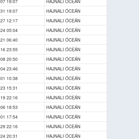
-07 19:07
HAJNALI ÓCEÁN
-31 19:07
HAJNALI ÓCEÁN
-27 12:17
HAJNALI ÓCEÁN
-24 05:04
HAJNALI ÓCEÁN
-21 06:40
HAJNALI ÓCEÁN
-16 23:55
HAJNALI ÓCEÁN
-08 20:50
HAJNALI ÓCEÁN
-04 23:46
HAJNALI ÓCEÁN
-01 10:38
HAJNALI ÓCEÁN
-23 15:31
HAJNALI ÓCEÁN
-19 22:16
HAJNALI ÓCEÁN
-06 18:53
HAJNALI ÓCEÁN
-01 17:54
HAJNALI ÓCEÁN
-29 22:16
HAJNALI ÓCEÁN
-24 20:31
HAJNALI ÓCEÁN