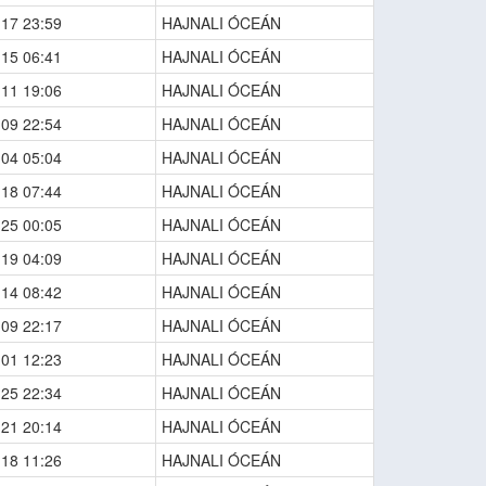
-17 23:59
HAJNALI ÓCEÁN
-15 06:41
HAJNALI ÓCEÁN
-11 19:06
HAJNALI ÓCEÁN
-09 22:54
HAJNALI ÓCEÁN
-04 05:04
HAJNALI ÓCEÁN
-18 07:44
HAJNALI ÓCEÁN
-25 00:05
HAJNALI ÓCEÁN
-19 04:09
HAJNALI ÓCEÁN
-14 08:42
HAJNALI ÓCEÁN
-09 22:17
HAJNALI ÓCEÁN
-01 12:23
HAJNALI ÓCEÁN
-25 22:34
HAJNALI ÓCEÁN
-21 20:14
HAJNALI ÓCEÁN
-18 11:26
HAJNALI ÓCEÁN