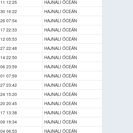
-11 12:25
HAJNALI ÓCEÁN
-30 16:22
HAJNALI ÓCEÁN
-26 07:54
HAJNALI ÓCEÁN
-17 22:33
HAJNALI ÓCEÁN
-12 05:53
HAJNALI ÓCEÁN
-27 22:48
HAJNALI ÓCEÁN
-14 22:50
HAJNALI ÓCEÁN
-06 23:59
HAJNALI ÓCEÁN
-01 07:59
HAJNALI ÓCEÁN
-27 23:42
HAJNALI ÓCEÁN
-24 15:20
HAJNALI ÓCEÁN
-20 20:45
HAJNALI ÓCEÁN
-17 13:38
HAJNALI ÓCEÁN
-09 19:34
HAJNALI ÓCEÁN
-04 06:53
HAJNALI ÓCEÁN