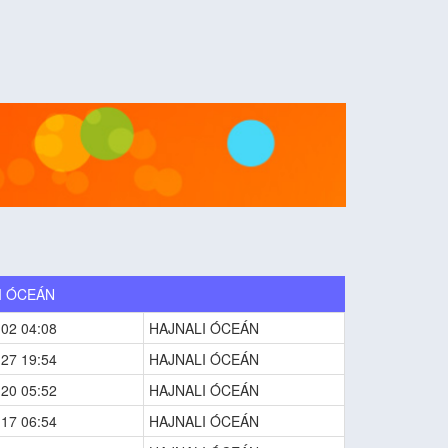
I ÓCEÁN
-02 04:08
HAJNALI ÓCEÁN
-27 19:54
HAJNALI ÓCEÁN
-20 05:52
HAJNALI ÓCEÁN
-17 06:54
HAJNALI ÓCEÁN