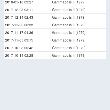
2018-01-18 03:27
Gammapolis II [1979]
2017-12-23 03:11
Gammapolis II [1979]
2017-12-14 02:43
Gammapolis II [1979]
2017-11-26 00:33
Gammapolis II [1979]
2017-11-17 04:36
Gammapolis II [1979]
2017-11-05 03:15
Gammapolis II [1979]
2017-10-23 00:42
Gammapolis II [1979]
2017-10-14 02:28
Gammapolis II [1979]