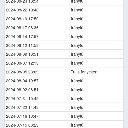
2024-08-24 16:54
Iránytű
2024-08-22 10:48
Iránytű
2024-08-19 17:50
Iránytű
2024-08-17 08:36
Iránytű
2024-08-14 17:57
Iránytű
2024-08-12 11:53
Iránytű
2024-08-09 16:51
Iránytű
2024-08-07 12:13
Iránytű
2024-08-05 23:09
Tul a fenyeken
2024-08-04 19:57
Iránytű
2024-08-02 08:51
Iránytű
2024-07-31 15:49
Iránytű
2024-07-22 14:48
Iránytű
2024-07-16 18:47
Iránytű
2024-07-15 06:29
Iránytű