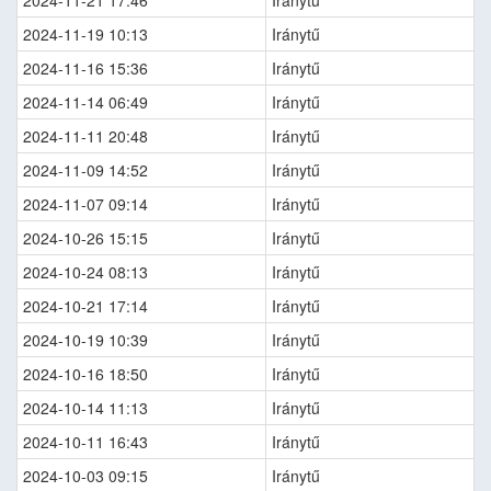
2024-11-21 17:46
Iránytű
2024-11-19 10:13
Iránytű
2024-11-16 15:36
Iránytű
2024-11-14 06:49
Iránytű
2024-11-11 20:48
Iránytű
2024-11-09 14:52
Iránytű
2024-11-07 09:14
Iránytű
2024-10-26 15:15
Iránytű
2024-10-24 08:13
Iránytű
2024-10-21 17:14
Iránytű
2024-10-19 10:39
Iránytű
2024-10-16 18:50
Iránytű
2024-10-14 11:13
Iránytű
2024-10-11 16:43
Iránytű
2024-10-03 09:15
Iránytű