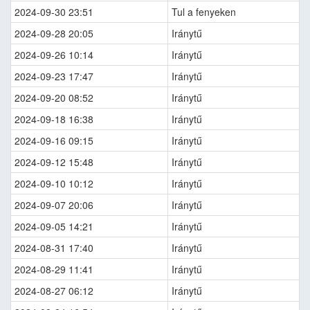
2024-09-30 23:51
Tul a fenyeken
2024-09-28 20:05
Iránytű
2024-09-26 10:14
Iránytű
2024-09-23 17:47
Iránytű
2024-09-20 08:52
Iránytű
2024-09-18 16:38
Iránytű
2024-09-16 09:15
Iránytű
2024-09-12 15:48
Iránytű
2024-09-10 10:12
Iránytű
2024-09-07 20:06
Iránytű
2024-09-05 14:21
Iránytű
2024-08-31 17:40
Iránytű
2024-08-29 11:41
Iránytű
2024-08-27 06:12
Iránytű