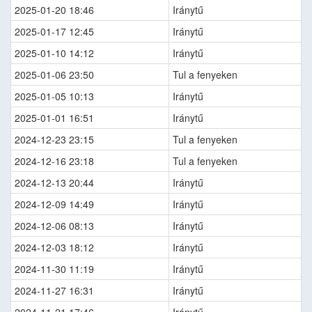
2025-01-20 18:46
Iránytű
2025-01-17 12:45
Iránytű
2025-01-10 14:12
Iránytű
2025-01-06 23:50
Tul a fenyeken
2025-01-05 10:13
Iránytű
2025-01-01 16:51
Iránytű
2024-12-23 23:15
Tul a fenyeken
2024-12-16 23:18
Tul a fenyeken
2024-12-13 20:44
Iránytű
2024-12-09 14:49
Iránytű
2024-12-06 08:13
Iránytű
2024-12-03 18:12
Iránytű
2024-11-30 11:19
Iránytű
2024-11-27 16:31
Iránytű