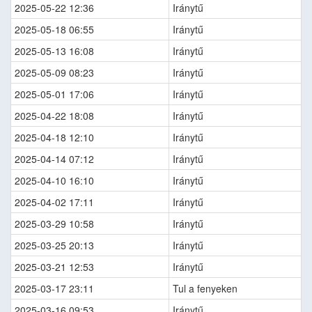
2025-05-22 12:36
Iránytű
2025-05-18 06:55
Iránytű
2025-05-13 16:08
Iránytű
2025-05-09 08:23
Iránytű
2025-05-01 17:06
Iránytű
2025-04-22 18:08
Iránytű
2025-04-18 12:10
Iránytű
2025-04-14 07:12
Iránytű
2025-04-10 16:10
Iránytű
2025-04-02 17:11
Iránytű
2025-03-29 10:58
Iránytű
2025-03-25 20:13
Iránytű
2025-03-21 12:53
Iránytű
2025-03-17 23:11
Tul a fenyeken
2025-03-16 09:53
Iránytű