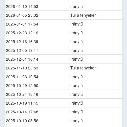
2026-01-10 14:53
Iránytű
2026-01-05 23:32
Tul a fenyeken
2026-01-01 17:54
Iránytű
2025-12-23 12:19
Iránytű
2025-12-16 16:39
Iránytű
2025-12-05 19:11
Iránytű
2025-12-01 10:14
Iránytű
2025-11-10 23:53
Tul a fenyeken
2025-11-03 19:54
Iránytű
2025-10-29 12:50
Iránytű
2025-10-24 18:16
Iránytű
2025-10-19 11:45
Iránytű
2025-10-14 17:48
Iránytű
2025-10-10 08:56
Iránytű