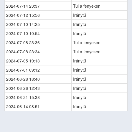
2024-07-14 23:37
Tul a fenyeken
2024-07-12 15:56
Iránytű
2024-07-10 14:25
Iránytű
2024-07-10 10:54
Iránytű
2024-07-08 23:36
Tul a fenyeken
2024-07-08 23:34
Tul a fenyeken
2024-07-05 19:13
Iránytű
2024-07-01 09:12
Iránytű
2024-06-28 18:40
Iránytű
2024-06-26 12:43
Iránytű
2024-06-21 15:38
Iránytű
2024-06-14 08:51
Iránytű