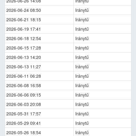
2026-06-26 14:08
Iránytű
2026-06-24 08:50
Iránytű
2026-06-21 18:15
Iránytű
2026-06-19 17:41
Iránytű
2026-06-18 12:54
Iránytű
2026-06-15 17:28
Iránytű
2026-06-13 14:20
Iránytű
2026-06-13 11:27
Iránytű
2026-06-11 06:28
Iránytű
2026-06-08 16:58
Iránytű
2026-06-06 09:15
Iránytű
2026-06-03 20:08
Iránytű
2026-05-31 17:57
Iránytű
2026-05-29 09:41
Iránytű
2026-05-26 18:54
Iránytű