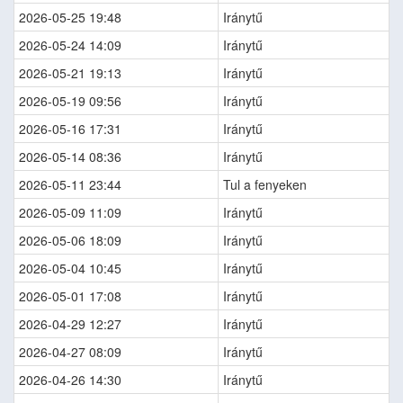
2026-05-25 19:48
Iránytű
2026-05-24 14:09
Iránytű
2026-05-21 19:13
Iránytű
2026-05-19 09:56
Iránytű
2026-05-16 17:31
Iránytű
2026-05-14 08:36
Iránytű
2026-05-11 23:44
Tul a fenyeken
2026-05-09 11:09
Iránytű
2026-05-06 18:09
Iránytű
2026-05-04 10:45
Iránytű
2026-05-01 17:08
Iránytű
2026-04-29 12:27
Iránytű
2026-04-27 08:09
Iránytű
2026-04-26 14:30
Iránytű