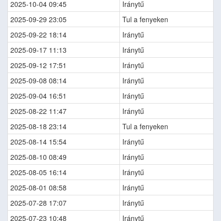
2025-10-04 09:45
Iránytű
2025-09-29 23:05
Tul a fenyeken
2025-09-22 18:14
Iránytű
2025-09-17 11:13
Iránytű
2025-09-12 17:51
Iránytű
2025-09-08 08:14
Iránytű
2025-09-04 16:51
Iránytű
2025-08-22 11:47
Iránytű
2025-08-18 23:14
Tul a fenyeken
2025-08-14 15:54
Iránytű
2025-08-10 08:49
Iránytű
2025-08-05 16:14
Iránytű
2025-08-01 08:58
Iránytű
2025-07-28 17:07
Iránytű
2025-07-23 10:48
Iránytű