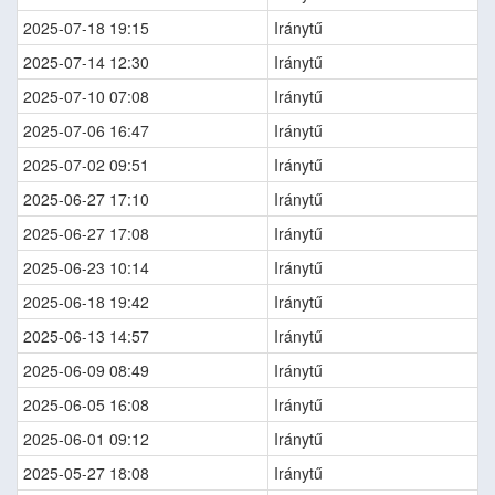
2025-07-18 19:15
Iránytű
2025-07-14 12:30
Iránytű
2025-07-10 07:08
Iránytű
2025-07-06 16:47
Iránytű
2025-07-02 09:51
Iránytű
2025-06-27 17:10
Iránytű
2025-06-27 17:08
Iránytű
2025-06-23 10:14
Iránytű
2025-06-18 19:42
Iránytű
2025-06-13 14:57
Iránytű
2025-06-09 08:49
Iránytű
2025-06-05 16:08
Iránytű
2025-06-01 09:12
Iránytű
2025-05-27 18:08
Iránytű