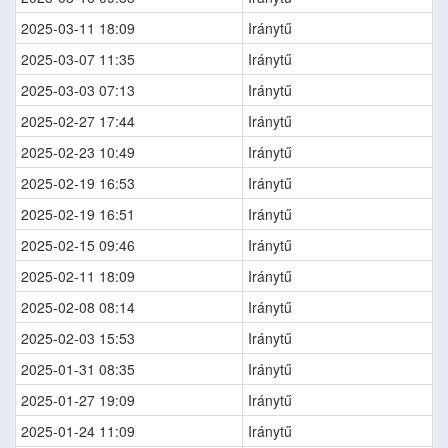
2025-03-11 18:09
Iránytű
2025-03-07 11:35
Iránytű
2025-03-03 07:13
Iránytű
2025-02-27 17:44
Iránytű
2025-02-23 10:49
Iránytű
2025-02-19 16:53
Iránytű
2025-02-19 16:51
Iránytű
2025-02-15 09:46
Iránytű
2025-02-11 18:09
Iránytű
2025-02-08 08:14
Iránytű
2025-02-03 15:53
Iránytű
2025-01-31 08:35
Iránytű
2025-01-27 19:09
Iránytű
2025-01-24 11:09
Iránytű