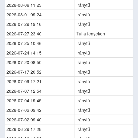
2026-08-06 11:23
Iránytű
2026-08-01 09:24
Iránytű
2026-07-29 19:16
Iránytű
2026-07-27 23:40
Tul a fenyeken
2026-07-25 10:46
Iránytű
2026-07-24 14:15
Iránytű
2026-07-20 08:50
Iránytű
2026-07-17 20:52
Iránytű
2026-07-09 17:21
Iránytű
2026-07-07 12:54
Iránytű
2026-07-04 19:45
Iránytű
2026-07-02 09:42
Iránytű
2026-07-02 09:40
Iránytű
2026-06-29 17:28
Iránytű