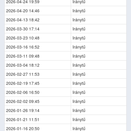
2026-04-24 19:59
Iránytű
2026-04-20 14:46
Iránytű
2026-04-13 18:42
Iránytű
2026-03-30 17:14
Iránytű
2026-03-23 10:48
Iránytű
2026-03-16 16:52
Iránytű
2026-03-11 09:48
Iránytű
2026-03-04 18:12
Iránytű
2026-02-27 11:53
Iránytű
2026-02-19 17:45
Iránytű
2026-02-06 16:50
Iránytű
2026-02-02 09:45
Iránytű
2026-01-26 19:14
Iránytű
2026-01-21 11:51
Iránytű
2026-01-16 20:50
Iránytű