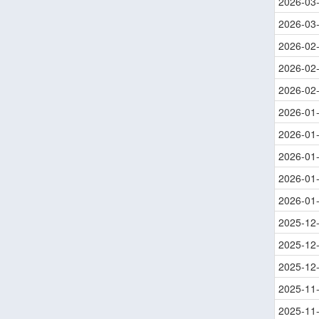
2026-03
2026-03
2026-02
2026-02
2026-02
2026-01
2026-01
2026-01
2026-01
2026-01
2025-12
2025-12
2025-12
2025-11
2025-11