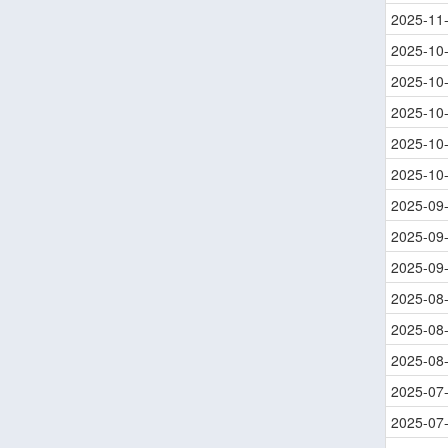
2025-11
2025-10
2025-10
2025-10
2025-10
2025-10
2025-09
2025-09
2025-09
2025-08
2025-08
2025-08
2025-07
2025-07