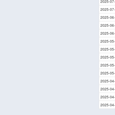
2025-07
2025-07
2025-06
2025-06
2025-06
2025-05
2025-05
2025-05
2025-05
2025-05
2025-04
2025-04
2025-04
2025-04