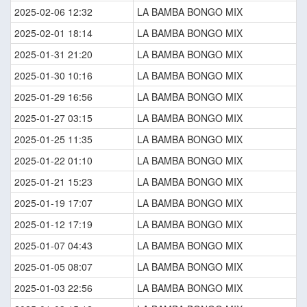
2025-02-06 12:32
LA BAMBA BONGO MIX
2025-02-01 18:14
LA BAMBA BONGO MIX
2025-01-31 21:20
LA BAMBA BONGO MIX
2025-01-30 10:16
LA BAMBA BONGO MIX
2025-01-29 16:56
LA BAMBA BONGO MIX
2025-01-27 03:15
LA BAMBA BONGO MIX
2025-01-25 11:35
LA BAMBA BONGO MIX
2025-01-22 01:10
LA BAMBA BONGO MIX
2025-01-21 15:23
LA BAMBA BONGO MIX
2025-01-19 17:07
LA BAMBA BONGO MIX
2025-01-12 17:19
LA BAMBA BONGO MIX
2025-01-07 04:43
LA BAMBA BONGO MIX
2025-01-05 08:07
LA BAMBA BONGO MIX
2025-01-03 22:56
LA BAMBA BONGO MIX