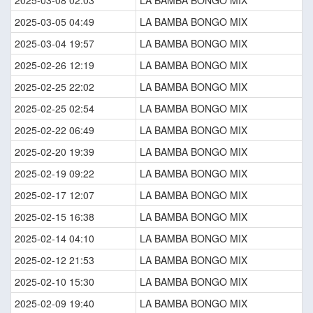
2025-03-08 02:03
LA BAMBA BONGO MIX
2025-03-05 04:49
LA BAMBA BONGO MIX
2025-03-04 19:57
LA BAMBA BONGO MIX
2025-02-26 12:19
LA BAMBA BONGO MIX
2025-02-25 22:02
LA BAMBA BONGO MIX
2025-02-25 02:54
LA BAMBA BONGO MIX
2025-02-22 06:49
LA BAMBA BONGO MIX
2025-02-20 19:39
LA BAMBA BONGO MIX
2025-02-19 09:22
LA BAMBA BONGO MIX
2025-02-17 12:07
LA BAMBA BONGO MIX
2025-02-15 16:38
LA BAMBA BONGO MIX
2025-02-14 04:10
LA BAMBA BONGO MIX
2025-02-12 21:53
LA BAMBA BONGO MIX
2025-02-10 15:30
LA BAMBA BONGO MIX
2025-02-09 19:40
LA BAMBA BONGO MIX