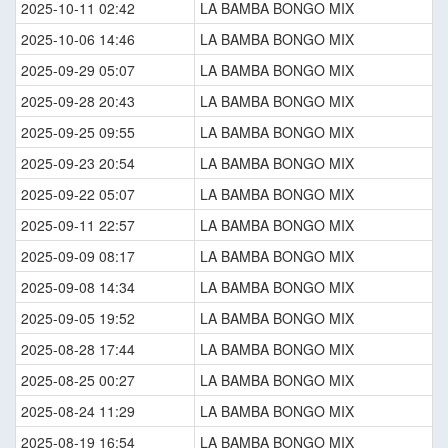
2025-10-11 02:42
LA BAMBA BONGO MIX
2025-10-06 14:46
LA BAMBA BONGO MIX
2025-09-29 05:07
LA BAMBA BONGO MIX
2025-09-28 20:43
LA BAMBA BONGO MIX
2025-09-25 09:55
LA BAMBA BONGO MIX
2025-09-23 20:54
LA BAMBA BONGO MIX
2025-09-22 05:07
LA BAMBA BONGO MIX
2025-09-11 22:57
LA BAMBA BONGO MIX
2025-09-09 08:17
LA BAMBA BONGO MIX
2025-09-08 14:34
LA BAMBA BONGO MIX
2025-09-05 19:52
LA BAMBA BONGO MIX
2025-08-28 17:44
LA BAMBA BONGO MIX
2025-08-25 00:27
LA BAMBA BONGO MIX
2025-08-24 11:29
LA BAMBA BONGO MIX
2025-08-19 16:54
LA BAMBA BONGO MIX