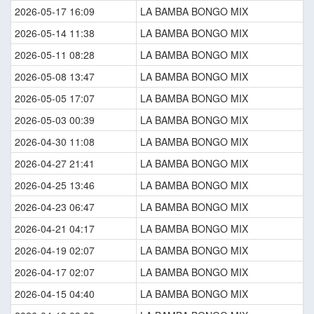
2026-05-17 16:09
LA BAMBA BONGO MIX
2026-05-14 11:38
LA BAMBA BONGO MIX
2026-05-11 08:28
LA BAMBA BONGO MIX
2026-05-08 13:47
LA BAMBA BONGO MIX
2026-05-05 17:07
LA BAMBA BONGO MIX
2026-05-03 00:39
LA BAMBA BONGO MIX
2026-04-30 11:08
LA BAMBA BONGO MIX
2026-04-27 21:41
LA BAMBA BONGO MIX
2026-04-25 13:46
LA BAMBA BONGO MIX
2026-04-23 06:47
LA BAMBA BONGO MIX
2026-04-21 04:17
LA BAMBA BONGO MIX
2026-04-19 02:07
LA BAMBA BONGO MIX
2026-04-17 02:07
LA BAMBA BONGO MIX
2026-04-15 04:40
LA BAMBA BONGO MIX