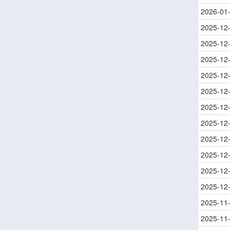
2026-01
2025-12
2025-12
2025-12
2025-12
2025-12
2025-12
2025-12
2025-12
2025-12
2025-12
2025-12
2025-11
2025-11