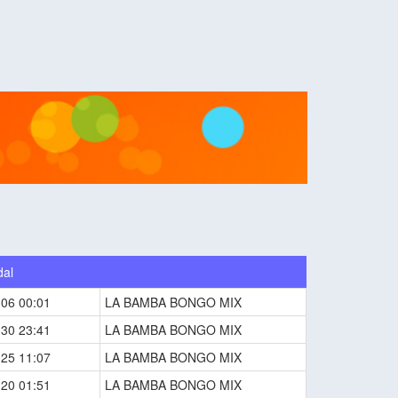
dal
-06 00:01
LA BAMBA BONGO MIX
-30 23:41
LA BAMBA BONGO MIX
-25 11:07
LA BAMBA BONGO MIX
-20 01:51
LA BAMBA BONGO MIX