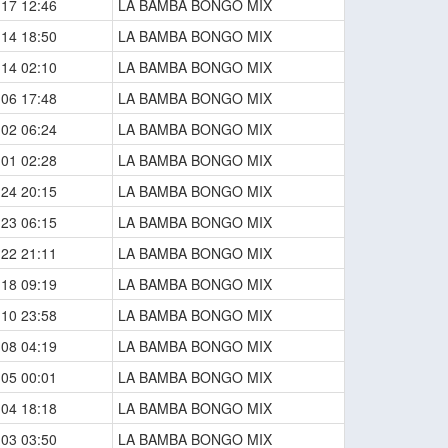
-17 12:46
LA BAMBA BONGO MIX
-14 18:50
LA BAMBA BONGO MIX
-14 02:10
LA BAMBA BONGO MIX
-06 17:48
LA BAMBA BONGO MIX
-02 06:24
LA BAMBA BONGO MIX
-01 02:28
LA BAMBA BONGO MIX
-24 20:15
LA BAMBA BONGO MIX
-23 06:15
LA BAMBA BONGO MIX
-22 21:11
LA BAMBA BONGO MIX
-18 09:19
LA BAMBA BONGO MIX
-10 23:58
LA BAMBA BONGO MIX
-08 04:19
LA BAMBA BONGO MIX
-05 00:01
LA BAMBA BONGO MIX
-04 18:18
LA BAMBA BONGO MIX
-03 03:50
LA BAMBA BONGO MIX