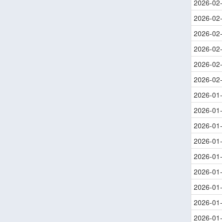
2026-02
2026-02
2026-02
2026-02
2026-02
2026-02
2026-01
2026-01
2026-01
2026-01
2026-01
2026-01
2026-01
2026-01
2026-01