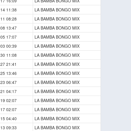
-17 16:09
LA BAMBA BONGO MIX
-14 11:38
LA BAMBA BONGO MIX
-11 08:28
LA BAMBA BONGO MIX
-08 13:47
LA BAMBA BONGO MIX
-05 17:07
LA BAMBA BONGO MIX
-03 00:39
LA BAMBA BONGO MIX
-30 11:08
LA BAMBA BONGO MIX
-27 21:41
LA BAMBA BONGO MIX
-25 13:46
LA BAMBA BONGO MIX
-23 06:47
LA BAMBA BONGO MIX
-21 04:17
LA BAMBA BONGO MIX
-19 02:07
LA BAMBA BONGO MIX
-17 02:07
LA BAMBA BONGO MIX
-15 04:40
LA BAMBA BONGO MIX
-13 09:33
LA BAMBA BONGO MIX