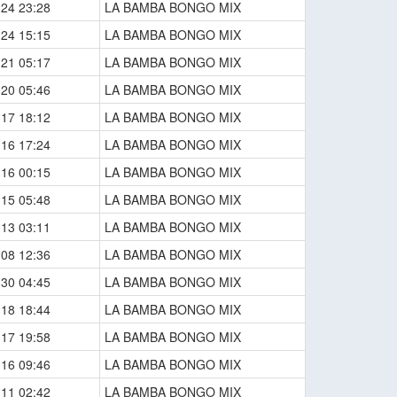
-24 23:28
LA BAMBA BONGO MIX
-24 15:15
LA BAMBA BONGO MIX
-21 05:17
LA BAMBA BONGO MIX
-20 05:46
LA BAMBA BONGO MIX
-17 18:12
LA BAMBA BONGO MIX
-16 17:24
LA BAMBA BONGO MIX
-16 00:15
LA BAMBA BONGO MIX
-15 05:48
LA BAMBA BONGO MIX
-13 03:11
LA BAMBA BONGO MIX
-08 12:36
LA BAMBA BONGO MIX
-30 04:45
LA BAMBA BONGO MIX
-18 18:44
LA BAMBA BONGO MIX
-17 19:58
LA BAMBA BONGO MIX
-16 09:46
LA BAMBA BONGO MIX
-11 02:42
LA BAMBA BONGO MIX