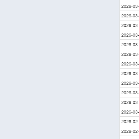
2026-03
2026-03
2026-03
2026-03
2026-03
2026-03
2026-03
2026-03
2026-03
2026-03
2026-03
2026-03
2026-02
2026-02