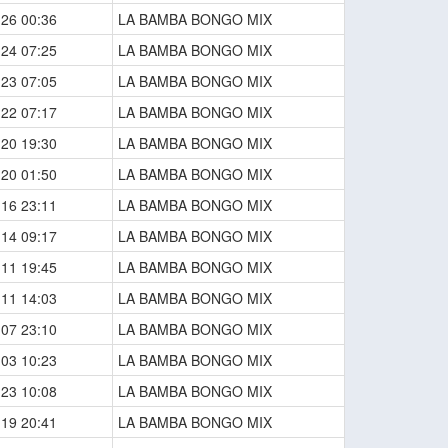
-26 00:36
LA BAMBA BONGO MIX
-24 07:25
LA BAMBA BONGO MIX
-23 07:05
LA BAMBA BONGO MIX
-22 07:17
LA BAMBA BONGO MIX
-20 19:30
LA BAMBA BONGO MIX
-20 01:50
LA BAMBA BONGO MIX
-16 23:11
LA BAMBA BONGO MIX
-14 09:17
LA BAMBA BONGO MIX
-11 19:45
LA BAMBA BONGO MIX
-11 14:03
LA BAMBA BONGO MIX
-07 23:10
LA BAMBA BONGO MIX
-03 10:23
LA BAMBA BONGO MIX
-23 10:08
LA BAMBA BONGO MIX
-19 20:41
LA BAMBA BONGO MIX