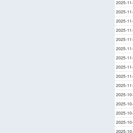
2025-11
2025-11
2025-11
2025-11
2025-11
2025-11
2025-11
2025-11
2025-11
2025-11
2025-10
2025-10
2025-10
2025-10
2025-10