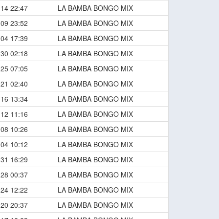
-14 22:47
LA BAMBA BONGO MIX
-09 23:52
LA BAMBA BONGO MIX
-04 17:39
LA BAMBA BONGO MIX
-30 02:18
LA BAMBA BONGO MIX
-25 07:05
LA BAMBA BONGO MIX
-21 02:40
LA BAMBA BONGO MIX
-16 13:34
LA BAMBA BONGO MIX
-12 11:16
LA BAMBA BONGO MIX
-08 10:26
LA BAMBA BONGO MIX
-04 10:12
LA BAMBA BONGO MIX
-31 16:29
LA BAMBA BONGO MIX
-28 00:37
LA BAMBA BONGO MIX
-24 12:22
LA BAMBA BONGO MIX
-20 20:37
LA BAMBA BONGO MIX