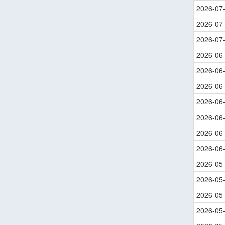
2026-07
2026-07
2026-07
2026-06
2026-06
2026-06
2026-06
2026-06
2026-06
2026-06
2026-05
2026-05
2026-05
2026-05