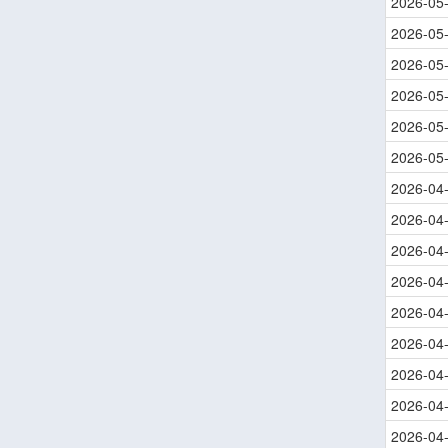
2026-05
2026-05
2026-05
2026-05
2026-05
2026-05
2026-04
2026-04
2026-04
2026-04
2026-04
2026-04
2026-04
2026-04
2026-04