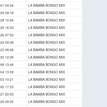
-01 00:24
LA BAMBA BONGO MIX
-29 09:18
LA BAMBA BONGO MIX
-28 10:56
LA BAMBA BONGO MIX
-26 16:33
LA BAMBA BONGO MIX
-26 07:52
LA BAMBA BONGO MIX
-24 00:38
LA BAMBA BONGO MIX
-23 08:08
LA BAMBA BONGO MIX
-20 12:09
LA BAMBA BONGO MIX
-08 13:46
LA BAMBA BONGO MIX
-04 13:09
LA BAMBA BONGO MIX
-03 10:21
LA BAMBA BONGO MIX
-02 17:23
LA BAMBA BONGO MIX
-27 20:53
LA BAMBA BONGO MIX
-26 09:22
LA BAMBA BONGO MIX