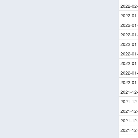
2022-02
2022-01
2022-01
2022-01
2022-01
2022-01
2022-01
2022-01
2022-01
2021-12
2021-12
2021-12
2021-12
2021-12