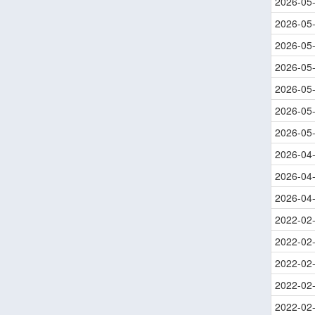
2026-05
2026-05
2026-05
2026-05
2026-05
2026-05
2026-05
2026-04
2026-04
2026-04
2022-02
2022-02
2022-02
2022-02
2022-02