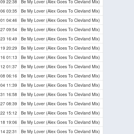
-09 22:38
Be My Lover (Alex Goes To Clevland Mix)
-06 03:35
Be My Lover (Alex Goes To Clevland Mix)
-01 04:46
Be My Lover (Alex Goes To Clevland Mix)
-27 09:54
Be My Lover (Alex Goes To Clevland Mix)
-23 16:49
Be My Lover (Alex Goes To Clevland Mix)
-19 20:29
Be My Lover (Alex Goes To Clevland Mix)
-16 01:13
Be My Lover (Alex Goes To Clevland Mix)
-12 01:37
Be My Lover (Alex Goes To Clevland Mix)
-08 06:16
Be My Lover (Alex Goes To Clevland Mix)
-04 11:39
Be My Lover (Alex Goes To Clevland Mix)
-31 16:58
Be My Lover (Alex Goes To Clevland Mix)
-27 08:39
Be My Lover (Alex Goes To Clevland Mix)
-22 15:12
Be My Lover (Alex Goes To Clevland Mix)
-18 19:06
Be My Lover (Alex Goes To Clevland Mix)
-14 22:31
Be My Lover (Alex Goes To Clevland Mix)