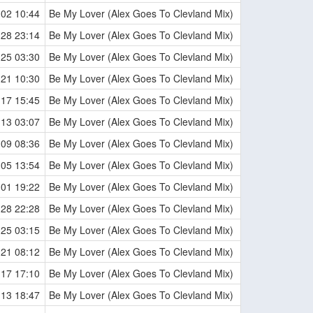
-02 10:44
Be My Lover (Alex Goes To Clevland Mix)
-28 23:14
Be My Lover (Alex Goes To Clevland Mix)
-25 03:30
Be My Lover (Alex Goes To Clevland Mix)
-21 10:30
Be My Lover (Alex Goes To Clevland Mix)
-17 15:45
Be My Lover (Alex Goes To Clevland Mix)
-13 03:07
Be My Lover (Alex Goes To Clevland Mix)
-09 08:36
Be My Lover (Alex Goes To Clevland Mix)
-05 13:54
Be My Lover (Alex Goes To Clevland Mix)
-01 19:22
Be My Lover (Alex Goes To Clevland Mix)
-28 22:28
Be My Lover (Alex Goes To Clevland Mix)
-25 03:15
Be My Lover (Alex Goes To Clevland Mix)
-21 08:12
Be My Lover (Alex Goes To Clevland Mix)
-17 17:10
Be My Lover (Alex Goes To Clevland Mix)
-13 18:47
Be My Lover (Alex Goes To Clevland Mix)