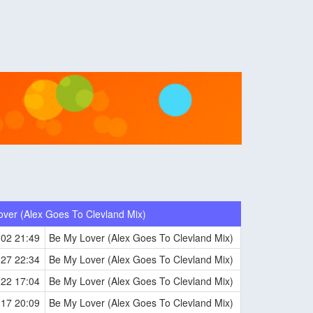
ver (Alex Goes To Clevland Mix)
-02 21:49
Be My Lover (Alex Goes To Clevland Mix)
-27 22:34
Be My Lover (Alex Goes To Clevland Mix)
-22 17:04
Be My Lover (Alex Goes To Clevland Mix)
-17 20:09
Be My Lover (Alex Goes To Clevland Mix)