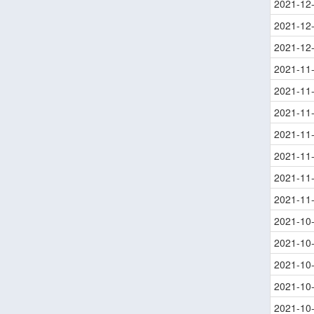
2021-12
2021-12
2021-12
2021-11
2021-11
2021-11
2021-11
2021-11
2021-11
2021-11
2021-10
2021-10
2021-10
2021-10
2021-10