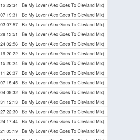
-12 22:34
Be My Lover (Alex Goes To Clevland Mix)
-07 19:31
Be My Lover (Alex Goes To Clevland Mix)
-03 07:57
Be My Lover (Alex Goes To Clevland Mix)
-28 13:51
Be My Lover (Alex Goes To Clevland Mix)
-24 02:56
Be My Lover (Alex Goes To Clevland Mix)
-19 20:22
Be My Lover (Alex Goes To Clevland Mix)
-15 20:24
Be My Lover (Alex Goes To Clevland Mix)
-11 20:37
Be My Lover (Alex Goes To Clevland Mix)
-07 15:45
Be My Lover (Alex Goes To Clevland Mix)
-04 09:32
Be My Lover (Alex Goes To Clevland Mix)
-31 12:13
Be My Lover (Alex Goes To Clevland Mix)
-27 22:30
Be My Lover (Alex Goes To Clevland Mix)
-24 17:44
Be My Lover (Alex Goes To Clevland Mix)
-21 05:19
Be My Lover (Alex Goes To Clevland Mix)