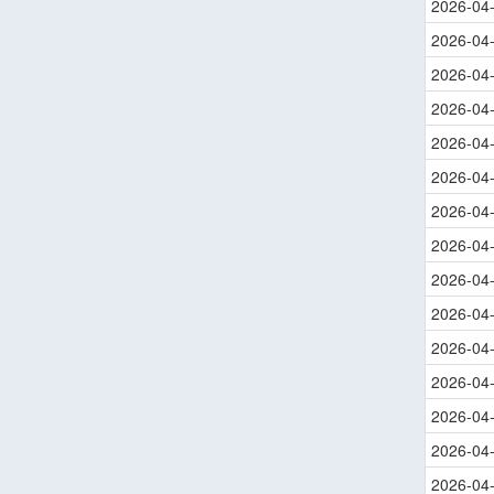
2026-04
2026-04
2026-04
2026-04
2026-04
2026-04
2026-04
2026-04
2026-04
2026-04
2026-04
2026-04
2026-04
2026-04
2026-04