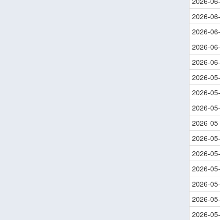
2026-06
2026-06
2026-06
2026-06
2026-06
2026-05
2026-05
2026-05
2026-05
2026-05
2026-05
2026-05
2026-05
2026-05
2026-05