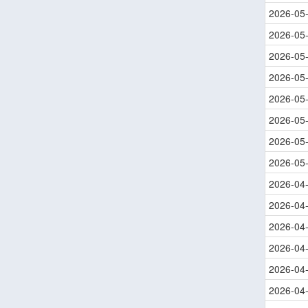
2026-05
2026-05
2026-05
2026-05
2026-05
2026-05
2026-05
2026-05
2026-04
2026-04
2026-04
2026-04
2026-04
2026-04