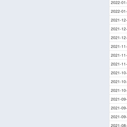
2022-01
2022-01
2021-12
2021-12
2021-12
2021-11
2021-11
2021-11
2021-10
2021-10
2021-10
2021-09
2021-09
2021-09
2021-08