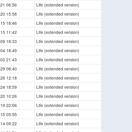
-21 06:56
Life (extended version)
-20 15:58
Life (extended version)
-15 18:46
Life (extended version)
-15 11:42
Life (extended version)
-09 18:33
Life (extended version)
-04 18:49
Life (extended version)
-02 21:43
Life (extended version)
-29 08:40
Life (extended version)
-26 12:18
Life (extended version)
-24 18:59
Life (extended version)
-20 10:26
Life (extended version)
-19 22:06
Life (extended version)
-15 05:55
Life (extended version)
-14 09:22
Life (extended version)