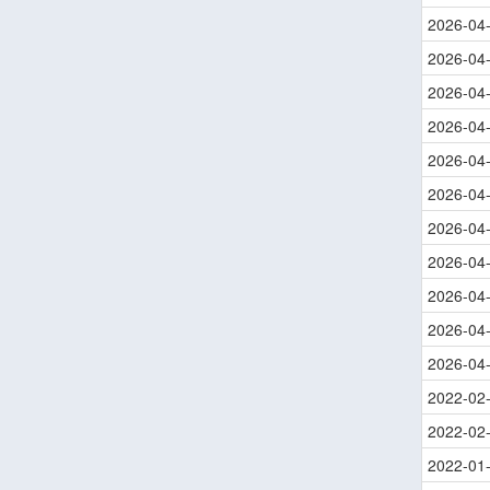
2026-04
2026-04
2026-04
2026-04
2026-04
2026-04
2026-04
2026-04
2026-04
2026-04
2026-04
2022-02
2022-02
2022-01