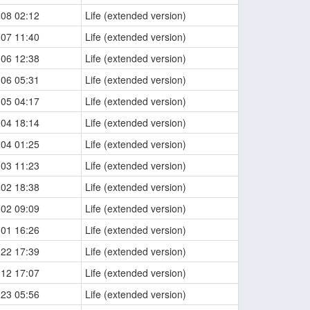
-08 02:12
Life (extended version)
-07 11:40
Life (extended version)
-06 12:38
Life (extended version)
-06 05:31
Life (extended version)
-05 04:17
Life (extended version)
-04 18:14
Life (extended version)
-04 01:25
Life (extended version)
-03 11:23
Life (extended version)
-02 18:38
Life (extended version)
-02 09:09
Life (extended version)
-01 16:26
Life (extended version)
-22 17:39
Life (extended version)
-12 17:07
Life (extended version)
-23 05:56
Life (extended version)