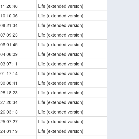
-11 20:46
Life (extended version)
-10 10:06
Life (extended version)
-08 21:34
Life (extended version)
-07 09:23
Life (extended version)
-06 01:45
Life (extended version)
-04 06:09
Life (extended version)
-03 07:11
Life (extended version)
-01 17:14
Life (extended version)
-30 08:41
Life (extended version)
-28 18:23
Life (extended version)
-27 20:34
Life (extended version)
-26 03:13
Life (extended version)
-25 07:27
Life (extended version)
-24 01:19
Life (extended version)