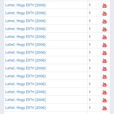
Lehet, Hogy Elt?rt [2006]
1
Lehet, Hogy Elt?rt [2006]
1
Lehet, Hogy Elt?rt [2006]
1
Lehet, Hogy Elt?rt [2006]
1
Lehet, Hogy Elt?rt [2006]
1
Lehet, Hogy Elt?rt [2006]
1
Lehet, Hogy Elt?rt [2006]
1
Lehet, Hogy Elt?rt [2006]
1
Lehet, Hogy Elt?rt [2006]
1
Lehet, Hogy Elt?rt [2006]
1
Lehet, Hogy Elt?rt [2006]
1
Lehet, Hogy Elt?rt [2006]
1
Lehet, Hogy Elt?rt [2006]
1
Lehet, Hogy Elt?rt [2006]
1