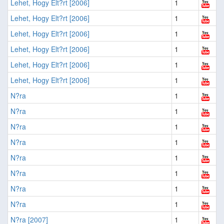
Lehet, Hogy Elt?rt [2006]
1
Lehet, Hogy Elt?rt [2006]
1
Lehet, Hogy Elt?rt [2006]
1
Lehet, Hogy Elt?rt [2006]
1
Lehet, Hogy Elt?rt [2006]
1
Lehet, Hogy Elt?rt [2006]
1
N?ra
1
N?ra
1
N?ra
1
N?ra
1
N?ra
1
N?ra
1
N?ra
1
N?ra
1
N?ra [2007]
1