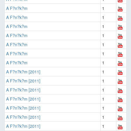
A F?n?k?m
1
A F?n?k?m
1
A F?n?k?m
1
A F?n?k?m
1
A F?n?k?m
1
A F?n?k?m
1
A F?n?k?m
1
A F?n?k?m [2011]
1
A F?n?k?m [2011]
1
A F?n?k?m [2011]
1
A F?n?k?m [2011]
1
A F?n?k?m [2011]
1
A F?n?k?m [2011]
1
A F?n?k?m [2011]
1