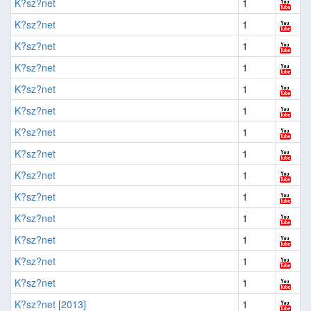
K?sz?net
1
K?sz?net
1
K?sz?net
1
K?sz?net
1
K?sz?net
1
K?sz?net
1
K?sz?net
1
K?sz?net
1
K?sz?net
1
K?sz?net
1
K?sz?net
1
K?sz?net
1
K?sz?net
1
K?sz?net
1
K?sz?net [2013]
1