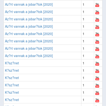
Az?rt vannak a jobar?tok [2020]
1
Az?rt vannak a jobar?tok [2020]
1
Az?rt vannak a jobar?tok [2020]
1
Az?rt vannak a jobar?tok [2020]
1
Az?rt vannak a jobar?tok [2020]
1
Az?rt vannak a jobar?tok [2020]
1
Az?rt vannak a jobar?tok [2020]
1
Az?rt vannak a jobar?tok [2020]
1
K?sz?net
1
K?sz?net
1
K?sz?net
1
K?sz?net
1
K?sz?net
1
K?sz?net
1