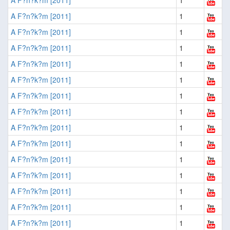
A F?n?k?m [2011]
1
A F?n?k?m [2011]
1
A F?n?k?m [2011]
1
A F?n?k?m [2011]
1
A F?n?k?m [2011]
1
A F?n?k?m [2011]
1
A F?n?k?m [2011]
1
A F?n?k?m [2011]
1
A F?n?k?m [2011]
1
A F?n?k?m [2011]
1
A F?n?k?m [2011]
1
A F?n?k?m [2011]
1
A F?n?k?m [2011]
1
A F?n?k?m [2011]
1
A F?n?k?m [2011]
1