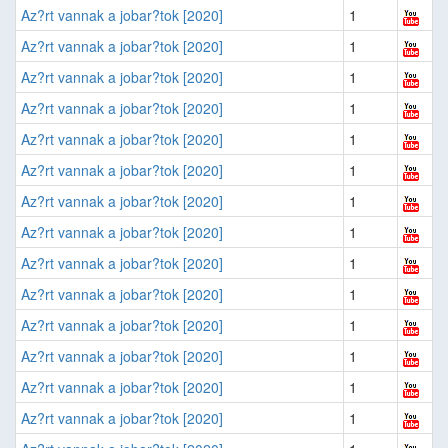
Az?rt vannak a jobar?tok [2020]
1
Az?rt vannak a jobar?tok [2020]
1
Az?rt vannak a jobar?tok [2020]
1
Az?rt vannak a jobar?tok [2020]
1
Az?rt vannak a jobar?tok [2020]
1
Az?rt vannak a jobar?tok [2020]
1
Az?rt vannak a jobar?tok [2020]
1
Az?rt vannak a jobar?tok [2020]
1
Az?rt vannak a jobar?tok [2020]
1
Az?rt vannak a jobar?tok [2020]
1
Az?rt vannak a jobar?tok [2020]
1
Az?rt vannak a jobar?tok [2020]
1
Az?rt vannak a jobar?tok [2020]
1
Az?rt vannak a jobar?tok [2020]
1