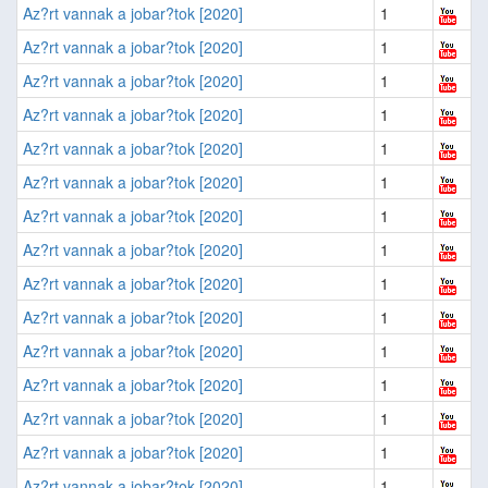
Az?rt vannak a jobar?tok [2020]
1
Az?rt vannak a jobar?tok [2020]
1
Az?rt vannak a jobar?tok [2020]
1
Az?rt vannak a jobar?tok [2020]
1
Az?rt vannak a jobar?tok [2020]
1
Az?rt vannak a jobar?tok [2020]
1
Az?rt vannak a jobar?tok [2020]
1
Az?rt vannak a jobar?tok [2020]
1
Az?rt vannak a jobar?tok [2020]
1
Az?rt vannak a jobar?tok [2020]
1
Az?rt vannak a jobar?tok [2020]
1
Az?rt vannak a jobar?tok [2020]
1
Az?rt vannak a jobar?tok [2020]
1
Az?rt vannak a jobar?tok [2020]
1
Az?rt vannak a jobar?tok [2020]
1