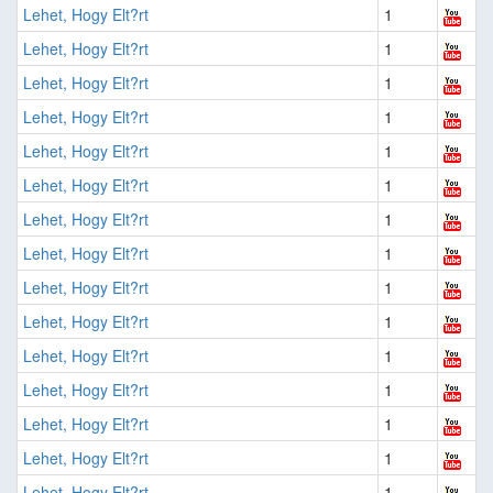
Lehet, Hogy Elt?rt
1
Lehet, Hogy Elt?rt
1
Lehet, Hogy Elt?rt
1
Lehet, Hogy Elt?rt
1
Lehet, Hogy Elt?rt
1
Lehet, Hogy Elt?rt
1
Lehet, Hogy Elt?rt
1
Lehet, Hogy Elt?rt
1
Lehet, Hogy Elt?rt
1
Lehet, Hogy Elt?rt
1
Lehet, Hogy Elt?rt
1
Lehet, Hogy Elt?rt
1
Lehet, Hogy Elt?rt
1
Lehet, Hogy Elt?rt
1
Lehet, Hogy Elt?rt
1