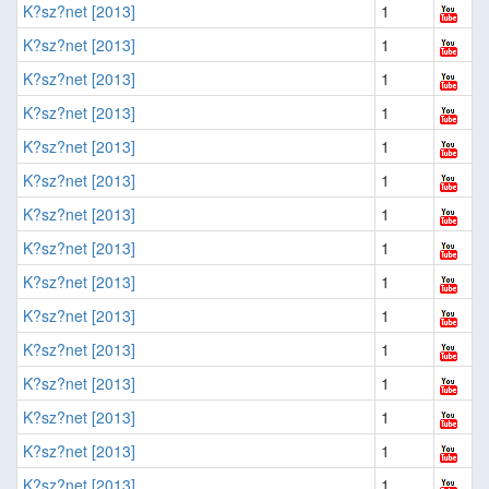
K?sz?net [2013]
1
K?sz?net [2013]
1
K?sz?net [2013]
1
K?sz?net [2013]
1
K?sz?net [2013]
1
K?sz?net [2013]
1
K?sz?net [2013]
1
K?sz?net [2013]
1
K?sz?net [2013]
1
K?sz?net [2013]
1
K?sz?net [2013]
1
K?sz?net [2013]
1
K?sz?net [2013]
1
K?sz?net [2013]
1
K?sz?net [2013]
1