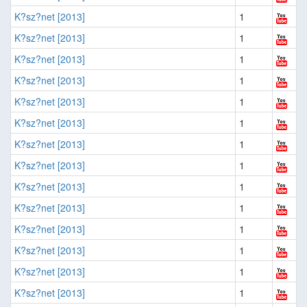
K?sz?net [2013]
1
K?sz?net [2013]
1
K?sz?net [2013]
1
K?sz?net [2013]
1
K?sz?net [2013]
1
K?sz?net [2013]
1
K?sz?net [2013]
1
K?sz?net [2013]
1
K?sz?net [2013]
1
K?sz?net [2013]
1
K?sz?net [2013]
1
K?sz?net [2013]
1
K?sz?net [2013]
1
K?sz?net [2013]
1