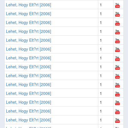
Lehet, Hogy Elt?rt [2006]
1
Lehet, Hogy Elt?rt [2006]
1
Lehet, Hogy Elt?rt [2006]
1
Lehet, Hogy Elt?rt [2006]
1
Lehet, Hogy Elt?rt [2006]
1
Lehet, Hogy Elt?rt [2006]
1
Lehet, Hogy Elt?rt [2006]
1
Lehet, Hogy Elt?rt [2006]
1
Lehet, Hogy Elt?rt [2006]
1
Lehet, Hogy Elt?rt [2006]
1
Lehet, Hogy Elt?rt [2006]
1
Lehet, Hogy Elt?rt [2006]
1
Lehet, Hogy Elt?rt [2006]
1
Lehet, Hogy Elt?rt [2006]
1