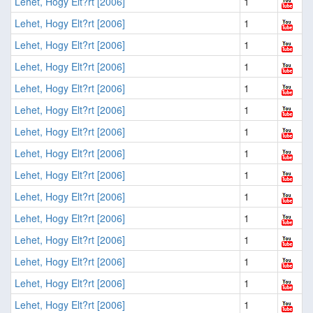
Lehet, Hogy Elt?rt [2006]
1
Lehet, Hogy Elt?rt [2006]
1
Lehet, Hogy Elt?rt [2006]
1
Lehet, Hogy Elt?rt [2006]
1
Lehet, Hogy Elt?rt [2006]
1
Lehet, Hogy Elt?rt [2006]
1
Lehet, Hogy Elt?rt [2006]
1
Lehet, Hogy Elt?rt [2006]
1
Lehet, Hogy Elt?rt [2006]
1
Lehet, Hogy Elt?rt [2006]
1
Lehet, Hogy Elt?rt [2006]
1
Lehet, Hogy Elt?rt [2006]
1
Lehet, Hogy Elt?rt [2006]
1
Lehet, Hogy Elt?rt [2006]
1
Lehet, Hogy Elt?rt [2006]
1