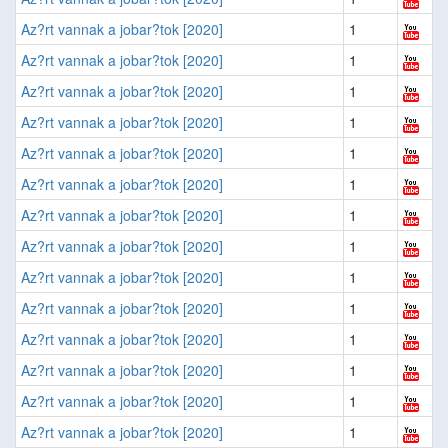
Az?rt vannak a jobar?tok [2020]
1
Az?rt vannak a jobar?tok [2020]
1
Az?rt vannak a jobar?tok [2020]
1
Az?rt vannak a jobar?tok [2020]
1
Az?rt vannak a jobar?tok [2020]
1
Az?rt vannak a jobar?tok [2020]
1
Az?rt vannak a jobar?tok [2020]
1
Az?rt vannak a jobar?tok [2020]
1
Az?rt vannak a jobar?tok [2020]
1
Az?rt vannak a jobar?tok [2020]
1
Az?rt vannak a jobar?tok [2020]
1
Az?rt vannak a jobar?tok [2020]
1
Az?rt vannak a jobar?tok [2020]
1
Az?rt vannak a jobar?tok [2020]
1