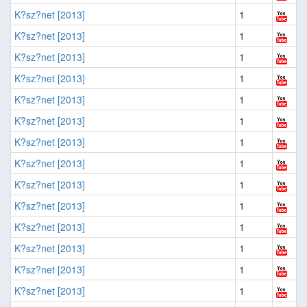
K?sz?net [2013]
1
K?sz?net [2013]
1
K?sz?net [2013]
1
K?sz?net [2013]
1
K?sz?net [2013]
1
K?sz?net [2013]
1
K?sz?net [2013]
1
K?sz?net [2013]
1
K?sz?net [2013]
1
K?sz?net [2013]
1
K?sz?net [2013]
1
K?sz?net [2013]
1
K?sz?net [2013]
1
K?sz?net [2013]
1