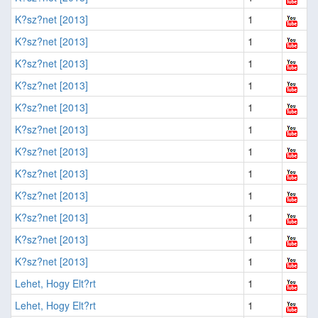
K?sz?net [2013]
1
K?sz?net [2013]
1
K?sz?net [2013]
1
K?sz?net [2013]
1
K?sz?net [2013]
1
K?sz?net [2013]
1
K?sz?net [2013]
1
K?sz?net [2013]
1
K?sz?net [2013]
1
K?sz?net [2013]
1
K?sz?net [2013]
1
K?sz?net [2013]
1
Lehet, Hogy Elt?rt
1
Lehet, Hogy Elt?rt
1