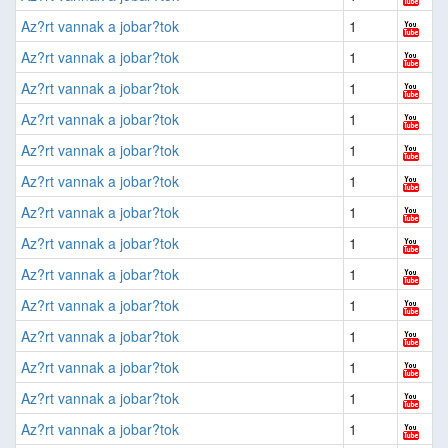
Az?rt vannak a jobar?tok
1
Az?rt vannak a jobar?tok
1
Az?rt vannak a jobar?tok
1
Az?rt vannak a jobar?tok
1
Az?rt vannak a jobar?tok
1
Az?rt vannak a jobar?tok
1
Az?rt vannak a jobar?tok
1
Az?rt vannak a jobar?tok
1
Az?rt vannak a jobar?tok
1
Az?rt vannak a jobar?tok
1
Az?rt vannak a jobar?tok
1
Az?rt vannak a jobar?tok
1
Az?rt vannak a jobar?tok
1
Az?rt vannak a jobar?tok
1