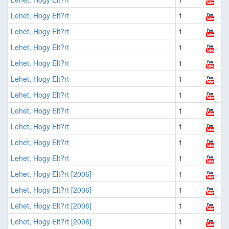
Lehet, Hogy Elt?rt
1
Lehet, Hogy Elt?rt
1
Lehet, Hogy Elt?rt
1
Lehet, Hogy Elt?rt
1
Lehet, Hogy Elt?rt
1
Lehet, Hogy Elt?rt
1
Lehet, Hogy Elt?rt
1
Lehet, Hogy Elt?rt
1
Lehet, Hogy Elt?rt
1
Lehet, Hogy Elt?rt
1
Lehet, Hogy Elt?rt [2006]
1
Lehet, Hogy Elt?rt [2006]
1
Lehet, Hogy Elt?rt [2006]
1
Lehet, Hogy Elt?rt [2006]
1