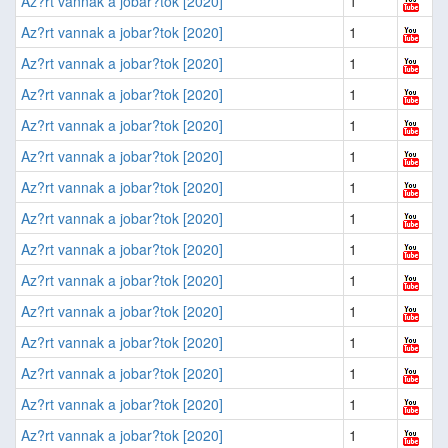
Az?rt vannak a jobar?tok [2020]
1
Az?rt vannak a jobar?tok [2020]
1
Az?rt vannak a jobar?tok [2020]
1
Az?rt vannak a jobar?tok [2020]
1
Az?rt vannak a jobar?tok [2020]
1
Az?rt vannak a jobar?tok [2020]
1
Az?rt vannak a jobar?tok [2020]
1
Az?rt vannak a jobar?tok [2020]
1
Az?rt vannak a jobar?tok [2020]
1
Az?rt vannak a jobar?tok [2020]
1
Az?rt vannak a jobar?tok [2020]
1
Az?rt vannak a jobar?tok [2020]
1
Az?rt vannak a jobar?tok [2020]
1
Az?rt vannak a jobar?tok [2020]
1
Az?rt vannak a jobar?tok [2020]
1