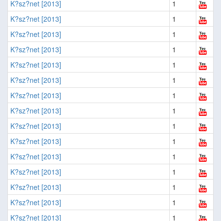
K?sz?net [2013]
1
K?sz?net [2013]
1
K?sz?net [2013]
1
K?sz?net [2013]
1
K?sz?net [2013]
1
K?sz?net [2013]
1
K?sz?net [2013]
1
K?sz?net [2013]
1
K?sz?net [2013]
1
K?sz?net [2013]
1
K?sz?net [2013]
1
K?sz?net [2013]
1
K?sz?net [2013]
1
K?sz?net [2013]
1
K?sz?net [2013]
1