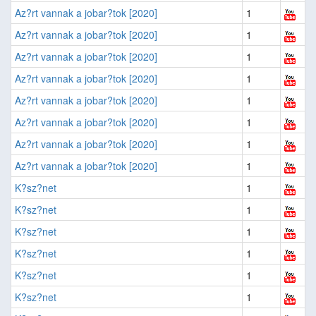
Az?rt vannak a jobar?tok [2020]
1
Az?rt vannak a jobar?tok [2020]
1
Az?rt vannak a jobar?tok [2020]
1
Az?rt vannak a jobar?tok [2020]
1
Az?rt vannak a jobar?tok [2020]
1
Az?rt vannak a jobar?tok [2020]
1
Az?rt vannak a jobar?tok [2020]
1
Az?rt vannak a jobar?tok [2020]
1
K?sz?net
1
K?sz?net
1
K?sz?net
1
K?sz?net
1
K?sz?net
1
K?sz?net
1