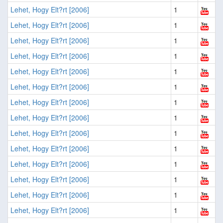
Lehet, Hogy Elt?rt [2006]
1
Lehet, Hogy Elt?rt [2006]
1
Lehet, Hogy Elt?rt [2006]
1
Lehet, Hogy Elt?rt [2006]
1
Lehet, Hogy Elt?rt [2006]
1
Lehet, Hogy Elt?rt [2006]
1
Lehet, Hogy Elt?rt [2006]
1
Lehet, Hogy Elt?rt [2006]
1
Lehet, Hogy Elt?rt [2006]
1
Lehet, Hogy Elt?rt [2006]
1
Lehet, Hogy Elt?rt [2006]
1
Lehet, Hogy Elt?rt [2006]
1
Lehet, Hogy Elt?rt [2006]
1
Lehet, Hogy Elt?rt [2006]
1