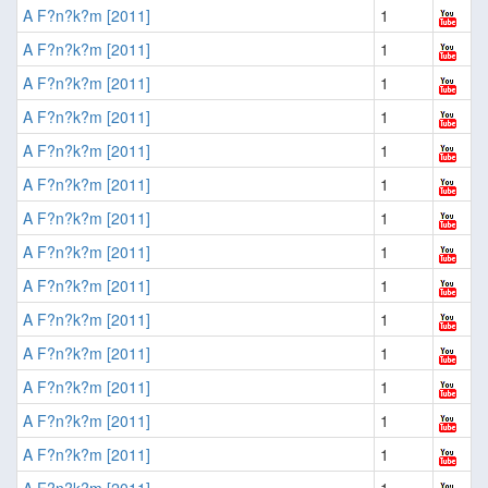
A F?n?k?m [2011]
1
A F?n?k?m [2011]
1
A F?n?k?m [2011]
1
A F?n?k?m [2011]
1
A F?n?k?m [2011]
1
A F?n?k?m [2011]
1
A F?n?k?m [2011]
1
A F?n?k?m [2011]
1
A F?n?k?m [2011]
1
A F?n?k?m [2011]
1
A F?n?k?m [2011]
1
A F?n?k?m [2011]
1
A F?n?k?m [2011]
1
A F?n?k?m [2011]
1