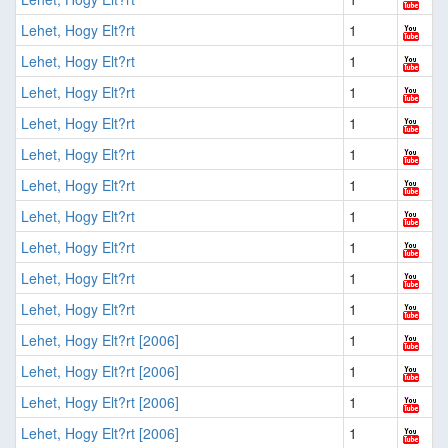
Lehet, Hogy Elt?rt
1
Lehet, Hogy Elt?rt
1
Lehet, Hogy Elt?rt
1
Lehet, Hogy Elt?rt
1
Lehet, Hogy Elt?rt
1
Lehet, Hogy Elt?rt
1
Lehet, Hogy Elt?rt
1
Lehet, Hogy Elt?rt
1
Lehet, Hogy Elt?rt
1
Lehet, Hogy Elt?rt
1
Lehet, Hogy Elt?rt [2006]
1
Lehet, Hogy Elt?rt [2006]
1
Lehet, Hogy Elt?rt [2006]
1
Lehet, Hogy Elt?rt [2006]
1