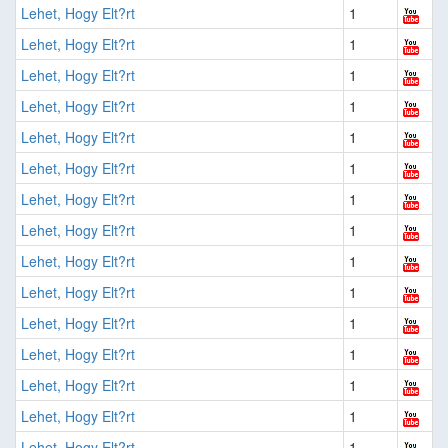
Lehet, Hogy Elt?rt
1
Lehet, Hogy Elt?rt
1
Lehet, Hogy Elt?rt
1
Lehet, Hogy Elt?rt
1
Lehet, Hogy Elt?rt
1
Lehet, Hogy Elt?rt
1
Lehet, Hogy Elt?rt
1
Lehet, Hogy Elt?rt
1
Lehet, Hogy Elt?rt
1
Lehet, Hogy Elt?rt
1
Lehet, Hogy Elt?rt
1
Lehet, Hogy Elt?rt
1
Lehet, Hogy Elt?rt
1
Lehet, Hogy Elt?rt
1
Lehet, Hogy Elt?rt
1