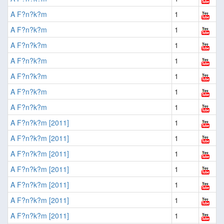
A F?n?k?m
1
A F?n?k?m
1
A F?n?k?m
1
A F?n?k?m
1
A F?n?k?m
1
A F?n?k?m
1
A F?n?k?m
1
A F?n?k?m [2011]
1
A F?n?k?m [2011]
1
A F?n?k?m [2011]
1
A F?n?k?m [2011]
1
A F?n?k?m [2011]
1
A F?n?k?m [2011]
1
A F?n?k?m [2011]
1