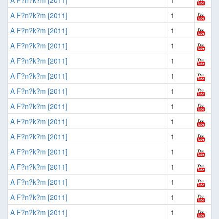
A F?n?k?m [2011]
1
A F?n?k?m [2011]
1
A F?n?k?m [2011]
1
A F?n?k?m [2011]
1
A F?n?k?m [2011]
1
A F?n?k?m [2011]
1
A F?n?k?m [2011]
1
A F?n?k?m [2011]
1
A F?n?k?m [2011]
1
A F?n?k?m [2011]
1
A F?n?k?m [2011]
1
A F?n?k?m [2011]
1
A F?n?k?m [2011]
1
A F?n?k?m [2011]
1
A F?n?k?m [2011]
1