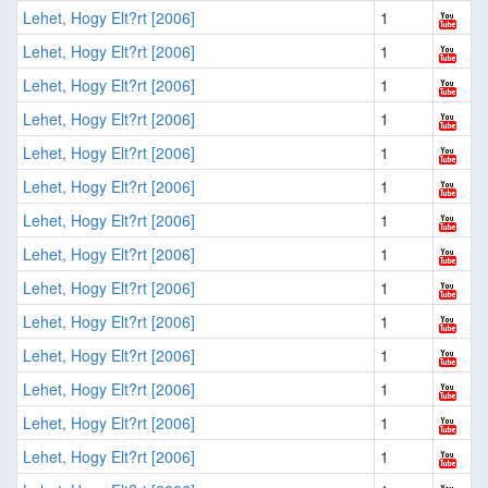
Lehet, Hogy Elt?rt [2006]
1
Lehet, Hogy Elt?rt [2006]
1
Lehet, Hogy Elt?rt [2006]
1
Lehet, Hogy Elt?rt [2006]
1
Lehet, Hogy Elt?rt [2006]
1
Lehet, Hogy Elt?rt [2006]
1
Lehet, Hogy Elt?rt [2006]
1
Lehet, Hogy Elt?rt [2006]
1
Lehet, Hogy Elt?rt [2006]
1
Lehet, Hogy Elt?rt [2006]
1
Lehet, Hogy Elt?rt [2006]
1
Lehet, Hogy Elt?rt [2006]
1
Lehet, Hogy Elt?rt [2006]
1
Lehet, Hogy Elt?rt [2006]
1