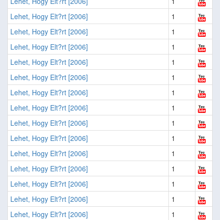
Lehet, Hogy Elt?rt [2006]
1
Lehet, Hogy Elt?rt [2006]
1
Lehet, Hogy Elt?rt [2006]
1
Lehet, Hogy Elt?rt [2006]
1
Lehet, Hogy Elt?rt [2006]
1
Lehet, Hogy Elt?rt [2006]
1
Lehet, Hogy Elt?rt [2006]
1
Lehet, Hogy Elt?rt [2006]
1
Lehet, Hogy Elt?rt [2006]
1
Lehet, Hogy Elt?rt [2006]
1
Lehet, Hogy Elt?rt [2006]
1
Lehet, Hogy Elt?rt [2006]
1
Lehet, Hogy Elt?rt [2006]
1
Lehet, Hogy Elt?rt [2006]
1
Lehet, Hogy Elt?rt [2006]
1