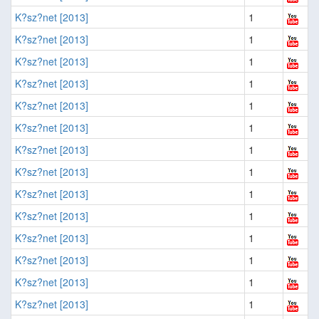
K?sz?net [2013]
1
K?sz?net [2013]
1
K?sz?net [2013]
1
K?sz?net [2013]
1
K?sz?net [2013]
1
K?sz?net [2013]
1
K?sz?net [2013]
1
K?sz?net [2013]
1
K?sz?net [2013]
1
K?sz?net [2013]
1
K?sz?net [2013]
1
K?sz?net [2013]
1
K?sz?net [2013]
1
K?sz?net [2013]
1