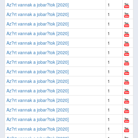
Az?rt vannak a jobar?tok [2020]
1
Az?rt vannak a jobar?tok [2020]
1
Az?rt vannak a jobar?tok [2020]
1
Az?rt vannak a jobar?tok [2020]
1
Az?rt vannak a jobar?tok [2020]
1
Az?rt vannak a jobar?tok [2020]
1
Az?rt vannak a jobar?tok [2020]
1
Az?rt vannak a jobar?tok [2020]
1
Az?rt vannak a jobar?tok [2020]
1
Az?rt vannak a jobar?tok [2020]
1
Az?rt vannak a jobar?tok [2020]
1
Az?rt vannak a jobar?tok [2020]
1
Az?rt vannak a jobar?tok [2020]
1
Az?rt vannak a jobar?tok [2020]
1