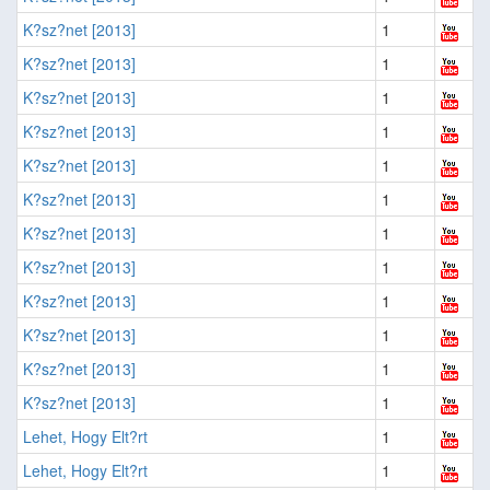
K?sz?net [2013]
1
K?sz?net [2013]
1
K?sz?net [2013]
1
K?sz?net [2013]
1
K?sz?net [2013]
1
K?sz?net [2013]
1
K?sz?net [2013]
1
K?sz?net [2013]
1
K?sz?net [2013]
1
K?sz?net [2013]
1
K?sz?net [2013]
1
K?sz?net [2013]
1
Lehet, Hogy Elt?rt
1
Lehet, Hogy Elt?rt
1