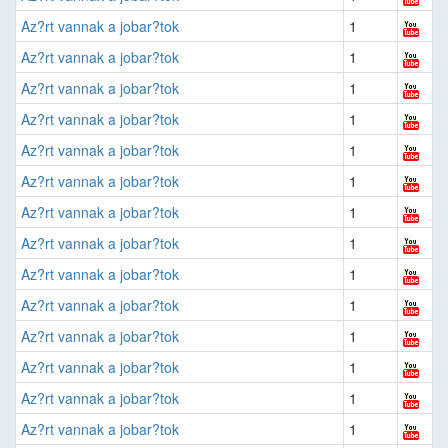
Az?rt vannak a jobar?tok
1
Az?rt vannak a jobar?tok
1
Az?rt vannak a jobar?tok
1
Az?rt vannak a jobar?tok
1
Az?rt vannak a jobar?tok
1
Az?rt vannak a jobar?tok
1
Az?rt vannak a jobar?tok
1
Az?rt vannak a jobar?tok
1
Az?rt vannak a jobar?tok
1
Az?rt vannak a jobar?tok
1
Az?rt vannak a jobar?tok
1
Az?rt vannak a jobar?tok
1
Az?rt vannak a jobar?tok
1
Az?rt vannak a jobar?tok
1