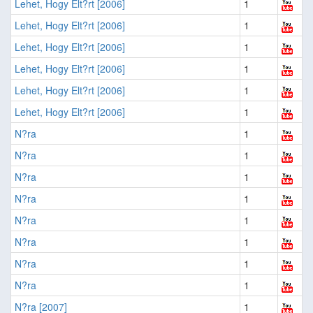
Lehet, Hogy Elt?rt [2006]
1
Lehet, Hogy Elt?rt [2006]
1
Lehet, Hogy Elt?rt [2006]
1
Lehet, Hogy Elt?rt [2006]
1
Lehet, Hogy Elt?rt [2006]
1
Lehet, Hogy Elt?rt [2006]
1
N?ra
1
N?ra
1
N?ra
1
N?ra
1
N?ra
1
N?ra
1
N?ra
1
N?ra
1
N?ra [2007]
1