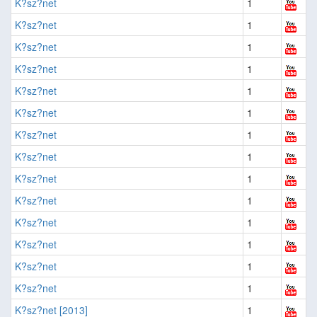
K?sz?net
1
K?sz?net
1
K?sz?net
1
K?sz?net
1
K?sz?net
1
K?sz?net
1
K?sz?net
1
K?sz?net
1
K?sz?net
1
K?sz?net
1
K?sz?net
1
K?sz?net
1
K?sz?net
1
K?sz?net
1
K?sz?net [2013]
1