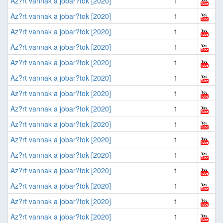
Az?rt vannak a jobar?tok [2020]
1
Az?rt vannak a jobar?tok [2020]
1
Az?rt vannak a jobar?tok [2020]
1
Az?rt vannak a jobar?tok [2020]
1
Az?rt vannak a jobar?tok [2020]
1
Az?rt vannak a jobar?tok [2020]
1
Az?rt vannak a jobar?tok [2020]
1
Az?rt vannak a jobar?tok [2020]
1
Az?rt vannak a jobar?tok [2020]
1
Az?rt vannak a jobar?tok [2020]
1
Az?rt vannak a jobar?tok [2020]
1
Az?rt vannak a jobar?tok [2020]
1
Az?rt vannak a jobar?tok [2020]
1
Az?rt vannak a jobar?tok [2020]
1
Az?rt vannak a jobar?tok [2020]
1