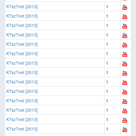
K?sz?net [2013]
1
K?sz?net [2013]
1
K?sz?net [2013]
1
K?sz?net [2013]
1
K?sz?net [2013]
1
K?sz?net [2013]
1
K?sz?net [2013]
1
K?sz?net [2013]
1
K?sz?net [2013]
1
K?sz?net [2013]
1
K?sz?net [2013]
1
K?sz?net [2013]
1
K?sz?net [2013]
1
K?sz?net [2013]
1