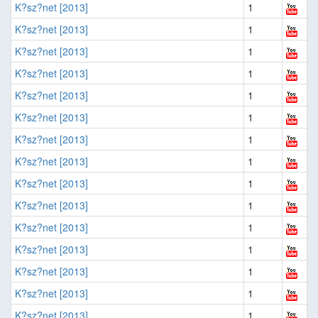
K?sz?net [2013]
1
K?sz?net [2013]
1
K?sz?net [2013]
1
K?sz?net [2013]
1
K?sz?net [2013]
1
K?sz?net [2013]
1
K?sz?net [2013]
1
K?sz?net [2013]
1
K?sz?net [2013]
1
K?sz?net [2013]
1
K?sz?net [2013]
1
K?sz?net [2013]
1
K?sz?net [2013]
1
K?sz?net [2013]
1
K?sz?net [2013]
1