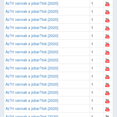
Az?rt vannak a jobar?tok [2020]
1
Az?rt vannak a jobar?tok [2020]
1
Az?rt vannak a jobar?tok [2020]
1
Az?rt vannak a jobar?tok [2020]
1
Az?rt vannak a jobar?tok [2020]
1
Az?rt vannak a jobar?tok [2020]
1
Az?rt vannak a jobar?tok [2020]
1
Az?rt vannak a jobar?tok [2020]
1
Az?rt vannak a jobar?tok [2020]
1
Az?rt vannak a jobar?tok [2020]
1
Az?rt vannak a jobar?tok [2020]
1
Az?rt vannak a jobar?tok [2020]
1
Az?rt vannak a jobar?tok [2020]
1
Az?rt vannak a jobar?tok [2020]
1
Az?rt vannak a jobar?tok [2020]
1