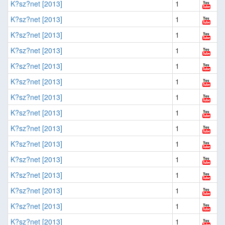
K?sz?net [2013]
1
K?sz?net [2013]
1
K?sz?net [2013]
1
K?sz?net [2013]
1
K?sz?net [2013]
1
K?sz?net [2013]
1
K?sz?net [2013]
1
K?sz?net [2013]
1
K?sz?net [2013]
1
K?sz?net [2013]
1
K?sz?net [2013]
1
K?sz?net [2013]
1
K?sz?net [2013]
1
K?sz?net [2013]
1
K?sz?net [2013]
1