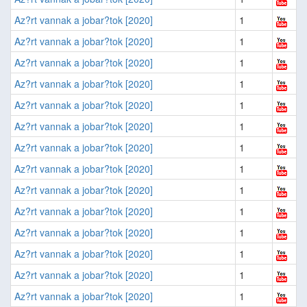
Az?rt vannak a jobar?tok [2020]
1
Az?rt vannak a jobar?tok [2020]
1
Az?rt vannak a jobar?tok [2020]
1
Az?rt vannak a jobar?tok [2020]
1
Az?rt vannak a jobar?tok [2020]
1
Az?rt vannak a jobar?tok [2020]
1
Az?rt vannak a jobar?tok [2020]
1
Az?rt vannak a jobar?tok [2020]
1
Az?rt vannak a jobar?tok [2020]
1
Az?rt vannak a jobar?tok [2020]
1
Az?rt vannak a jobar?tok [2020]
1
Az?rt vannak a jobar?tok [2020]
1
Az?rt vannak a jobar?tok [2020]
1
Az?rt vannak a jobar?tok [2020]
1