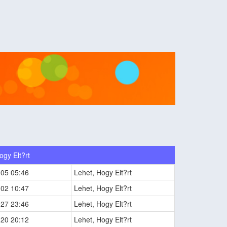
ogy Elt?rt
-05 05:46
Lehet, Hogy Elt?rt
-02 10:47
Lehet, Hogy Elt?rt
-27 23:46
Lehet, Hogy Elt?rt
-20 20:12
Lehet, Hogy Elt?rt