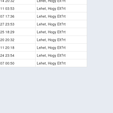
-14 20:32
Lehet, Hogy Elt?rt
-11 03:53
Lehet, Hogy Elt?rt
-07 17:36
Lehet, Hogy Elt?rt
-27 23:53
Lehet, Hogy Elt?rt
-25 18:29
Lehet, Hogy Elt?rt
-20 20:32
Lehet, Hogy Elt?rt
-11 20:18
Lehet, Hogy Elt?rt
-24 23:54
Lehet, Hogy Elt?rt
-07 00:50
Lehet, Hogy Elt?rt