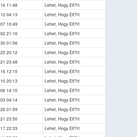
-16 11:48
Lehet, Hogy Elt?rt
-12 04:13
Lehet, Hogy Elt?rt
-07 10:49
Lehet, Hogy Elt?rt
-02 21:16
Lehet, Hogy Elt?rt
-30 01:56
Lehet, Hogy Elt?rt
-25 20:12
Lehet, Hogy Elt?rt
-21 23:48
Lehet, Hogy Elt?rt
-16 12:15
Lehet, Hogy Elt?rt
-10 20:13
Lehet, Hogy Elt?rt
-06 14:10
Lehet, Hogy Elt?rt
-03 04:14
Lehet, Hogy Elt?rt
-26 01:59
Lehet, Hogy Elt?rt
-21 23:50
Lehet, Hogy Elt?rt
-17 22:33
Lehet, Hogy Elt?rt