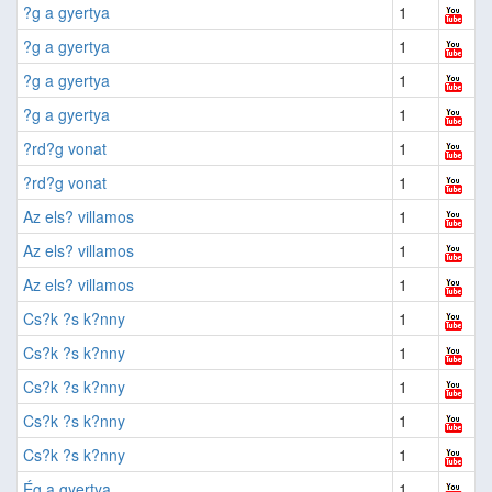
?g a gyertya
1
?g a gyertya
1
?g a gyertya
1
?g a gyertya
1
?rd?g vonat
1
?rd?g vonat
1
Az els? villamos
1
Az els? villamos
1
Az els? villamos
1
Cs?k ?s k?nny
1
Cs?k ?s k?nny
1
Cs?k ?s k?nny
1
Cs?k ?s k?nny
1
Cs?k ?s k?nny
1
Ég a gyertya
1