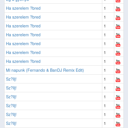
Ha szerelem ?bred
1
Ha szerelem ?bred
1
Ha szerelem ?bred
1
Ha szerelem ?bred
1
Ha szerelem ?bred
1
Ha szerelem ?bred
1
Ha szerelem ?bred
1
Mi napunk (Fernando & BanDJ Remix Edit)
1
Sz?llj!
1
Sz?llj!
1
Sz?llj!
1
Sz?llj!
1
Sz?llj!
1
Sz?llj!
1