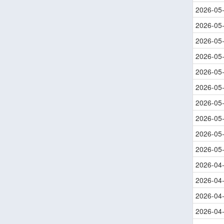
2026-05
2026-05
2026-05
2026-05
2026-05
2026-05
2026-05
2026-05
2026-05
2026-05
2026-04
2026-04
2026-04
2026-04