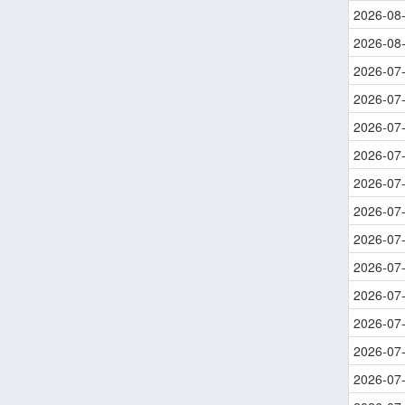
2026-08
2026-08
2026-07
2026-07
2026-07
2026-07
2026-07
2026-07
2026-07
2026-07
2026-07
2026-07
2026-07
2026-07