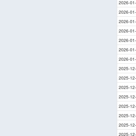
2026-01
2026-01
2026-01
2026-01
2026-01
2026-01
2026-01
2025-12
2025-12
2025-12
2025-12
2025-12
2025-12
2025-12
2025-12