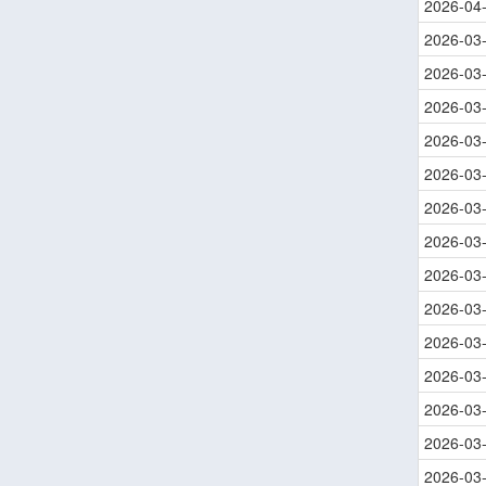
2026-04
2026-03
2026-03
2026-03
2026-03
2026-03
2026-03
2026-03
2026-03
2026-03
2026-03
2026-03
2026-03
2026-03
2026-03