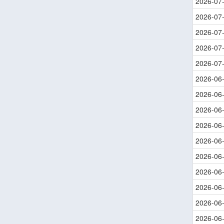
2026-07
2026-07
2026-07
2026-07
2026-07
2026-06
2026-06
2026-06
2026-06
2026-06
2026-06
2026-06
2026-06
2026-06
2026-06