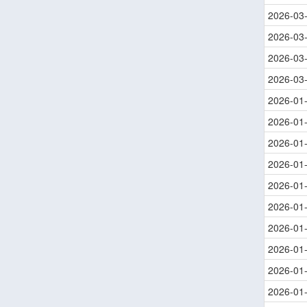
2026-03
2026-03
2026-03
2026-03
2026-01
2026-01
2026-01
2026-01
2026-01
2026-01
2026-01
2026-01
2026-01
2026-01