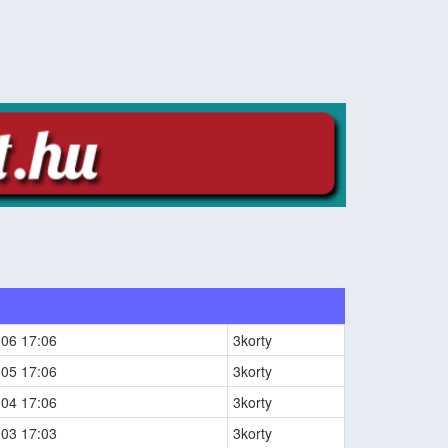
-06 17:06
3korty
-05 17:06
3korty
-04 17:06
3korty
-03 17:03
3korty