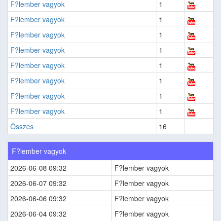
F?lember vagyok
1
F?lember vagyok
1
F?lember vagyok
1
F?lember vagyok
1
F?lember vagyok
1
F?lember vagyok
1
F?lember vagyok
1
F?lember vagyok
1
Összes
16
F?lember vagyok
2026-06-08 09:32
F?lember vagyok
2026-06-07 09:32
F?lember vagyok
2026-06-06 09:32
F?lember vagyok
2026-06-04 09:32
F?lember vagyok