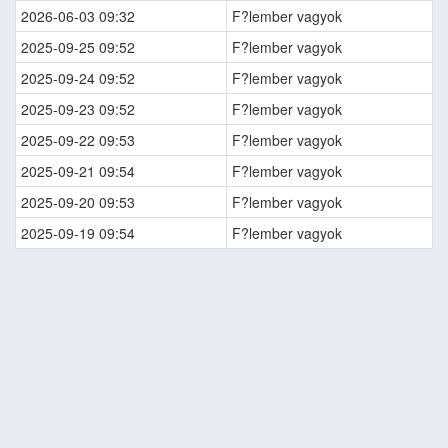
2026-06-03 09:32
F?lember vagyok
2025-09-25 09:52
F?lember vagyok
2025-09-24 09:52
F?lember vagyok
2025-09-23 09:52
F?lember vagyok
2025-09-22 09:53
F?lember vagyok
2025-09-21 09:54
F?lember vagyok
2025-09-20 09:53
F?lember vagyok
2025-09-19 09:54
F?lember vagyok