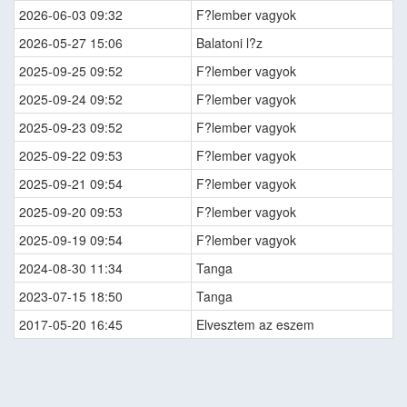
2026-06-03 09:32
F?lember vagyok
2026-05-27 15:06
Balatoni l?z
2025-09-25 09:52
F?lember vagyok
2025-09-24 09:52
F?lember vagyok
2025-09-23 09:52
F?lember vagyok
2025-09-22 09:53
F?lember vagyok
2025-09-21 09:54
F?lember vagyok
2025-09-20 09:53
F?lember vagyok
2025-09-19 09:54
F?lember vagyok
2024-08-30 11:34
Tanga
2023-07-15 18:50
Tanga
2017-05-20 16:45
Elvesztem az eszem