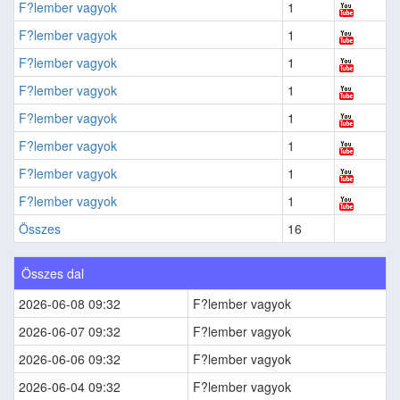
F?lember vagyok
1
F?lember vagyok
1
F?lember vagyok
1
F?lember vagyok
1
F?lember vagyok
1
F?lember vagyok
1
F?lember vagyok
1
F?lember vagyok
1
Összes
16
Összes dal
2026-06-08 09:32
F?lember vagyok
2026-06-07 09:32
F?lember vagyok
2026-06-06 09:32
F?lember vagyok
2026-06-04 09:32
F?lember vagyok