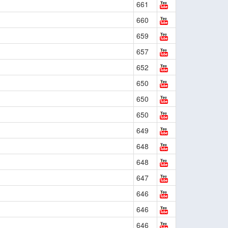
661
660
659
657
652
650
650
650
649
648
648
647
646
646
646