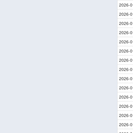
2026-0
2026-0
2026-0
2026-0
2026-0
2026-0
2026-0
2026-0
2026-0
2026-0
2026-0
2026-0
2026-0
2026-0