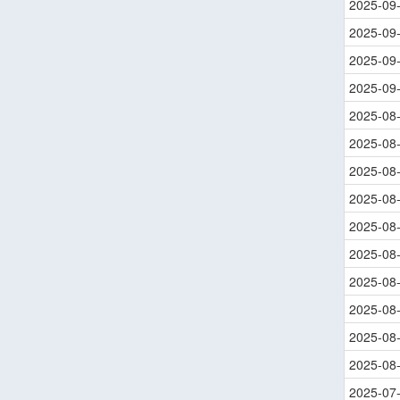
2025-09
2025-09
2025-09
2025-09
2025-08
2025-08
2025-08
2025-08
2025-08
2025-08
2025-08
2025-08
2025-08
2025-08
2025-07