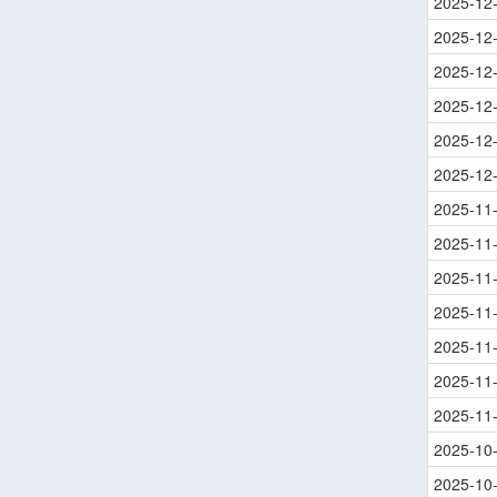
2025-12
2025-12
2025-12
2025-12
2025-12
2025-12
2025-11
2025-11
2025-11
2025-11
2025-11
2025-11
2025-11
2025-10
2025-10