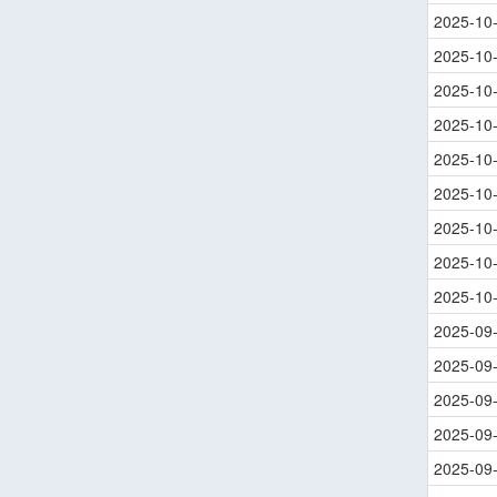
2025-10
2025-10
2025-10
2025-10
2025-10
2025-10
2025-10
2025-10
2025-10
2025-09
2025-09
2025-09
2025-09
2025-09