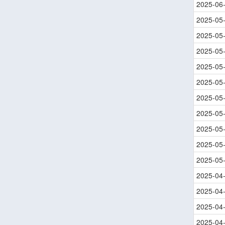
2025-06
2025-05
2025-05
2025-05
2025-05
2025-05
2025-05
2025-05
2025-05
2025-05
2025-05
2025-04
2025-04
2025-04
2025-04