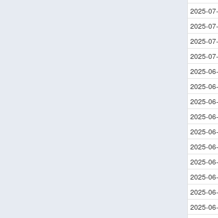
2025-07
2025-07
2025-07
2025-07
2025-06
2025-06
2025-06
2025-06
2025-06
2025-06
2025-06
2025-06
2025-06
2025-06