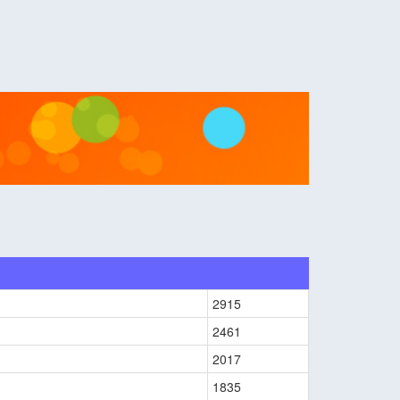
2915
2461
2017
1835