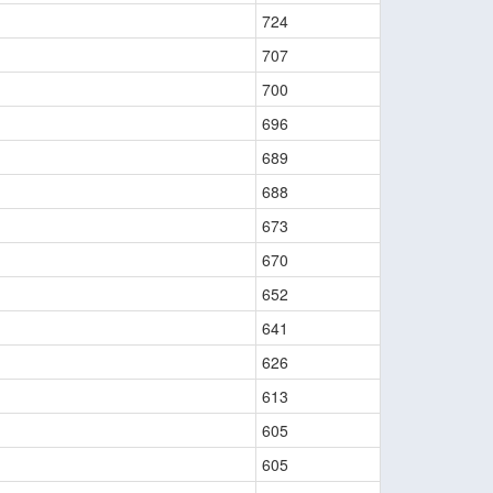
724
707
700
696
689
688
673
670
652
641
626
613
605
605