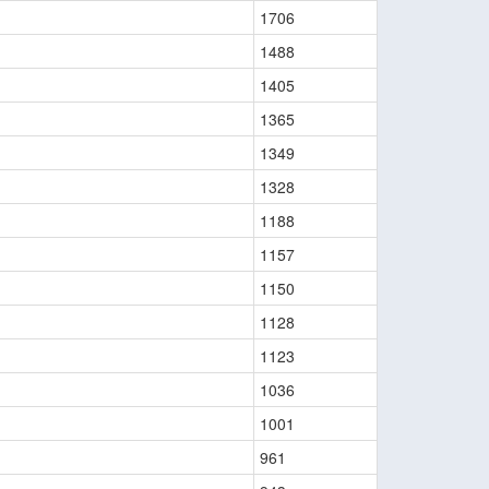
1706
1488
1405
1365
1349
1328
1188
1157
1150
1128
1123
1036
1001
961