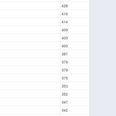
428
416
414
409
403
400
387
379
379
375
353
352
347
342