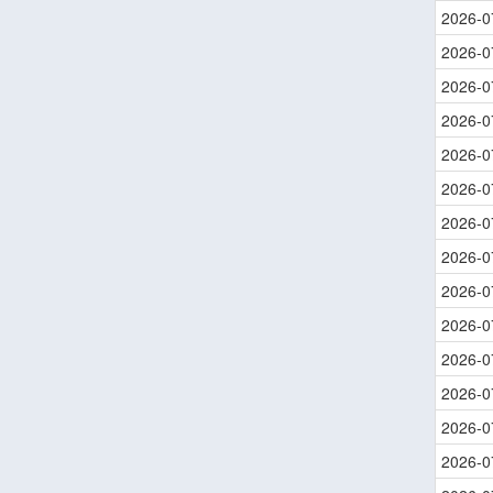
2026-0
2026-0
2026-0
2026-0
2026-0
2026-0
2026-0
2026-0
2026-0
2026-0
2026-0
2026-0
2026-0
2026-0