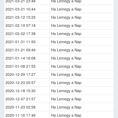
2021-03-21 23:48
Ha Lemegy a Nap
2021-03-21 10:44
Ha Lemegy a Nap
2021-03-12 15:25
Ha Lemegy a Nap
2021-02-19 07:18
Ha Lemegy a Nap
2021-02-02 17:38
Ha Lemegy a Nap
2021-01-31 11:50
Ha Lemegy a Nap
2021-01-21 09:49
Ha Lemegy a Nap
2021-01-14 16:08
Ha Lemegy a Nap
2021-01-08 21:55
Ha Lemegy a Nap
2020-12-29 17:27
Ha Lemegy a Nap
2020-12-23 05:57
Ha Lemegy a Nap
2020-12-18 15:30
Ha Lemegy a Nap
2020-12-07 21:57
Ha Lemegy a Nap
2020-11-23 02:58
Ha Lemegy a Nap
2020-11-16 17:46
Ha Lemegy a Nap