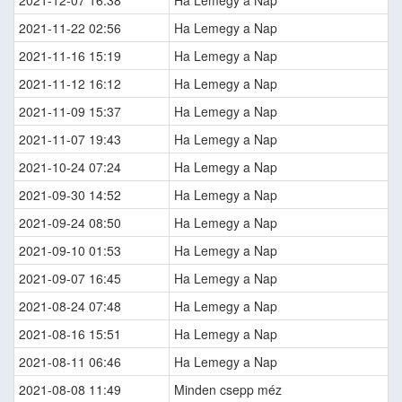
2021-12-07 16:38
Ha Lemegy a Nap
2021-11-22 02:56
Ha Lemegy a Nap
2021-11-16 15:19
Ha Lemegy a Nap
2021-11-12 16:12
Ha Lemegy a Nap
2021-11-09 15:37
Ha Lemegy a Nap
2021-11-07 19:43
Ha Lemegy a Nap
2021-10-24 07:24
Ha Lemegy a Nap
2021-09-30 14:52
Ha Lemegy a Nap
2021-09-24 08:50
Ha Lemegy a Nap
2021-09-10 01:53
Ha Lemegy a Nap
2021-09-07 16:45
Ha Lemegy a Nap
2021-08-24 07:48
Ha Lemegy a Nap
2021-08-16 15:51
Ha Lemegy a Nap
2021-08-11 06:46
Ha Lemegy a Nap
2021-08-08 11:49
Minden csepp méz