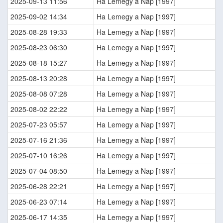
2025-09-13 11:56
Ha Lemegy a Nap [1997]
2025-09-02 14:34
Ha Lemegy a Nap [1997]
2025-08-28 19:33
Ha Lemegy a Nap [1997]
2025-08-23 06:30
Ha Lemegy a Nap [1997]
2025-08-18 15:27
Ha Lemegy a Nap [1997]
2025-08-13 20:28
Ha Lemegy a Nap [1997]
2025-08-08 07:28
Ha Lemegy a Nap [1997]
2025-08-02 22:22
Ha Lemegy a Nap [1997]
2025-07-23 05:57
Ha Lemegy a Nap [1997]
2025-07-16 21:36
Ha Lemegy a Nap [1997]
2025-07-10 16:26
Ha Lemegy a Nap [1997]
2025-07-04 08:50
Ha Lemegy a Nap [1997]
2025-06-28 22:21
Ha Lemegy a Nap [1997]
2025-06-23 07:14
Ha Lemegy a Nap [1997]
2025-06-17 14:35
Ha Lemegy a Nap [1997]