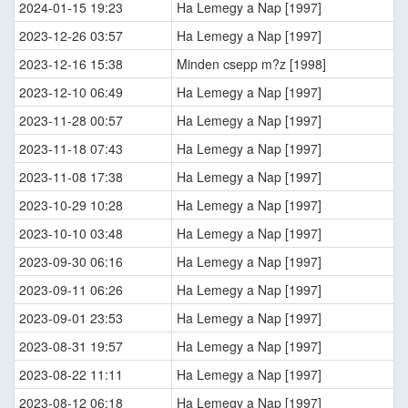
2024-01-15 19:23
Ha Lemegy a Nap [1997]
2023-12-26 03:57
Ha Lemegy a Nap [1997]
2023-12-16 15:38
Minden csepp m?z [1998]
2023-12-10 06:49
Ha Lemegy a Nap [1997]
2023-11-28 00:57
Ha Lemegy a Nap [1997]
2023-11-18 07:43
Ha Lemegy a Nap [1997]
2023-11-08 17:38
Ha Lemegy a Nap [1997]
2023-10-29 10:28
Ha Lemegy a Nap [1997]
2023-10-10 03:48
Ha Lemegy a Nap [1997]
2023-09-30 06:16
Ha Lemegy a Nap [1997]
2023-09-11 06:26
Ha Lemegy a Nap [1997]
2023-09-01 23:53
Ha Lemegy a Nap [1997]
2023-08-31 19:57
Ha Lemegy a Nap [1997]
2023-08-22 11:11
Ha Lemegy a Nap [1997]
2023-08-12 06:18
Ha Lemegy a Nap [1997]