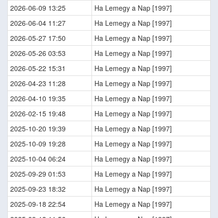
2026-06-09 13:25
Ha Lemegy a Nap [1997]
2026-06-04 11:27
Ha Lemegy a Nap [1997]
2026-05-27 17:50
Ha Lemegy a Nap [1997]
2026-05-26 03:53
Ha Lemegy a Nap [1997]
2026-05-22 15:31
Ha Lemegy a Nap [1997]
2026-04-23 11:28
Ha Lemegy a Nap [1997]
2026-04-10 19:35
Ha Lemegy a Nap [1997]
2026-02-15 19:48
Ha Lemegy a Nap [1997]
2025-10-20 19:39
Ha Lemegy a Nap [1997]
2025-10-09 19:28
Ha Lemegy a Nap [1997]
2025-10-04 06:24
Ha Lemegy a Nap [1997]
2025-09-29 01:53
Ha Lemegy a Nap [1997]
2025-09-23 18:32
Ha Lemegy a Nap [1997]
2025-09-18 22:54
Ha Lemegy a Nap [1997]