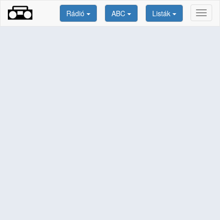
Rádió
ABC
Listák
Toggl
naviga