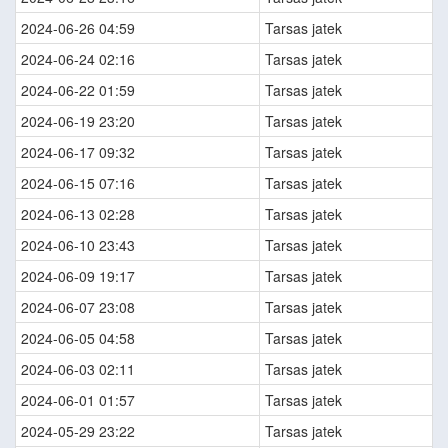
2024-06-26 04:59
Tarsas jatek
2024-06-24 02:16
Tarsas jatek
2024-06-22 01:59
Tarsas jatek
2024-06-19 23:20
Tarsas jatek
2024-06-17 09:32
Tarsas jatek
2024-06-15 07:16
Tarsas jatek
2024-06-13 02:28
Tarsas jatek
2024-06-10 23:43
Tarsas jatek
2024-06-09 19:17
Tarsas jatek
2024-06-07 23:08
Tarsas jatek
2024-06-05 04:58
Tarsas jatek
2024-06-03 02:11
Tarsas jatek
2024-06-01 01:57
Tarsas jatek
2024-05-29 23:22
Tarsas jatek