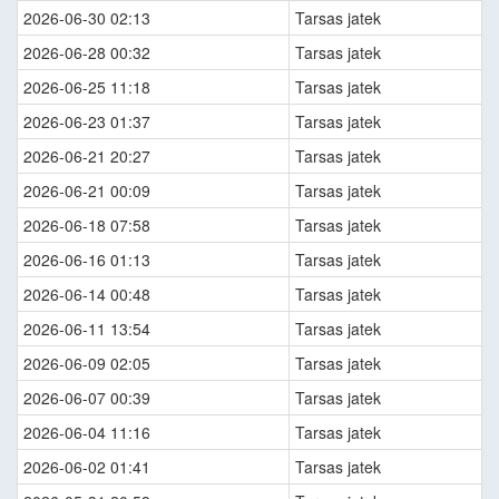
2026-06-30 02:13
Tarsas jatek
2026-06-28 00:32
Tarsas jatek
2026-06-25 11:18
Tarsas jatek
2026-06-23 01:37
Tarsas jatek
2026-06-21 20:27
Tarsas jatek
2026-06-21 00:09
Tarsas jatek
2026-06-18 07:58
Tarsas jatek
2026-06-16 01:13
Tarsas jatek
2026-06-14 00:48
Tarsas jatek
2026-06-11 13:54
Tarsas jatek
2026-06-09 02:05
Tarsas jatek
2026-06-07 00:39
Tarsas jatek
2026-06-04 11:16
Tarsas jatek
2026-06-02 01:41
Tarsas jatek