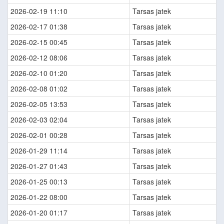
2026-02-19 11:10
Tarsas jatek
2026-02-17 01:38
Tarsas jatek
2026-02-15 00:45
Tarsas jatek
2026-02-12 08:06
Tarsas jatek
2026-02-10 01:20
Tarsas jatek
2026-02-08 01:02
Tarsas jatek
2026-02-05 13:53
Tarsas jatek
2026-02-03 02:04
Tarsas jatek
2026-02-01 00:28
Tarsas jatek
2026-01-29 11:14
Tarsas jatek
2026-01-27 01:43
Tarsas jatek
2026-01-25 00:13
Tarsas jatek
2026-01-22 08:00
Tarsas jatek
2026-01-20 01:17
Tarsas jatek