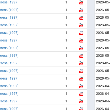
ress [1997]
1
2026-05
ress [1997]
1
2026-05
ress [1997]
1
2026-05
ress [1997]
1
2026-05
ress [1997]
1
2026-05
ress [1997]
1
2026-05
ress [1997]
1
2026-05
ress [1997]
1
2026-05
ress [1997]
1
2026-05
ress [1997]
1
2026-05
ress [1997]
1
2026-05
ress [1997]
1
2026-04
ress [1997]
1
2026-04
ress [1997]
1
2026-04
ress [1997]
1
2026-04