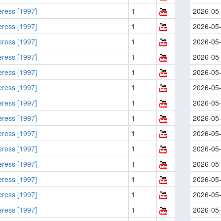
ress [1997]
1
2026-05
ress [1997]
1
2026-05
ress [1997]
1
2026-05
ress [1997]
1
2026-05
ress [1997]
1
2026-05
ress [1997]
1
2026-05
ress [1997]
1
2026-05
ress [1997]
1
2026-05
ress [1997]
1
2026-05
ress [1997]
1
2026-05
ress [1997]
1
2026-05
ress [1997]
1
2026-05
ress [1997]
1
2026-05
ress [1997]
1
2026-05