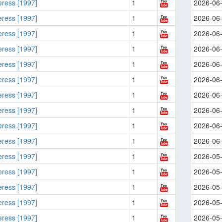
ress [1997]
1
2026-06
ress [1997]
1
2026-06
ress [1997]
1
2026-06
ress [1997]
1
2026-06
ress [1997]
1
2026-06
ress [1997]
1
2026-06
ress [1997]
1
2026-06
ress [1997]
1
2026-06
ress [1997]
1
2026-06
ress [1997]
1
2026-06
ress [1997]
1
2026-05
ress [1997]
1
2026-05
ress [1997]
1
2026-05
ress [1997]
1
2026-05
ress [1997]
1
2026-05