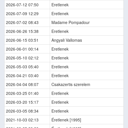
2026-07-12 07:50
Eretlenek
2026-07-09 12:29
Eretlenek
2026-07-02 08:43
Madame Pompadour
2026-06-26 15:38
Eretlenek
2026-06-15 03:51
Angyali Vallomas
2026-06-01 00:14
Eretlenek
2026-05-10 02:12
Eretlenek
2026-05-03 05:40
Eretlenek
2026-04-21 03:40
Eretlenek
2026-04-04 08:07
Csakazertis szerelem
2026-03-25 01:40
Eretlenek
2026-03-20 15:17
Eretlenek
2026-03-05 08:34
Eretlenek
2021-10-03 02:13
Éretlenek [1995]