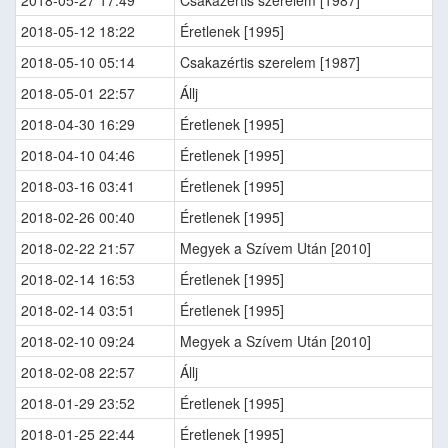
2018-05-27 17:49
Csakazértis szerelem [1987]
2018-05-12 18:22
Éretlenek [1995]
2018-05-10 05:14
Csakazértis szerelem [1987]
2018-05-01 22:57
Állj
2018-04-30 16:29
Éretlenek [1995]
2018-04-10 04:46
Éretlenek [1995]
2018-03-16 03:41
Éretlenek [1995]
2018-02-26 00:40
Éretlenek [1995]
2018-02-22 21:57
Megyek a Szívem Után [2010]
2018-02-14 16:53
Éretlenek [1995]
2018-02-14 03:51
Éretlenek [1995]
2018-02-10 09:24
Megyek a Szívem Után [2010]
2018-02-08 22:57
Állj
2018-01-29 23:52
Éretlenek [1995]
2018-01-25 22:44
Éretlenek [1995]