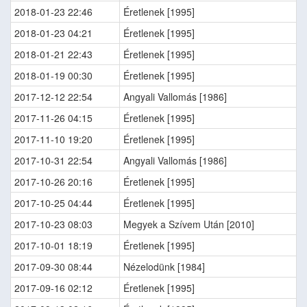
2018-01-23 22:46
Éretlenek [1995]
2018-01-23 04:21
Éretlenek [1995]
2018-01-21 22:43
Éretlenek [1995]
2018-01-19 00:30
Éretlenek [1995]
2017-12-12 22:54
Angyali Vallomás [1986]
2017-11-26 04:15
Éretlenek [1995]
2017-11-10 19:20
Éretlenek [1995]
2017-10-31 22:54
Angyali Vallomás [1986]
2017-10-26 20:16
Éretlenek [1995]
2017-10-25 04:44
Éretlenek [1995]
2017-10-23 08:03
Megyek a Szívem Után [2010]
2017-10-01 18:19
Éretlenek [1995]
2017-09-30 08:44
Nézelodünk [1984]
2017-09-16 02:12
Éretlenek [1995]