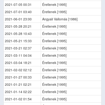
2021-07-05 00:31
Éretlenek [1995]
2021-07-01 03:40
Éretlenek [1995]
2021-06-01 23:00
Angyali Vallomás [1986]
2021-05-28 20:21
Éretlenek [1995]
2021-05-28 10:43
Éretlenek [1995]
2021-05-21 15:33
Éretlenek [1995]
2021-03-21 02:37
Éretlenek [1995]
2021-03-11 04:04
Éretlenek [1995]
2021-03-04 18:21
Éretlenek [1995]
2021-02-02 02:12
Éretlenek [1995]
2021-01-27 00:33
Éretlenek [1995]
2021-01-21 02:21
Éretlenek [1995]
2021-01-14 02:22
Éretlenek [1995]
2021-01-02 01:54
Éretlenek [1995]