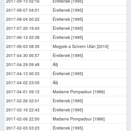
2017-09-13 02:16
Éretlenek [1995]
2017-08-07 04:01
Éretlenek [1995]
2017-08-04 00:22
Éretlenek [1995]
2017-07-20 19:43
Éretlenek [1995]
2017-06-12 02:38
Éretlenek [1995]
2017-06-03 08:35
Megyek a Szívem Után [2010]
2017-04-30 06:57
Éretlenek [1995]
2017-04-29 09:48
Állj
2017-04-13 00:33
Éretlenek [1995]
2017-04-02 23:05
Állj
2017-04-01 09:12
Madame Pompadour [1986]
2017-02-26 02:01
Éretlenek [1995]
2017-02-16 22:43
Éretlenek [1995]
2017-02-06 22:50
Madame Pompadour [1986]
2017-02-03 03:23
Éretlenek [1995]