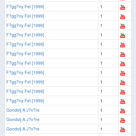
F?gg?ny Fel [1999]
1
F?gg?ny Fel [1999]
1
F?gg?ny Fel [1999]
1
F?gg?ny Fel [1999]
1
F?gg?ny Fel [1999]
1
F?gg?ny Fel [1999]
1
F?gg?ny Fel [1999]
1
F?gg?ny Fel [1999]
1
F?gg?ny Fel [1999]
1
F?gg?ny Fel [1999]
1
F?gg?ny Fel [1999]
1
Gondolj A J?v?re
1
Gondolj A J?v?re
1
Gondolj A J?v?re
1