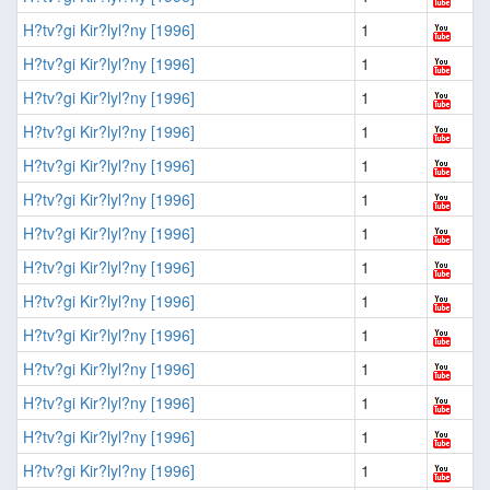
H?tv?gi Kir?lyl?ny [1996]
1
H?tv?gi Kir?lyl?ny [1996]
1
H?tv?gi Kir?lyl?ny [1996]
1
H?tv?gi Kir?lyl?ny [1996]
1
H?tv?gi Kir?lyl?ny [1996]
1
H?tv?gi Kir?lyl?ny [1996]
1
H?tv?gi Kir?lyl?ny [1996]
1
H?tv?gi Kir?lyl?ny [1996]
1
H?tv?gi Kir?lyl?ny [1996]
1
H?tv?gi Kir?lyl?ny [1996]
1
H?tv?gi Kir?lyl?ny [1996]
1
H?tv?gi Kir?lyl?ny [1996]
1
H?tv?gi Kir?lyl?ny [1996]
1
H?tv?gi Kir?lyl?ny [1996]
1