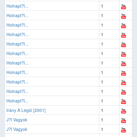
Holnapt?l...
1
Holnapt?l...
1
Holnapt?l...
1
Holnapt?l...
1
Holnapt?l...
1
Holnapt?l...
1
Holnapt?l...
1
Holnapt?l...
1
Holnapt?l...
1
Holnapt?l...
1
Holnapt?l...
1
Irány A Légió [2001]
1
J?l Vagyok
1
J?l Vagyok
1