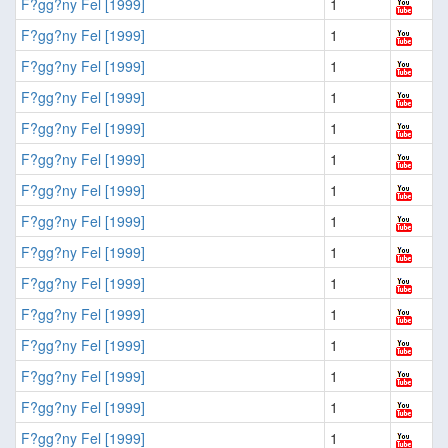
F?gg?ny Fel [1999]
1
F?gg?ny Fel [1999]
1
F?gg?ny Fel [1999]
1
F?gg?ny Fel [1999]
1
F?gg?ny Fel [1999]
1
F?gg?ny Fel [1999]
1
F?gg?ny Fel [1999]
1
F?gg?ny Fel [1999]
1
F?gg?ny Fel [1999]
1
F?gg?ny Fel [1999]
1
F?gg?ny Fel [1999]
1
F?gg?ny Fel [1999]
1
F?gg?ny Fel [1999]
1
F?gg?ny Fel [1999]
1
F?gg?ny Fel [1999]
1