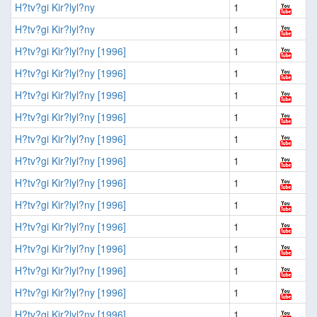
H?tv?gi Kir?lyl?ny
1
H?tv?gi Kir?lyl?ny
1
H?tv?gi Kir?lyl?ny [1996]
1
H?tv?gi Kir?lyl?ny [1996]
1
H?tv?gi Kir?lyl?ny [1996]
1
H?tv?gi Kir?lyl?ny [1996]
1
H?tv?gi Kir?lyl?ny [1996]
1
H?tv?gi Kir?lyl?ny [1996]
1
H?tv?gi Kir?lyl?ny [1996]
1
H?tv?gi Kir?lyl?ny [1996]
1
H?tv?gi Kir?lyl?ny [1996]
1
H?tv?gi Kir?lyl?ny [1996]
1
H?tv?gi Kir?lyl?ny [1996]
1
H?tv?gi Kir?lyl?ny [1996]
1
H?tv?gi Kir?lyl?ny [1996]
1