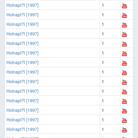
Holnapt?l [1997]
1
Holnapt?l [1997]
1
Holnapt?l [1997]
1
Holnapt?l [1997]
1
Holnapt?l [1997]
1
Holnapt?l [1997]
1
Holnapt?l [1997]
1
Holnapt?l [1997]
1
Holnapt?l [1997]
1
Holnapt?l [1997]
1
Holnapt?l [1997]
1
Holnapt?l [1997]
1
Holnapt?l [1997]
1
Holnapt?l [1997]
1