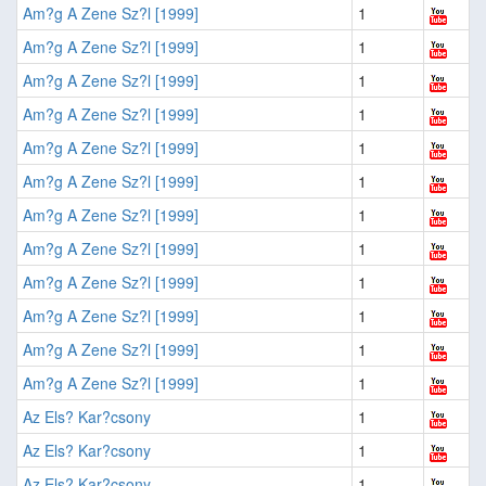
Am?g A Zene Sz?l [1999]
1
Am?g A Zene Sz?l [1999]
1
Am?g A Zene Sz?l [1999]
1
Am?g A Zene Sz?l [1999]
1
Am?g A Zene Sz?l [1999]
1
Am?g A Zene Sz?l [1999]
1
Am?g A Zene Sz?l [1999]
1
Am?g A Zene Sz?l [1999]
1
Am?g A Zene Sz?l [1999]
1
Am?g A Zene Sz?l [1999]
1
Am?g A Zene Sz?l [1999]
1
Am?g A Zene Sz?l [1999]
1
Az Els? Kar?csony
1
Az Els? Kar?csony
1
Az Els? Kar?csony
1