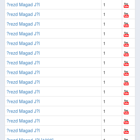
?rezd Magad J?l
1
?rezd Magad J?l
1
?rezd Magad J?l
1
?rezd Magad J?l
1
?rezd Magad J?l
1
?rezd Magad J?l
1
?rezd Magad J?l
1
?rezd Magad J?l
1
?rezd Magad J?l
1
?rezd Magad J?l
1
?rezd Magad J?l
1
?rezd Magad J?l
1
?rezd Magad J?l
1
?rezd Magad J?l
1