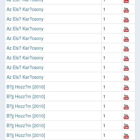
Az Els? Kar?csony
1
Az Els? Kar?csony
1
Az Els? Kar?csony
1
Az Els? Kar?csony
1
Az Els? Kar?csony
1
Az Els? Kar?csony
1
Az Els? Kar?csony
1
Az Els? Kar?csony
1
B?jj Hozz?m [2010]
1
B?jj Hozz?m [2010]
1
B?jj Hozz?m [2010]
1
B?jj Hozz?m [2010]
1
B?jj Hozz?m [2010]
1
B?jj Hozz?m [2010]
1