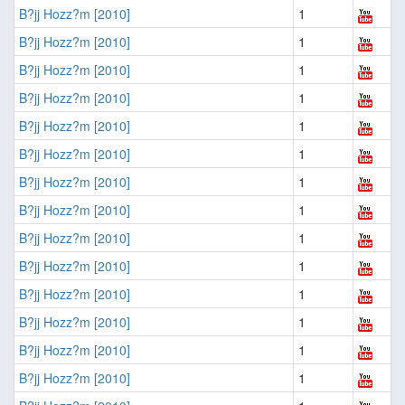
B?jj Hozz?m [2010]
1
B?jj Hozz?m [2010]
1
B?jj Hozz?m [2010]
1
B?jj Hozz?m [2010]
1
B?jj Hozz?m [2010]
1
B?jj Hozz?m [2010]
1
B?jj Hozz?m [2010]
1
B?jj Hozz?m [2010]
1
B?jj Hozz?m [2010]
1
B?jj Hozz?m [2010]
1
B?jj Hozz?m [2010]
1
B?jj Hozz?m [2010]
1
B?jj Hozz?m [2010]
1
B?jj Hozz?m [2010]
1