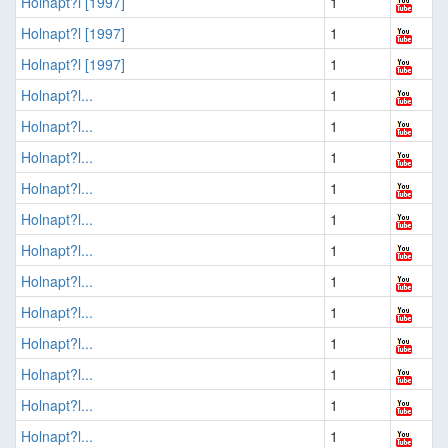
Holnapt?l [1997]
1
Holnapt?l [1997]
1
Holnapt?l [1997]
1
Holnapt?l...
1
Holnapt?l...
1
Holnapt?l...
1
Holnapt?l...
1
Holnapt?l...
1
Holnapt?l...
1
Holnapt?l...
1
Holnapt?l...
1
Holnapt?l...
1
Holnapt?l...
1
Holnapt?l...
1
Holnapt?l...
1