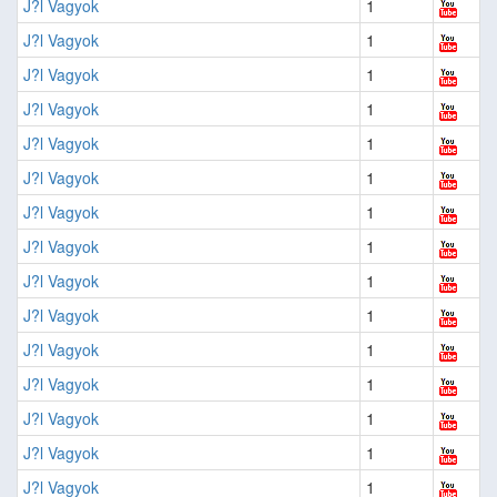
J?l Vagyok
1
J?l Vagyok
1
J?l Vagyok
1
J?l Vagyok
1
J?l Vagyok
1
J?l Vagyok
1
J?l Vagyok
1
J?l Vagyok
1
J?l Vagyok
1
J?l Vagyok
1
J?l Vagyok
1
J?l Vagyok
1
J?l Vagyok
1
J?l Vagyok
1
J?l Vagyok
1