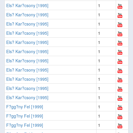
Els? Kar?csony [1995]
1
Els? Kar?csony [1995]
1
Els? Kar?csony [1995]
1
Els? Kar?csony [1995]
1
Els? Kar?csony [1995]
1
Els? Kar?csony [1995]
1
Els? Kar?csony [1995]
1
Els? Kar?csony [1995]
1
Els? Kar?csony [1995]
1
Els? Kar?csony [1995]
1
Els? Kar?csony [1995]
1
F?gg?ny Fel [1999]
1
F?gg?ny Fel [1999]
1
F?gg?ny Fel [1999]
1