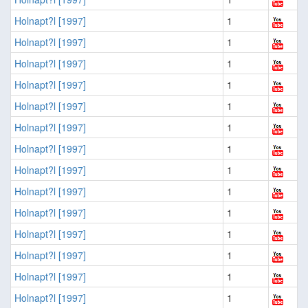
Holnapt?l [1997]
1
Holnapt?l [1997]
1
Holnapt?l [1997]
1
Holnapt?l [1997]
1
Holnapt?l [1997]
1
Holnapt?l [1997]
1
Holnapt?l [1997]
1
Holnapt?l [1997]
1
Holnapt?l [1997]
1
Holnapt?l [1997]
1
Holnapt?l [1997]
1
Holnapt?l [1997]
1
Holnapt?l [1997]
1
Holnapt?l [1997]
1