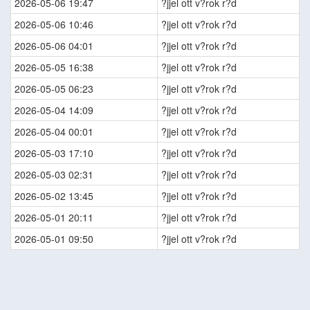
2026-05-06 19:47
?jjel ott v?rok r?d
2026-05-06 10:46
?jjel ott v?rok r?d
2026-05-06 04:01
?jjel ott v?rok r?d
2026-05-05 16:38
?jjel ott v?rok r?d
2026-05-05 06:23
?jjel ott v?rok r?d
2026-05-04 14:09
?jjel ott v?rok r?d
2026-05-04 00:01
?jjel ott v?rok r?d
2026-05-03 17:10
?jjel ott v?rok r?d
2026-05-03 02:31
?jjel ott v?rok r?d
2026-05-02 13:45
?jjel ott v?rok r?d
2026-05-01 20:11
?jjel ott v?rok r?d
2026-05-01 09:50
?jjel ott v?rok r?d