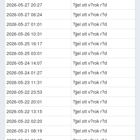
2026-05-27 20:27
?jjel ott v?rok r?d
2026-05-27 06:24
?jjel ott v?rok r?d
2026-05-27 01:01
?jjel ott v?rok r?d
2026-05-26 10:31
?jjel ott v?rok r?d
2026-05-25 16:17
?jjel ott v?rok r?d
2026-05-25 03:01
?jjel ott v?rok r?d
2026-05-24 14:07
?jjel ott v?rok r?d
2026-05-24 01:27
?jjel ott v?rok r?d
2026-05-23 11:31
?jjel ott v?rok r?d
2026-05-22 23:53
?jjel ott v?rok r?d
2026-05-22 20:01
?jjel ott v?rok r?d
2026-05-22 13:15
?jjel ott v?rok r?d
2026-05-22 02:20
?jjel ott v?rok r?d
2026-05-21 08:19
?jjel ott v?rok r?d