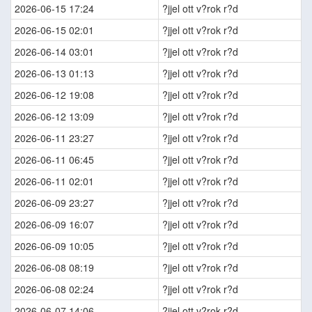
2026-06-15 17:24
?jjel ott v?rok r?d
2026-06-15 02:01
?jjel ott v?rok r?d
2026-06-14 03:01
?jjel ott v?rok r?d
2026-06-13 01:13
?jjel ott v?rok r?d
2026-06-12 19:08
?jjel ott v?rok r?d
2026-06-12 13:09
?jjel ott v?rok r?d
2026-06-11 23:27
?jjel ott v?rok r?d
2026-06-11 06:45
?jjel ott v?rok r?d
2026-06-11 02:01
?jjel ott v?rok r?d
2026-06-09 23:27
?jjel ott v?rok r?d
2026-06-09 16:07
?jjel ott v?rok r?d
2026-06-09 10:05
?jjel ott v?rok r?d
2026-06-08 08:19
?jjel ott v?rok r?d
2026-06-08 02:24
?jjel ott v?rok r?d
2026-06-07 14:06
?jjel ott v?rok r?d