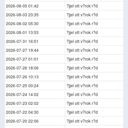
2026-08-05 01:42
?jjel ott v?rok r?d
2026-08-03 23:35
?jjel ott v?rok r?d
2026-08-02 05:30
?jjel ott v?rok r?d
2026-08-01 13:53
?jjel ott v?rok r?d
2026-07-31 16:51
?jjel ott v?rok r?d
2026-07-27 19:44
?jjel ott v?rok r?d
2026-07-27 01:01
?jjel ott v?rok r?d
2026-07-26 18:06
?jjel ott v?rok r?d
2026-07-26 10:13
?jjel ott v?rok r?d
2026-07-25 00:24
?jjel ott v?rok r?d
2026-07-24 14:02
?jjel ott v?rok r?d
2026-07-23 02:02
?jjel ott v?rok r?d
2026-07-22 04:30
?jjel ott v?rok r?d
2026-07-20 22:06
?jjel ott v?rok r?d