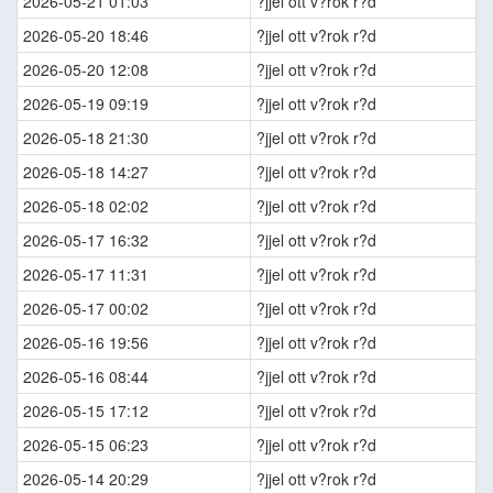
2026-05-21 01:03
?jjel ott v?rok r?d
2026-05-20 18:46
?jjel ott v?rok r?d
2026-05-20 12:08
?jjel ott v?rok r?d
2026-05-19 09:19
?jjel ott v?rok r?d
2026-05-18 21:30
?jjel ott v?rok r?d
2026-05-18 14:27
?jjel ott v?rok r?d
2026-05-18 02:02
?jjel ott v?rok r?d
2026-05-17 16:32
?jjel ott v?rok r?d
2026-05-17 11:31
?jjel ott v?rok r?d
2026-05-17 00:02
?jjel ott v?rok r?d
2026-05-16 19:56
?jjel ott v?rok r?d
2026-05-16 08:44
?jjel ott v?rok r?d
2026-05-15 17:12
?jjel ott v?rok r?d
2026-05-15 06:23
?jjel ott v?rok r?d
2026-05-14 20:29
?jjel ott v?rok r?d