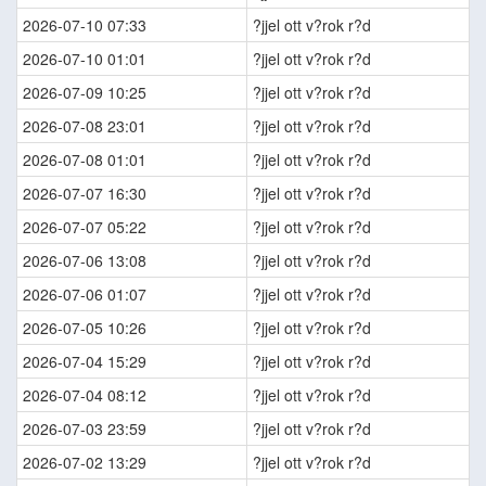
2026-07-10 07:33
?jjel ott v?rok r?d
2026-07-10 01:01
?jjel ott v?rok r?d
2026-07-09 10:25
?jjel ott v?rok r?d
2026-07-08 23:01
?jjel ott v?rok r?d
2026-07-08 01:01
?jjel ott v?rok r?d
2026-07-07 16:30
?jjel ott v?rok r?d
2026-07-07 05:22
?jjel ott v?rok r?d
2026-07-06 13:08
?jjel ott v?rok r?d
2026-07-06 01:07
?jjel ott v?rok r?d
2026-07-05 10:26
?jjel ott v?rok r?d
2026-07-04 15:29
?jjel ott v?rok r?d
2026-07-04 08:12
?jjel ott v?rok r?d
2026-07-03 23:59
?jjel ott v?rok r?d
2026-07-02 13:29
?jjel ott v?rok r?d