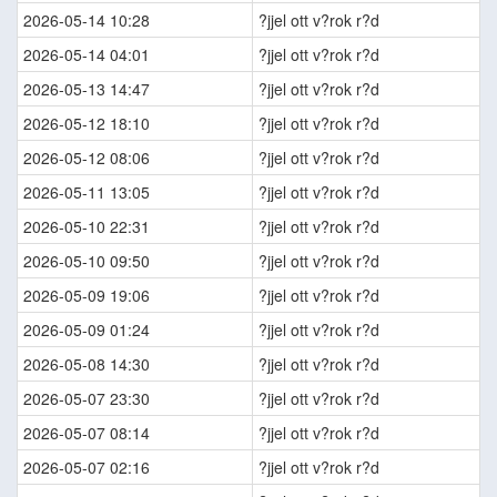
2026-05-14 10:28
?jjel ott v?rok r?d
2026-05-14 04:01
?jjel ott v?rok r?d
2026-05-13 14:47
?jjel ott v?rok r?d
2026-05-12 18:10
?jjel ott v?rok r?d
2026-05-12 08:06
?jjel ott v?rok r?d
2026-05-11 13:05
?jjel ott v?rok r?d
2026-05-10 22:31
?jjel ott v?rok r?d
2026-05-10 09:50
?jjel ott v?rok r?d
2026-05-09 19:06
?jjel ott v?rok r?d
2026-05-09 01:24
?jjel ott v?rok r?d
2026-05-08 14:30
?jjel ott v?rok r?d
2026-05-07 23:30
?jjel ott v?rok r?d
2026-05-07 08:14
?jjel ott v?rok r?d
2026-05-07 02:16
?jjel ott v?rok r?d