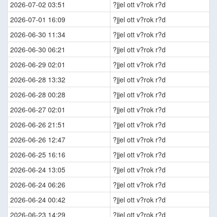
2026-07-02 03:51
?jjel ott v?rok r?d
2026-07-01 16:09
?jjel ott v?rok r?d
2026-06-30 11:34
?jjel ott v?rok r?d
2026-06-30 06:21
?jjel ott v?rok r?d
2026-06-29 02:01
?jjel ott v?rok r?d
2026-06-28 13:32
?jjel ott v?rok r?d
2026-06-28 00:28
?jjel ott v?rok r?d
2026-06-27 02:01
?jjel ott v?rok r?d
2026-06-26 21:51
?jjel ott v?rok r?d
2026-06-26 12:47
?jjel ott v?rok r?d
2026-06-25 16:16
?jjel ott v?rok r?d
2026-06-24 13:05
?jjel ott v?rok r?d
2026-06-24 06:26
?jjel ott v?rok r?d
2026-06-24 00:42
?jjel ott v?rok r?d
2026-06-23 14:29
?jjel ott v?rok r?d