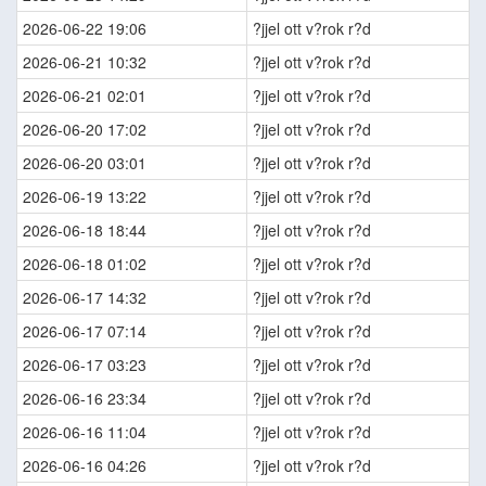
2026-06-22 19:06
?jjel ott v?rok r?d
2026-06-21 10:32
?jjel ott v?rok r?d
2026-06-21 02:01
?jjel ott v?rok r?d
2026-06-20 17:02
?jjel ott v?rok r?d
2026-06-20 03:01
?jjel ott v?rok r?d
2026-06-19 13:22
?jjel ott v?rok r?d
2026-06-18 18:44
?jjel ott v?rok r?d
2026-06-18 01:02
?jjel ott v?rok r?d
2026-06-17 14:32
?jjel ott v?rok r?d
2026-06-17 07:14
?jjel ott v?rok r?d
2026-06-17 03:23
?jjel ott v?rok r?d
2026-06-16 23:34
?jjel ott v?rok r?d
2026-06-16 11:04
?jjel ott v?rok r?d
2026-06-16 04:26
?jjel ott v?rok r?d