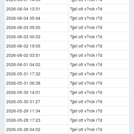
2026-06-04 13:31
?jjel ott v?rok r?d
2026-06-04 05:44
?jjel ott v?rok r?d
2026-06-03 09:20
?jjel ott v?rok r?d
2026-06-03 00:02
?jjel ott v?rok r?d
2026-06-02 19:05
?jjel ott v?rok r?d
2026-06-02 03:51
?jjel ott v?rok r?d
2026-06-01 04:02
?jjel ott v?rok r?d
2026-05-31 17:32
?jjel ott v?rok r?d
2026-05-31 06:38
?jjel ott v?rok r?d
2026-05-30 14:01
?jjel ott v?rok r?d
2026-05-30 01:27
?jjel ott v?rok r?d
2026-05-29 11:34
?jjel ott v?rok r?d
2026-05-28 17:23
?jjel ott v?rok r?d
2026-05-28 04:02
?jjel ott v?rok r?d