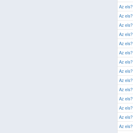
Az els?
Az els?
Az els?
Az els?
Az els?
Az els?
Az els?
Az els?
Az els?
Az els?
Az els?
Az els?
Az els?
Az els?