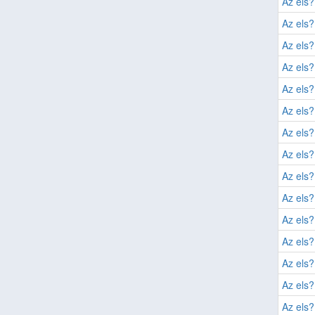
Az els?
Az els?
Az els?
Az els?
Az els?
Az els?
Az els?
Az els?
Az els?
Az els?
Az els?
Az els?
Az els?
Az els?
Az els?