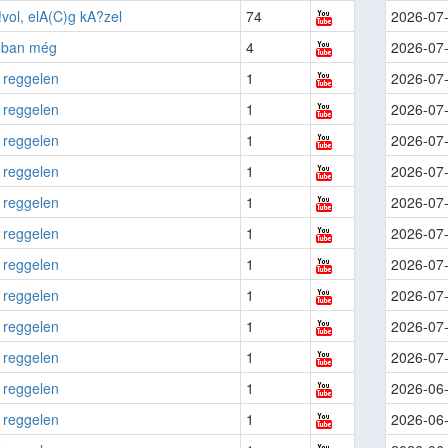
!vol, elA(C)g kA?zel
74
2026-07
ban még
4
2026-07
 reggelen
1
2026-07
 reggelen
1
2026-07
 reggelen
1
2026-07
 reggelen
1
2026-07
 reggelen
1
2026-07
 reggelen
1
2026-07
 reggelen
1
2026-07
 reggelen
1
2026-07
 reggelen
1
2026-07
 reggelen
1
2026-07
 reggelen
1
2026-06
 reggelen
1
2026-06