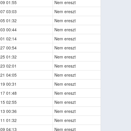
-09 01:55
Nem ereszt
-07 03:03
Nem ereszt
-05 01:32
Nem ereszt
-03 00:44
Nem ereszt
-01 02:14
Nem ereszt
-27 00:54
Nem ereszt
-25 01:32
Nem ereszt
-23 02:01
Nem ereszt
-21 04:05
Nem ereszt
-19 00:31
Nem ereszt
-17 01:48
Nem ereszt
-15 02:55
Nem ereszt
-13 00:36
Nem ereszt
-11 01:32
Nem ereszt
-09 04:13
Nem ereszt