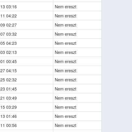
-13 03:16
Nem ereszt
-11 04:22
Nem ereszt
-09 02:27
Nem ereszt
-07 03:32
Nem ereszt
-05 04:23
Nem ereszt
-03 02:13
Nem ereszt
-01 00:45
Nem ereszt
-27 04:15
Nem ereszt
-25 02:32
Nem ereszt
-23 01:45
Nem ereszt
-21 03:49
Nem ereszt
-15 03:29
Nem ereszt
-13 01:46
Nem ereszt
-11 00:56
Nem ereszt