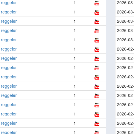
 reggelen
1
2026-03
 reggelen
1
2026-03
 reggelen
1
2026-03
 reggelen
1
2026-03
 reggelen
1
2026-03
 reggelen
1
2026-02
 reggelen
1
2026-02
 reggelen
1
2026-02
 reggelen
1
2026-02
 reggelen
1
2026-02
 reggelen
1
2026-02
 reggelen
1
2026-02
 reggelen
1
2026-02
 reggelen
1
2026-02
 reggelen
1
2026-02