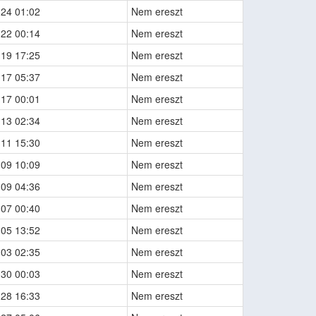
-24 01:02
Nem ereszt
-22 00:14
Nem ereszt
-19 17:25
Nem ereszt
-17 05:37
Nem ereszt
-17 00:01
Nem ereszt
-13 02:34
Nem ereszt
-11 15:30
Nem ereszt
-09 10:09
Nem ereszt
-09 04:36
Nem ereszt
-07 00:40
Nem ereszt
-05 13:52
Nem ereszt
-03 02:35
Nem ereszt
-30 00:03
Nem ereszt
-28 16:33
Nem ereszt