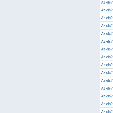
Az els?
Az els?
Az els?
Az els?
Az els?
Az els?
Az els?
Az els?
Az els?
Az els?
Az els?
Az els?
Az els?
Az els?
Az els?