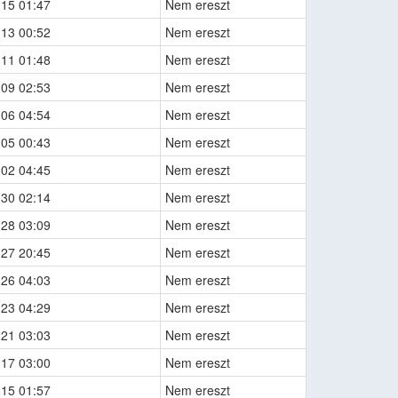
-15 01:47
Nem ereszt
-13 00:52
Nem ereszt
-11 01:48
Nem ereszt
-09 02:53
Nem ereszt
-06 04:54
Nem ereszt
-05 00:43
Nem ereszt
-02 04:45
Nem ereszt
-30 02:14
Nem ereszt
-28 03:09
Nem ereszt
-27 20:45
Nem ereszt
-26 04:03
Nem ereszt
-23 04:29
Nem ereszt
-21 03:03
Nem ereszt
-17 03:00
Nem ereszt
-15 01:57
Nem ereszt