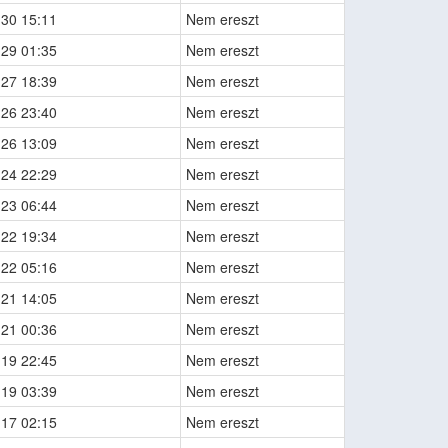
-30 15:11
Nem ereszt
-29 01:35
Nem ereszt
-27 18:39
Nem ereszt
-26 23:40
Nem ereszt
-26 13:09
Nem ereszt
-24 22:29
Nem ereszt
-23 06:44
Nem ereszt
-22 19:34
Nem ereszt
-22 05:16
Nem ereszt
-21 14:05
Nem ereszt
-21 00:36
Nem ereszt
-19 22:45
Nem ereszt
-19 03:39
Nem ereszt
-17 02:15
Nem ereszt