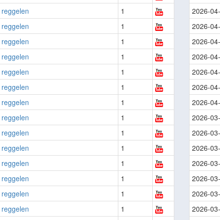
 reggelen
1
2026-04
 reggelen
1
2026-04
 reggelen
1
2026-04
 reggelen
1
2026-04
 reggelen
1
2026-04
 reggelen
1
2026-04
 reggelen
1
2026-04
 reggelen
1
2026-03
 reggelen
1
2026-03
 reggelen
1
2026-03
 reggelen
1
2026-03
 reggelen
1
2026-03
 reggelen
1
2026-03
 reggelen
1
2026-03