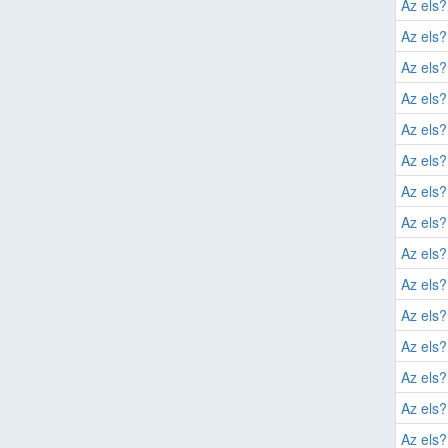
Az els?
Az els?
Az els?
Az els?
Az els?
Az els?
Az els?
Az els?
Az els?
Az els?
Az els?
Az els?
Az els?
Az els?
Az els?