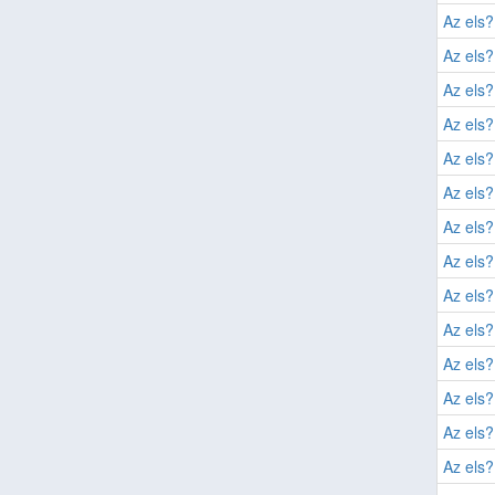
Az els?
Az els?
Az els?
Az els?
Az els?
Az els?
Az els?
Az els?
Az els?
Az els?
Az els?
Az els?
Az els?
Az els?