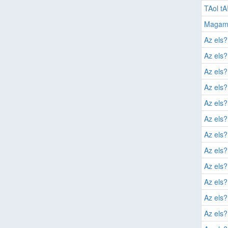
TAol tA
Magam
Az els?
Az els?
Az els?
Az els?
Az els?
Az els?
Az els?
Az els?
Az els?
Az els?
Az els?
Az els?