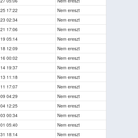
-27 05:06
Nem ereszt
-25 17:22
Nem ereszt
-23 02:34
Nem ereszt
-21 17:06
Nem ereszt
-19 05:14
Nem ereszt
-18 12:09
Nem ereszt
-16 00:02
Nem ereszt
-14 19:37
Nem ereszt
-13 11:18
Nem ereszt
-11 17:07
Nem ereszt
-09 04:29
Nem ereszt
-04 12:25
Nem ereszt
-03 00:34
Nem ereszt
-01 05:40
Nem ereszt
-31 18:14
Nem ereszt