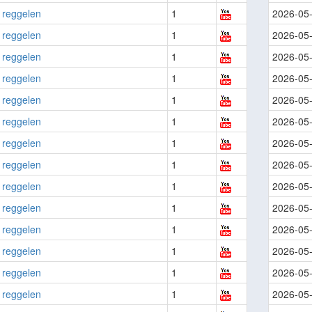
 reggelen
1
2026-05
 reggelen
1
2026-05
 reggelen
1
2026-05
 reggelen
1
2026-05
 reggelen
1
2026-05
 reggelen
1
2026-05
 reggelen
1
2026-05
 reggelen
1
2026-05
 reggelen
1
2026-05
 reggelen
1
2026-05
 reggelen
1
2026-05
 reggelen
1
2026-05
 reggelen
1
2026-05
 reggelen
1
2026-05