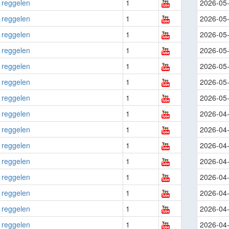
 reggelen
1
2026-05
 reggelen
1
2026-05
 reggelen
1
2026-05
 reggelen
1
2026-05
 reggelen
1
2026-05
 reggelen
1
2026-05
 reggelen
1
2026-05
 reggelen
1
2026-04
 reggelen
1
2026-04
 reggelen
1
2026-04
 reggelen
1
2026-04
 reggelen
1
2026-04
 reggelen
1
2026-04
 reggelen
1
2026-04
 reggelen
1
2026-04