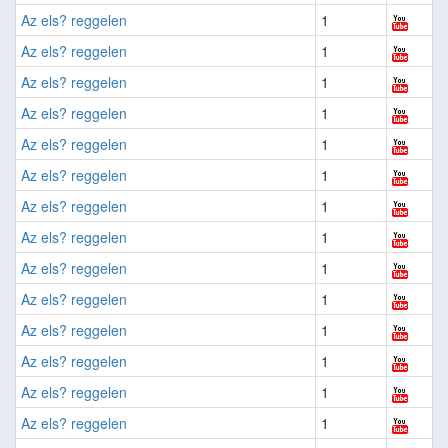
Az els? reggelen
1
Az els? reggelen
1
Az els? reggelen
1
Az els? reggelen
1
Az els? reggelen
1
Az els? reggelen
1
Az els? reggelen
1
Az els? reggelen
1
Az els? reggelen
1
Az els? reggelen
1
Az els? reggelen
1
Az els? reggelen
1
Az els? reggelen
1
Az els? reggelen
1