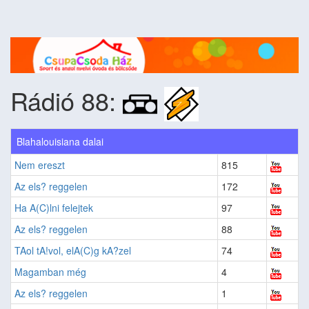
Rádió 88:
Blahalouisiana dalai
Nem ereszt
815
Az els? reggelen
172
Ha A(C)lni felejtek
97
Az els? reggelen
88
TAol tA!vol, elA(C)g kA?zel
74
Magamban még
4
Az els? reggelen
1