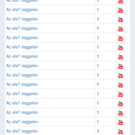
Az els? reggelen
1
Az els? reggelen
1
Az els? reggelen
1
Az els? reggelen
1
Az els? reggelen
1
Az els? reggelen
1
Az els? reggelen
1
Az els? reggelen
1
Az els? reggelen
1
Az els? reggelen
1
Az els? reggelen
1
Az els? reggelen
1
Az els? reggelen
1
Az els? reggelen
1
Az els? reggelen
1