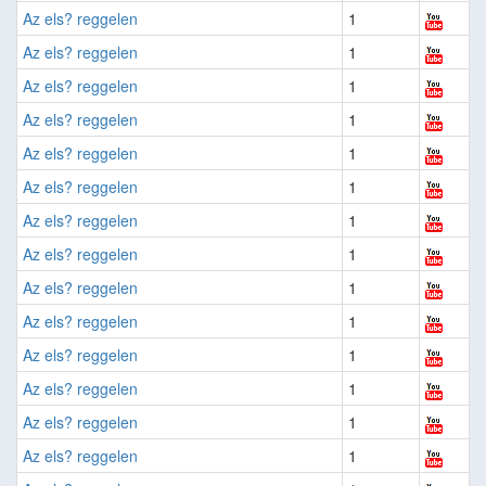
Az els? reggelen
1
Az els? reggelen
1
Az els? reggelen
1
Az els? reggelen
1
Az els? reggelen
1
Az els? reggelen
1
Az els? reggelen
1
Az els? reggelen
1
Az els? reggelen
1
Az els? reggelen
1
Az els? reggelen
1
Az els? reggelen
1
Az els? reggelen
1
Az els? reggelen
1