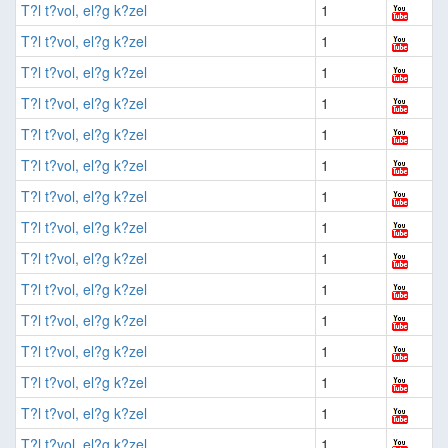
T?l t?vol, el?g k?zel
1
T?l t?vol, el?g k?zel
1
T?l t?vol, el?g k?zel
1
T?l t?vol, el?g k?zel
1
T?l t?vol, el?g k?zel
1
T?l t?vol, el?g k?zel
1
T?l t?vol, el?g k?zel
1
T?l t?vol, el?g k?zel
1
T?l t?vol, el?g k?zel
1
T?l t?vol, el?g k?zel
1
T?l t?vol, el?g k?zel
1
T?l t?vol, el?g k?zel
1
T?l t?vol, el?g k?zel
1
T?l t?vol, el?g k?zel
1
T?l t?vol, el?g k?zel
1