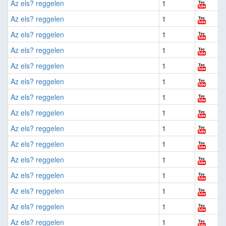
Az els? reggelen
1
Az els? reggelen
1
Az els? reggelen
1
Az els? reggelen
1
Az els? reggelen
1
Az els? reggelen
1
Az els? reggelen
1
Az els? reggelen
1
Az els? reggelen
1
Az els? reggelen
1
Az els? reggelen
1
Az els? reggelen
1
Az els? reggelen
1
Az els? reggelen
1
Az els? reggelen
1