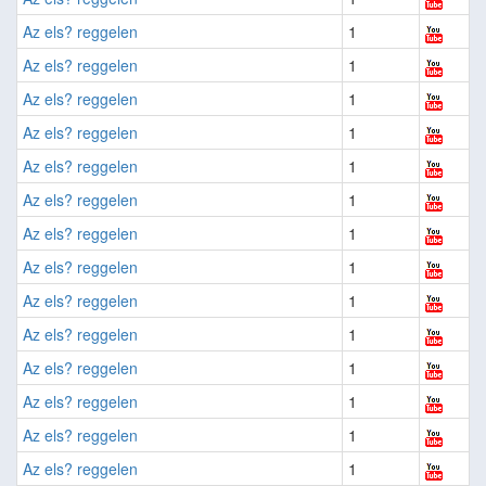
Az els? reggelen
1
Az els? reggelen
1
Az els? reggelen
1
Az els? reggelen
1
Az els? reggelen
1
Az els? reggelen
1
Az els? reggelen
1
Az els? reggelen
1
Az els? reggelen
1
Az els? reggelen
1
Az els? reggelen
1
Az els? reggelen
1
Az els? reggelen
1
Az els? reggelen
1