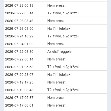
2026-07-28 00:13
Nem ereszt
2026-07-27 05:14
T?l t?vol, el?g k?zel
2026-07-26 08:46
Nem ereszt
2026-07-26 03:50
Ha ?lni felejtek
2026-07-24 18:22
T?l t?vol, el?g k?zel
2026-07-24 01:02
Nem ereszt
2026-07-22 03:30
Az els? reggelen
2026-07-22 00:14
Nem ereszt
2026-07-21 05:53
T?l t?vol, el?g k?zel
2026-07-20 23:07
Ha ?lni felejtek
2026-07-19 17:25
Nem ereszt
2026-07-19 03:48
T?l t?vol, el?g k?zel
2026-07-17 05:37
Nem ereszt
2026-07-17 00:01
Nem ereszt