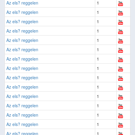
Az els? reggelen
1
Az els? reggelen
1
Az els? reggelen
1
Az els? reggelen
1
Az els? reggelen
1
Az els? reggelen
1
Az els? reggelen
1
Az els? reggelen
1
Az els? reggelen
1
Az els? reggelen
1
Az els? reggelen
1
Az els? reggelen
1
Az els? reggelen
1
Az els? reggelen
1
Az els? reggelen
1