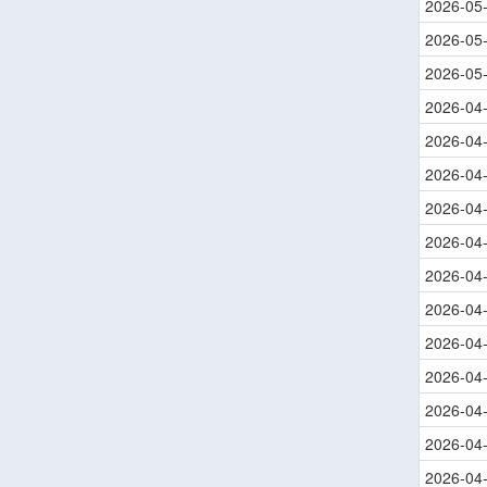
2026-05
2026-05
2026-05
2026-04
2026-04
2026-04
2026-04
2026-04
2026-04
2026-04
2026-04
2026-04
2026-04
2026-04
2026-04