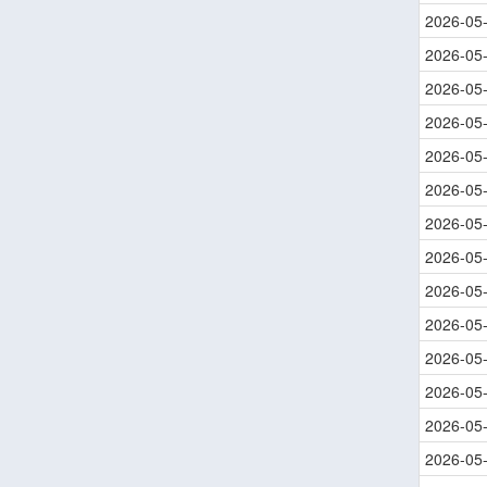
2026-05
2026-05
2026-05
2026-05
2026-05
2026-05
2026-05
2026-05
2026-05
2026-05
2026-05
2026-05
2026-05
2026-05