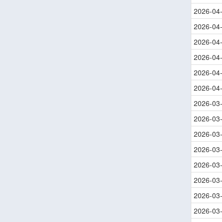
2026-04
2026-04
2026-04
2026-04
2026-04
2026-04
2026-03
2026-03
2026-03
2026-03
2026-03
2026-03
2026-03
2026-03