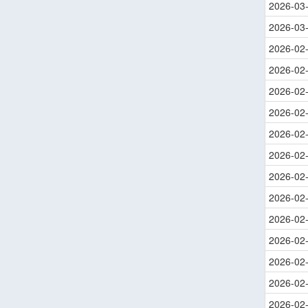
2026-03
2026-03
2026-02
2026-02
2026-02
2026-02
2026-02
2026-02
2026-02
2026-02
2026-02
2026-02
2026-02
2026-02
2026-02