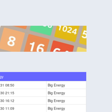
rgy
-31 08:50
Big Energy
-30 21:15
Big Energy
-30 16:12
Big Energy
-30 11:09
Big Energy