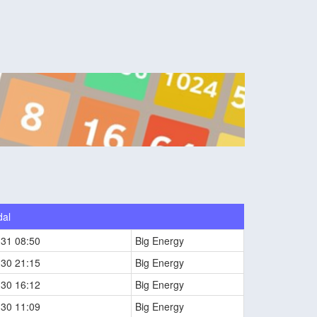
dal
-31 08:50
Big Energy
-30 21:15
Big Energy
-30 16:12
Big Energy
-30 11:09
Big Energy