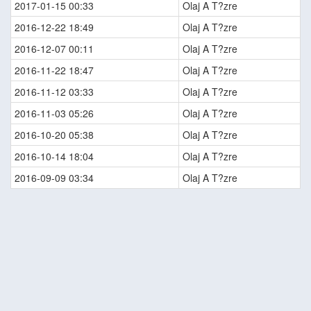
2017-01-15 00:33
Olaj A T?zre
2016-12-22 18:49
Olaj A T?zre
2016-12-07 00:11
Olaj A T?zre
2016-11-22 18:47
Olaj A T?zre
2016-11-12 03:33
Olaj A T?zre
2016-11-03 05:26
Olaj A T?zre
2016-10-20 05:38
Olaj A T?zre
2016-10-14 18:04
Olaj A T?zre
2016-09-09 03:34
Olaj A T?zre