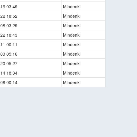
-16 03:49
Mindenki
-22 18:52
Mindenki
-08 03:29
Mindenki
-22 18:43
Mindenki
-11 00:11
Mindenki
-03 05:16
Mindenki
-20 05:27
Mindenki
-14 18:34
Mindenki
-08 00:14
Mindenki