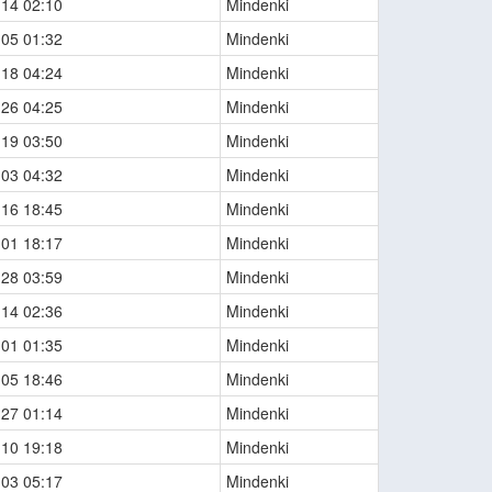
-14 02:10
Mindenki
-05 01:32
Mindenki
-18 04:24
Mindenki
-26 04:25
Mindenki
-19 03:50
Mindenki
-03 04:32
Mindenki
-16 18:45
Mindenki
-01 18:17
Mindenki
-28 03:59
Mindenki
-14 02:36
Mindenki
-01 01:35
Mindenki
-05 18:46
Mindenki
-27 01:14
Mindenki
-10 19:18
Mindenki
-03 05:17
Mindenki