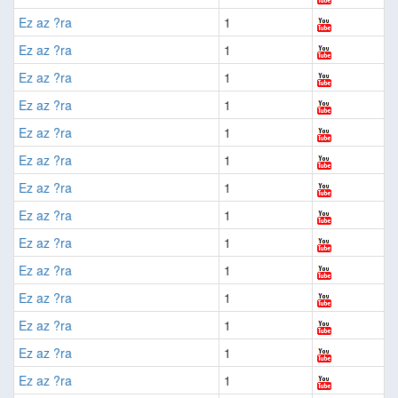
Ez az ?ra
1
Ez az ?ra
1
Ez az ?ra
1
Ez az ?ra
1
Ez az ?ra
1
Ez az ?ra
1
Ez az ?ra
1
Ez az ?ra
1
Ez az ?ra
1
Ez az ?ra
1
Ez az ?ra
1
Ez az ?ra
1
Ez az ?ra
1
Ez az ?ra
1