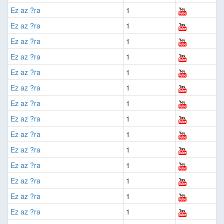
Ez az ?ra
1
Ez az ?ra
1
Ez az ?ra
1
Ez az ?ra
1
Ez az ?ra
1
Ez az ?ra
1
Ez az ?ra
1
Ez az ?ra
1
Ez az ?ra
1
Ez az ?ra
1
Ez az ?ra
1
Ez az ?ra
1
Ez az ?ra
1
Ez az ?ra
1