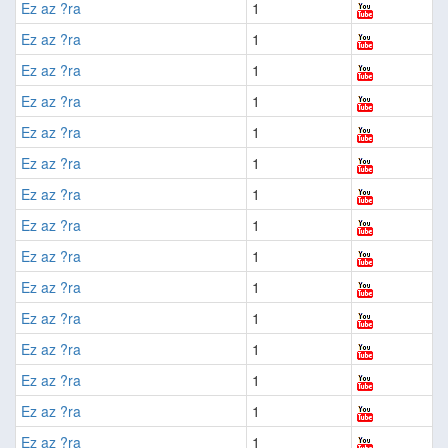
Ez az ?ra
1
Ez az ?ra
1
Ez az ?ra
1
Ez az ?ra
1
Ez az ?ra
1
Ez az ?ra
1
Ez az ?ra
1
Ez az ?ra
1
Ez az ?ra
1
Ez az ?ra
1
Ez az ?ra
1
Ez az ?ra
1
Ez az ?ra
1
Ez az ?ra
1
Ez az ?ra
1