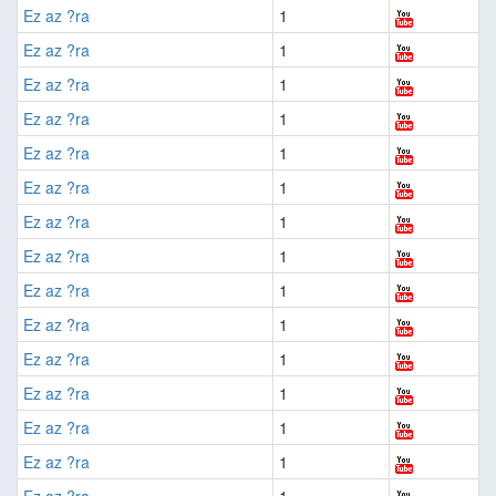
Ez az ?ra
1
Ez az ?ra
1
Ez az ?ra
1
Ez az ?ra
1
Ez az ?ra
1
Ez az ?ra
1
Ez az ?ra
1
Ez az ?ra
1
Ez az ?ra
1
Ez az ?ra
1
Ez az ?ra
1
Ez az ?ra
1
Ez az ?ra
1
Ez az ?ra
1