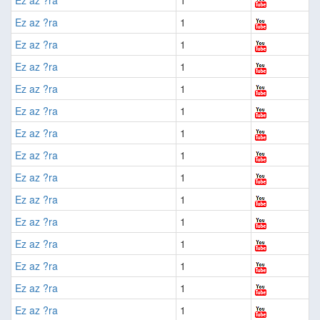
Ez az ?ra
1
Ez az ?ra
1
Ez az ?ra
1
Ez az ?ra
1
Ez az ?ra
1
Ez az ?ra
1
Ez az ?ra
1
Ez az ?ra
1
Ez az ?ra
1
Ez az ?ra
1
Ez az ?ra
1
Ez az ?ra
1
Ez az ?ra
1
Ez az ?ra
1
Ez az ?ra
1