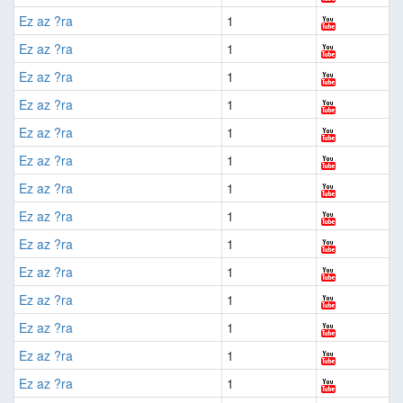
Ez az ?ra
1
Ez az ?ra
1
Ez az ?ra
1
Ez az ?ra
1
Ez az ?ra
1
Ez az ?ra
1
Ez az ?ra
1
Ez az ?ra
1
Ez az ?ra
1
Ez az ?ra
1
Ez az ?ra
1
Ez az ?ra
1
Ez az ?ra
1
Ez az ?ra
1