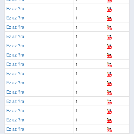
Ez az ?ra
1
Ez az ?ra
1
Ez az ?ra
1
Ez az ?ra
1
Ez az ?ra
1
Ez az ?ra
1
Ez az ?ra
1
Ez az ?ra
1
Ez az ?ra
1
Ez az ?ra
1
Ez az ?ra
1
Ez az ?ra
1
Ez az ?ra
1
Ez az ?ra
1