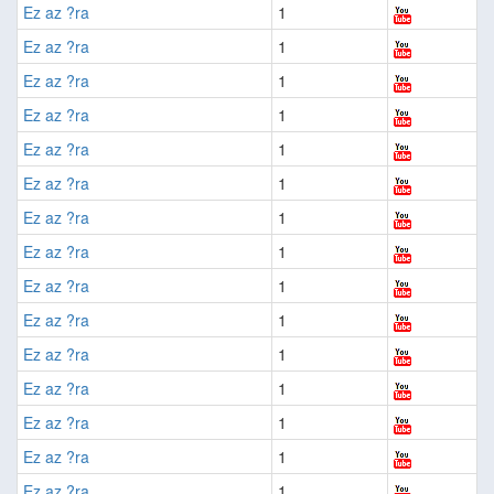
Ez az ?ra
1
Ez az ?ra
1
Ez az ?ra
1
Ez az ?ra
1
Ez az ?ra
1
Ez az ?ra
1
Ez az ?ra
1
Ez az ?ra
1
Ez az ?ra
1
Ez az ?ra
1
Ez az ?ra
1
Ez az ?ra
1
Ez az ?ra
1
Ez az ?ra
1
Ez az ?ra
1