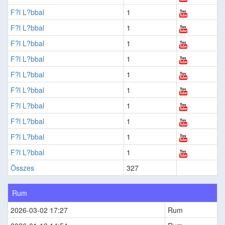
F?l L?bbal
1
F?l L?bbal
1
F?l L?bbal
1
F?l L?bbal
1
F?l L?bbal
1
F?l L?bbal
1
F?l L?bbal
1
F?l L?bbal
1
F?l L?bbal
1
F?l L?bbal
1
Összes
327
Rum
2026-03-02 17:27
Rum