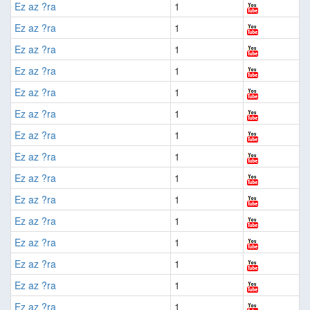
Ez az ?ra
1
Ez az ?ra
1
Ez az ?ra
1
Ez az ?ra
1
Ez az ?ra
1
Ez az ?ra
1
Ez az ?ra
1
Ez az ?ra
1
Ez az ?ra
1
Ez az ?ra
1
Ez az ?ra
1
Ez az ?ra
1
Ez az ?ra
1
Ez az ?ra
1
Ez az ?ra
1