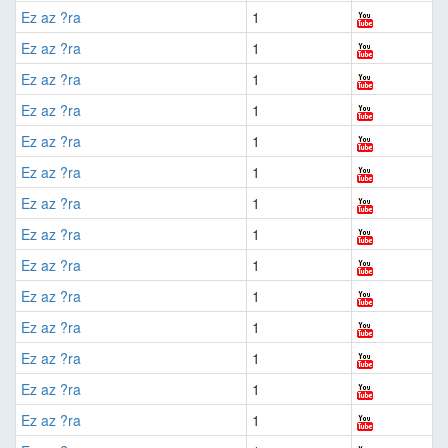
Ez az ?ra
1
Ez az ?ra
1
Ez az ?ra
1
Ez az ?ra
1
Ez az ?ra
1
Ez az ?ra
1
Ez az ?ra
1
Ez az ?ra
1
Ez az ?ra
1
Ez az ?ra
1
Ez az ?ra
1
Ez az ?ra
1
Ez az ?ra
1
Ez az ?ra
1