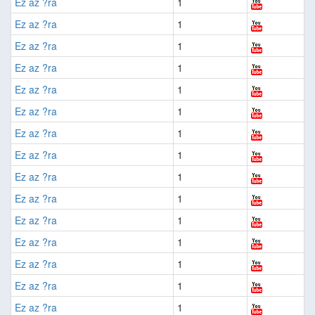
Ez az ?ra
1
Ez az ?ra
1
Ez az ?ra
1
Ez az ?ra
1
Ez az ?ra
1
Ez az ?ra
1
Ez az ?ra
1
Ez az ?ra
1
Ez az ?ra
1
Ez az ?ra
1
Ez az ?ra
1
Ez az ?ra
1
Ez az ?ra
1
Ez az ?ra
1
Ez az ?ra
1