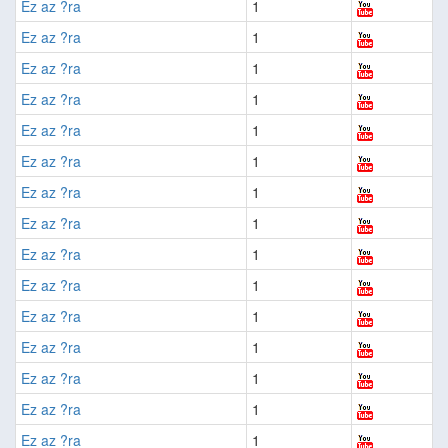
Ez az ?ra
1
Ez az ?ra
1
Ez az ?ra
1
Ez az ?ra
1
Ez az ?ra
1
Ez az ?ra
1
Ez az ?ra
1
Ez az ?ra
1
Ez az ?ra
1
Ez az ?ra
1
Ez az ?ra
1
Ez az ?ra
1
Ez az ?ra
1
Ez az ?ra
1
Ez az ?ra
1