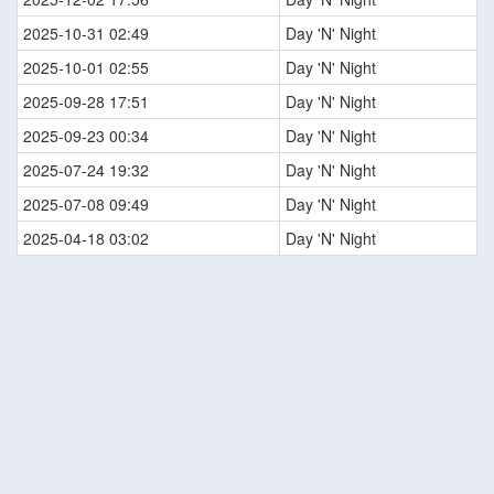
2025-10-31 02:49
Day 'N' Night
2025-10-01 02:55
Day 'N' Night
2025-09-28 17:51
Day 'N' Night
2025-09-23 00:34
Day 'N' Night
2025-07-24 19:32
Day 'N' Night
2025-07-08 09:49
Day 'N' Night
2025-04-18 03:02
Day 'N' Night