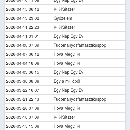
2026-04-16 11:06
Egy Nap Egy Év
2026-04-15 06:12
K-K-Kétszer
2026-04-13 23:02
Győzelem
2026-04-11 22:23
K-K-Kétszer
2026-04-11 01:01
Egy Nap Egy Év
2026-04-08 07:39
Tudományosfantasztikuspop
2026-04-07 06:12
Hova Megy, Ki
2026-04-04 18:06
Hova Megy, Ki
2026-04-03 06:15
Egy Nap Egy Év
2026-03-30 08:36
Egy a millióból
2026-03-22 16:07
Egy Nap Egy Év
2026-03-21 22:43
Tudományosfantasztikuspop
2026-03-20 07:06
Hova Megy, Ki
2026-03-16 07:09
K-K-Kétszer
2026-03-15 15:06
Hova Megy, Ki