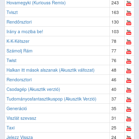
Hovamegyki (Kuriouss Remix)
243
Tviszt
163
Rendőrsztori
130
Irány a moziba be!
103
K-K-Kétszer
78
Számolj Rám
77
Twist
76
Halkan itt mások alszanak (Akusztik változat)
48
Rendorsztori
46
Csodagép (Akusztik verzió)
40
Tudományosfantasztikuspop (Akusztik Verzió)
37
Generáció
35
Viszlát szevasz
31
Taxi
25
Jelezz Vissza
24