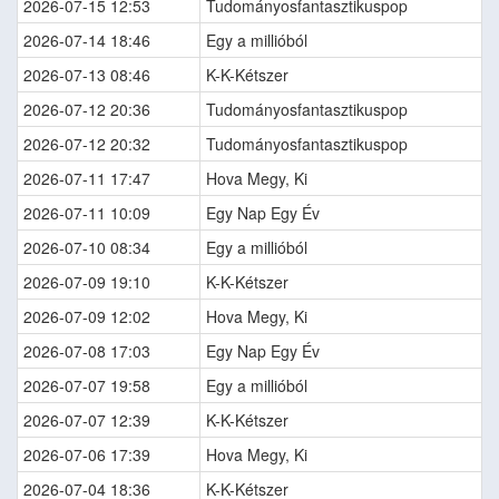
2026-07-15 12:53
Tudományosfantasztikuspop
2026-07-14 18:46
Egy a millióból
2026-07-13 08:46
K-K-Kétszer
2026-07-12 20:36
Tudományosfantasztikuspop
2026-07-12 20:32
Tudományosfantasztikuspop
2026-07-11 17:47
Hova Megy, Ki
2026-07-11 10:09
Egy Nap Egy Év
2026-07-10 08:34
Egy a millióból
2026-07-09 19:10
K-K-Kétszer
2026-07-09 12:02
Hova Megy, Ki
2026-07-08 17:03
Egy Nap Egy Év
2026-07-07 19:58
Egy a millióból
2026-07-07 12:39
K-K-Kétszer
2026-07-06 17:39
Hova Megy, Ki
2026-07-04 18:36
K-K-Kétszer