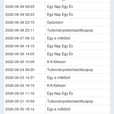
2026-06-09 08:25
Egy Nap Egy Év
2026-06-09 08:23
Egy Nap Egy Év
2026-06-08 23:15
Győzelem
2026-06-08 20:11
Tudományosfantasztikuspop
2026-06-07 08:13
Egy a millióból
2026-06-06 14:10
Egy Nap Egy Év
2026-06-06 14:05
Egy Nap Egy Év
2026-06-05 10:09
K-K-Kétszer
2026-06-04 08:20
Tudományosfantasztikuspop
2026-06-03 14:37
Egy a millióból
2026-06-02 18:15
K-K-Kétszer
2026-06-02 11:16
Egy Nap Egy Év
2026-05-31 10:59
Tudományosfantasztikuspop
2026-05-30 18:14
Egy a millióból