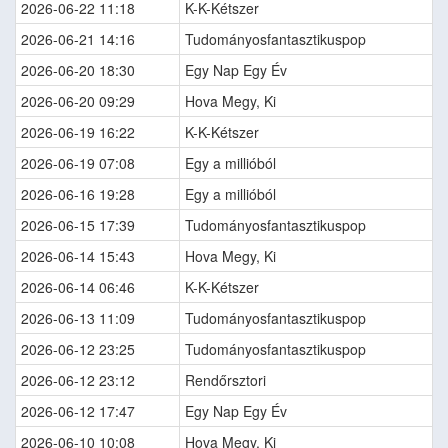
2026-06-22 11:18
K-K-Kétszer
2026-06-21 14:16
Tudományosfantasztikuspop
2026-06-20 18:30
Egy Nap Egy Év
2026-06-20 09:29
Hova Megy, Ki
2026-06-19 16:22
K-K-Kétszer
2026-06-19 07:08
Egy a millióból
2026-06-16 19:28
Egy a millióból
2026-06-15 17:39
Tudományosfantasztikuspop
2026-06-14 15:43
Hova Megy, Ki
2026-06-14 06:46
K-K-Kétszer
2026-06-13 11:09
Tudományosfantasztikuspop
2026-06-12 23:25
Tudományosfantasztikuspop
2026-06-12 23:12
Rendőrsztori
2026-06-12 17:47
Egy Nap Egy Év
2026-06-10 10:08
Hova Megy, Ki