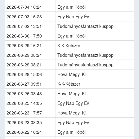
2026-07-04 10:24
Egy a millióból
2026-07-03 16:23
Egy Nap Egy Év
2026-07-02 13:51
Tudományosfantasztikuspop
2026-06-30 17:50
Egy a millióból
2026-06-29 16:21
K-K-Kétszer
2026-06-29 08:24
Tudományosfantasztikuspop
2026-06-29 08:21
Tudományosfantasztikuspop
2026-06-28 15:06
Hova Megy, Ki
2026-06-27 09:51
K-K-Kétszer
2026-06-26 08:43
Hova Megy, Ki
2026-06-25 14:05
Egy Nap Egy Év
2026-06-23 17:57
Hova Megy, Ki
2026-06-23 08:35
Egy Nap Egy Év
2026-06-22 16:24
Egy a millióból