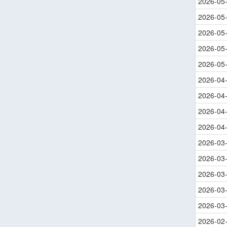
2026-05
2026-05
2026-05
2026-05
2026-05
2026-04
2026-04
2026-04
2026-04
2026-03
2026-03
2026-03
2026-03
2026-03
2026-02