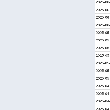
2025-06
2025-06
2025-06
2025-06
2025-05
2025-05
2025-05
2025-05
2025-05
2025-05
2025-05
2025-04
2025-04
2025-04
2025-04