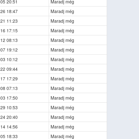
-05 20:51
Maradj még
-26 18:47
Maradj még
-21 11:23
Maradj még
-16 17:15
Maradj még
-12 08:13
Maradj még
-07 19:12
Maradj még
-03 10:12
Maradj még
-22 09:44
Maradj még
-17 17:29
Maradj még
-08 07:13
Maradj még
-03 17:50
Maradj még
-29 10:53
Maradj még
-24 20:40
Maradj még
-14 14:56
Maradj még
-05 18:33
Maradj még