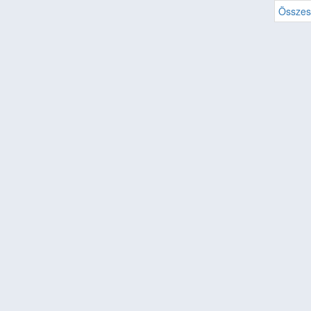
Összes