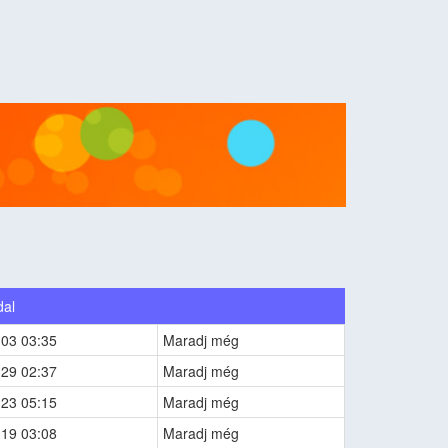
dal
-03 03:35
Maradj még
-29 02:37
Maradj még
-23 05:15
Maradj még
-19 03:08
Maradj még