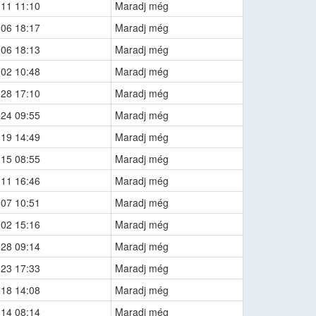
-11 11:10
Maradj még
-06 18:17
Maradj még
-06 18:13
Maradj még
-02 10:48
Maradj még
-28 17:10
Maradj még
-24 09:55
Maradj még
-19 14:49
Maradj még
-15 08:55
Maradj még
-11 16:46
Maradj még
-07 10:51
Maradj még
-02 15:16
Maradj még
-28 09:14
Maradj még
-23 17:33
Maradj még
-18 14:08
Maradj még
-14 08:14
Maradj még