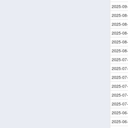
2025-09
2025-08
2025-08
2025-08
2025-08
2025-08
2025-07
2025-07
2025-07
2025-07
2025-07
2025-07
2025-06
2025-06