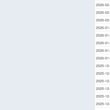
2026-02
2026-02
2026-02
2026-01
2026-01
2026-01
2026-01
2026-01
2025-12
2025-12
2025-12
2025-12
2025-12
2025-12