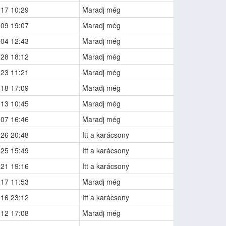
-17 10:29
Maradj még
-09 19:07
Maradj még
-04 12:43
Maradj még
-28 18:12
Maradj még
-23 11:21
Maradj még
-18 17:09
Maradj még
-13 10:45
Maradj még
-07 16:46
Maradj még
-26 20:48
Itt a karácsony
-25 15:49
Itt a karácsony
-21 19:16
Itt a karácsony
-17 11:53
Maradj még
-16 23:12
Itt a karácsony
-12 17:08
Maradj még