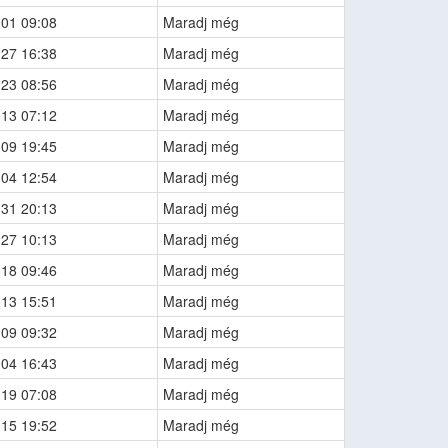
-01 09:08
Maradj még
-27 16:38
Maradj még
-23 08:56
Maradj még
-13 07:12
Maradj még
-09 19:45
Maradj még
-04 12:54
Maradj még
-31 20:13
Maradj még
-27 10:13
Maradj még
-18 09:46
Maradj még
-13 15:51
Maradj még
-09 09:32
Maradj még
-04 16:43
Maradj még
-19 07:08
Maradj még
-15 19:52
Maradj még