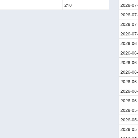
210
2026-07
2026-07
2026-07
2026-07
2026-06
2026-06
2026-06
2026-06
2026-06
2026-06
2026-06
2026-05
2026-05
2026-05