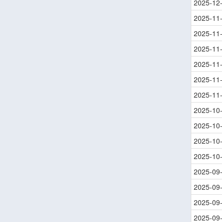
2025-12
2025-11
2025-11
2025-11
2025-11
2025-11
2025-11
2025-10
2025-10
2025-10
2025-10
2025-09
2025-09
2025-09
2025-09