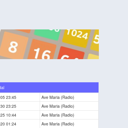
dal
-05 23:45
Ave Maria (Radio)
-30 23:25
Ave Maria (Radio)
-25 10:44
Ave Maria (Radio)
-20 01:24
Ave Maria (Radio)