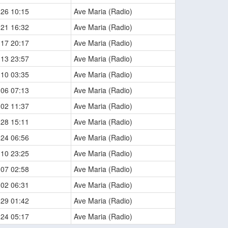
-26 10:15
Ave Maria (Radio)
-21 16:32
Ave Maria (Radio)
-17 20:17
Ave Maria (Radio)
-13 23:57
Ave Maria (Radio)
-10 03:35
Ave Maria (Radio)
-06 07:13
Ave Maria (Radio)
-02 11:37
Ave Maria (Radio)
-28 15:11
Ave Maria (Radio)
-24 06:56
Ave Maria (Radio)
-10 23:25
Ave Maria (Radio)
-07 02:58
Ave Maria (Radio)
-02 06:31
Ave Maria (Radio)
-29 01:42
Ave Maria (Radio)
-24 05:17
Ave Maria (Radio)