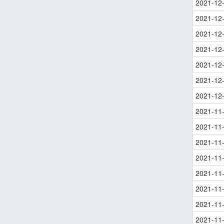
2021-12
2021-12
2021-12
2021-12
2021-12
2021-12
2021-12
2021-11
2021-11
2021-11
2021-11
2021-11
2021-11
2021-11
2021-11