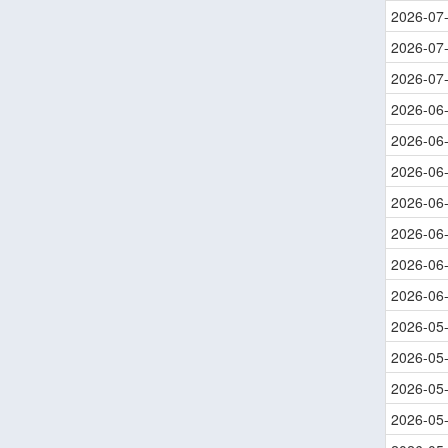
2026-07
2026-07
2026-07
2026-06
2026-06
2026-06
2026-06
2026-06
2026-06
2026-06
2026-05
2026-05
2026-05
2026-05