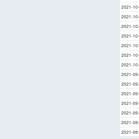
2021-10
2021-10
2021-10
2021-10
2021-10
2021-10
2021-10
2021-09
2021-09
2021-09
2021-09
2021-09
2021-08
2021-08