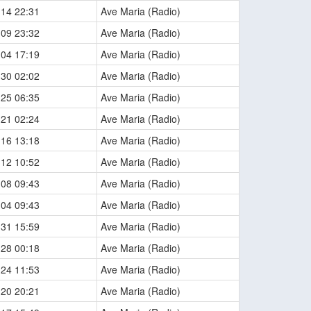
-14 22:31
Ave Maria (Radio)
-09 23:32
Ave Maria (Radio)
-04 17:19
Ave Maria (Radio)
-30 02:02
Ave Maria (Radio)
-25 06:35
Ave Maria (Radio)
-21 02:24
Ave Maria (Radio)
-16 13:18
Ave Maria (Radio)
-12 10:52
Ave Maria (Radio)
-08 09:43
Ave Maria (Radio)
-04 09:43
Ave Maria (Radio)
-31 15:59
Ave Maria (Radio)
-28 00:18
Ave Maria (Radio)
-24 11:53
Ave Maria (Radio)
-20 20:21
Ave Maria (Radio)