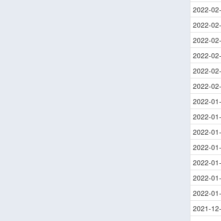
2022-02
2022-02
2022-02
2022-02
2022-02
2022-02
2022-01
2022-01
2022-01
2022-01
2022-01
2022-01
2022-01
2021-12