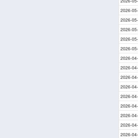
2026-05
2026-05
2026-05
2026-05
2026-05
2026-05
2026-04
2026-04
2026-04
2026-04
2026-04
2026-04
2026-04
2026-04
2026-04