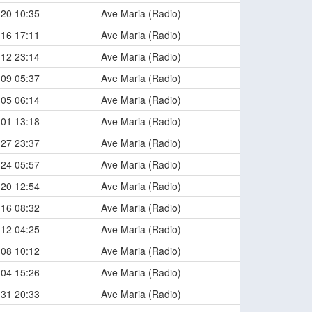
-20 10:35
Ave Maria (Radio)
-16 17:11
Ave Maria (Radio)
-12 23:14
Ave Maria (Radio)
-09 05:37
Ave Maria (Radio)
-05 06:14
Ave Maria (Radio)
-01 13:18
Ave Maria (Radio)
-27 23:37
Ave Maria (Radio)
-24 05:57
Ave Maria (Radio)
-20 12:54
Ave Maria (Radio)
-16 08:32
Ave Maria (Radio)
-12 04:25
Ave Maria (Radio)
-08 10:12
Ave Maria (Radio)
-04 15:26
Ave Maria (Radio)
-31 20:33
Ave Maria (Radio)