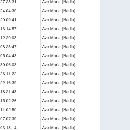
-27 23:31
Ave Maria (Radio)
-24 04:30
Ave Maria (Radio)
-20 09:41
Ave Maria (Radio)
-16 14:57
Ave Maria (Radio)
-12 20:08
Ave Maria (Radio)
-08 23:47
Ave Maria (Radio)
-05 04:43
Ave Maria (Radio)
-30 06:03
Ave Maria (Radio)
-26 11:22
Ave Maria (Radio)
-22 16:39
Ave Maria (Radio)
-18 21:48
Ave Maria (Radio)
-15 02:26
Ave Maria (Radio)
-11 02:50
Ave Maria (Radio)
-07 07:39
Ave Maria (Radio)
-03 13:14
Ave Maria (Radio)