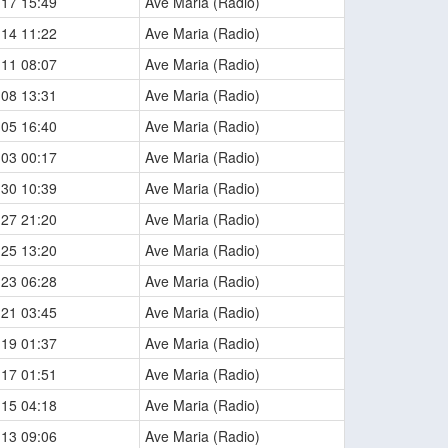
-17 15:49
Ave Maria (Radio)
-14 11:22
Ave Maria (Radio)
-11 08:07
Ave Maria (Radio)
-08 13:31
Ave Maria (Radio)
-05 16:40
Ave Maria (Radio)
-03 00:17
Ave Maria (Radio)
-30 10:39
Ave Maria (Radio)
-27 21:20
Ave Maria (Radio)
-25 13:20
Ave Maria (Radio)
-23 06:28
Ave Maria (Radio)
-21 03:45
Ave Maria (Radio)
-19 01:37
Ave Maria (Radio)
-17 01:51
Ave Maria (Radio)
-15 04:18
Ave Maria (Radio)
-13 09:06
Ave Maria (Radio)