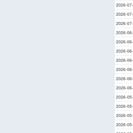
2026-07
2026-07
2026-07
2026-06
2026-06
2026-06
2026-06
2026-06
2026-06
2026-06
2026-05
2026-05
2026-05
2026-05