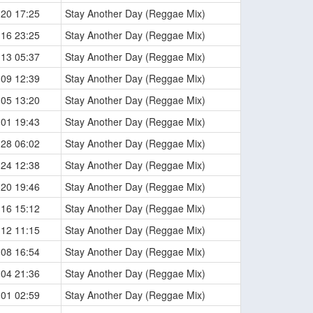
-20 17:25
Stay Another Day (Reggae Mix)
-16 23:25
Stay Another Day (Reggae Mix)
-13 05:37
Stay Another Day (Reggae Mix)
-09 12:39
Stay Another Day (Reggae Mix)
-05 13:20
Stay Another Day (Reggae Mix)
-01 19:43
Stay Another Day (Reggae Mix)
-28 06:02
Stay Another Day (Reggae Mix)
-24 12:38
Stay Another Day (Reggae Mix)
-20 19:46
Stay Another Day (Reggae Mix)
-16 15:12
Stay Another Day (Reggae Mix)
-12 11:15
Stay Another Day (Reggae Mix)
-08 16:54
Stay Another Day (Reggae Mix)
-04 21:36
Stay Another Day (Reggae Mix)
-01 02:59
Stay Another Day (Reggae Mix)