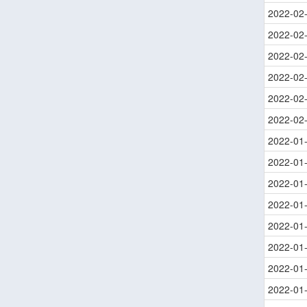
2022-02
2022-02
2022-02
2022-02
2022-02
2022-02
2022-01
2022-01
2022-01
2022-01
2022-01
2022-01
2022-01
2022-01