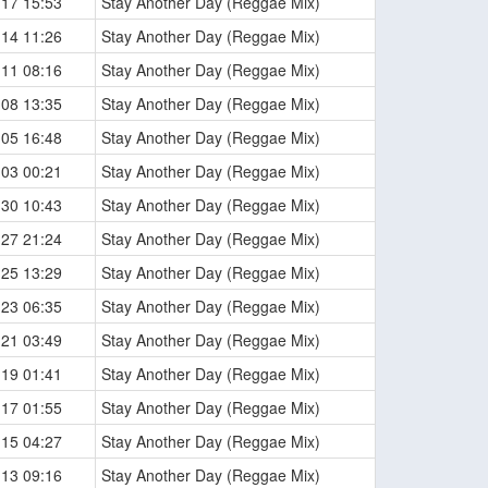
-17 15:53
Stay Another Day (Reggae Mix)
-14 11:26
Stay Another Day (Reggae Mix)
-11 08:16
Stay Another Day (Reggae Mix)
-08 13:35
Stay Another Day (Reggae Mix)
-05 16:48
Stay Another Day (Reggae Mix)
-03 00:21
Stay Another Day (Reggae Mix)
-30 10:43
Stay Another Day (Reggae Mix)
-27 21:24
Stay Another Day (Reggae Mix)
-25 13:29
Stay Another Day (Reggae Mix)
-23 06:35
Stay Another Day (Reggae Mix)
-21 03:49
Stay Another Day (Reggae Mix)
-19 01:41
Stay Another Day (Reggae Mix)
-17 01:55
Stay Another Day (Reggae Mix)
-15 04:27
Stay Another Day (Reggae Mix)
-13 09:16
Stay Another Day (Reggae Mix)