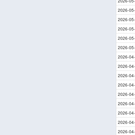
2026-05
2026-05
2026-05
2026-05
2026-05
2026-05
2026-04
2026-04
2026-04
2026-04
2026-04
2026-04
2026-04
2026-04
2026-04