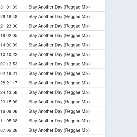
-31 01:39
Stay Another Day (Reggae Mix)
-26 16:48
Stay Another Day (Reggae Mix)
-21 23:06
Stay Another Day (Reggae Mix)
-18 02:05
Stay Another Day (Reggae Mix)
-14 06:09
Stay Another Day (Reggae Mix)
-10 10:22
Stay Another Day (Reggae Mix)
-06 13:53
Stay Another Day (Reggae Mix)
-02 18:21
Stay Another Day (Reggae Mix)
-28 21:17
Stay Another Day (Reggae Mix)
-24 13:58
Stay Another Day (Reggae Mix)
-20 15:09
Stay Another Day (Reggae Mix)
-16 08:08
Stay Another Day (Reggae Mix)
-11 05:38
Stay Another Day (Reggae Mix)
-07 09:28
Stay Another Day (Reggae Mix)