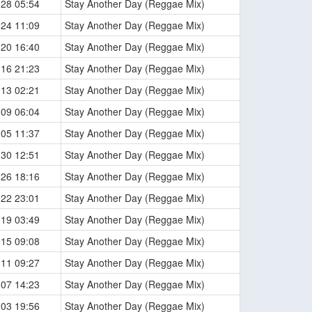
-28 05:54
Stay Another Day (Reggae Mix)
-24 11:09
Stay Another Day (Reggae Mix)
-20 16:40
Stay Another Day (Reggae Mix)
-16 21:23
Stay Another Day (Reggae Mix)
-13 02:21
Stay Another Day (Reggae Mix)
-09 06:04
Stay Another Day (Reggae Mix)
-05 11:37
Stay Another Day (Reggae Mix)
-30 12:51
Stay Another Day (Reggae Mix)
-26 18:16
Stay Another Day (Reggae Mix)
-22 23:01
Stay Another Day (Reggae Mix)
-19 03:49
Stay Another Day (Reggae Mix)
-15 09:08
Stay Another Day (Reggae Mix)
-11 09:27
Stay Another Day (Reggae Mix)
-07 14:23
Stay Another Day (Reggae Mix)
-03 19:56
Stay Another Day (Reggae Mix)