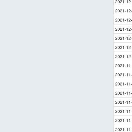
2021-12
2021-12
2021-12
2021-12
2021-12
2021-12
2021-12
2021-11
2021-11
2021-11
2021-11
2021-11
2021-11
2021-11
2021-11