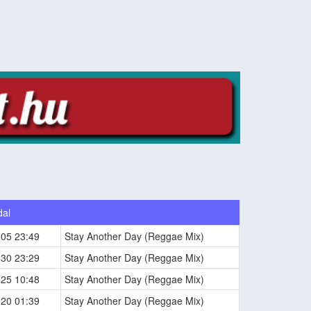
dal
-05 23:49
Stay Another Day (Reggae Mix)
-30 23:29
Stay Another Day (Reggae Mix)
-25 10:48
Stay Another Day (Reggae Mix)
-20 01:39
Stay Another Day (Reggae Mix)