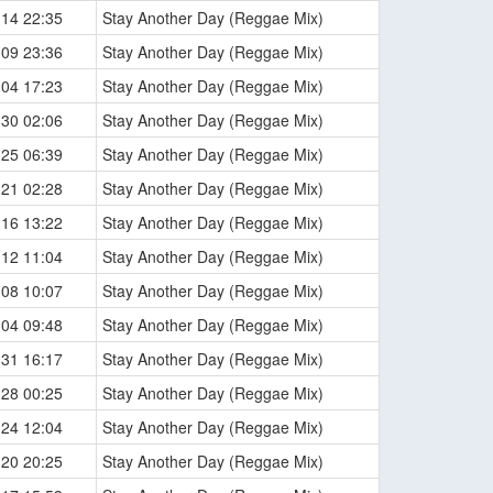
-14 22:35
Stay Another Day (Reggae Mix)
-09 23:36
Stay Another Day (Reggae Mix)
-04 17:23
Stay Another Day (Reggae Mix)
-30 02:06
Stay Another Day (Reggae Mix)
-25 06:39
Stay Another Day (Reggae Mix)
-21 02:28
Stay Another Day (Reggae Mix)
-16 13:22
Stay Another Day (Reggae Mix)
-12 11:04
Stay Another Day (Reggae Mix)
-08 10:07
Stay Another Day (Reggae Mix)
-04 09:48
Stay Another Day (Reggae Mix)
-31 16:17
Stay Another Day (Reggae Mix)
-28 00:25
Stay Another Day (Reggae Mix)
-24 12:04
Stay Another Day (Reggae Mix)
-20 20:25
Stay Another Day (Reggae Mix)