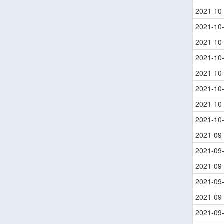
2021-10
2021-10
2021-10
2021-10
2021-10
2021-10
2021-10
2021-10
2021-09
2021-09
2021-09
2021-09
2021-09
2021-09