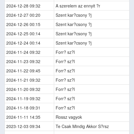
2024-12-28 09:32
A szerelem az ennyit ?r
2024-12-27 00:20
Szent kar?csony ?j
2024-12-26 00:15
Szent kar?csony ?j
2024-12-25 00:14
Szent kar?csony ?j
2024-12-24 00:14
Szent kar?csony ?j
2024-11-24 09:32
Forr? sz?l
2024-11-23 09:32
Forr? sz?l
2024-11-22 09:45
Forr? sz?l
2024-11-21 09:32
Forr? sz?l
2024-11-20 09:32
Forr? sz?l
2024-11-19 09:32
Forr? sz?l
2024-11-18 09:31
Forr? sz?l
2024-11-11 14:35
Rossz vagyok
2023-12-03 09:34
Te Csak Mindig Akkor S?rsz