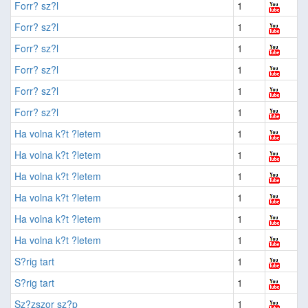
Forr? sz?l
1
Forr? sz?l
1
Forr? sz?l
1
Forr? sz?l
1
Forr? sz?l
1
Forr? sz?l
1
Ha volna k?t ?letem
1
Ha volna k?t ?letem
1
Ha volna k?t ?letem
1
Ha volna k?t ?letem
1
Ha volna k?t ?letem
1
Ha volna k?t ?letem
1
S?rig tart
1
S?rig tart
1
Sz?zszor sz?p
1