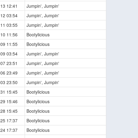
-13 12:41
Jumpin', Jumpin'
-12 03:54
Jumpin', Jumpin'
-11 03:55
Jumpin', Jumpin'
-10 11:56
Bootylicious
-09 11:55
Bootylicious
-09 03:54
Jumpin', Jumpin'
-07 23:51
Jumpin', Jumpin'
-06 23:49
Jumpin', Jumpin'
-03 23:50
Jumpin', Jumpin'
-31 15:45
Bootylicious
-29 15:46
Bootylicious
-28 15:45
Bootylicious
-25 17:37
Bootylicious
-24 17:37
Bootylicious