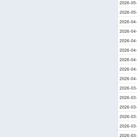
2026-05
2026-05
2026-04
2026-04
2026-04
2026-04
2026-04
2026-04
2026-04
2026-03
2026-03
2026-03
2026-03
2026-03
2026-03