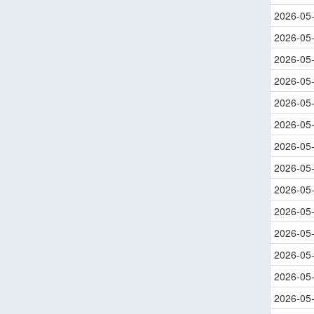
2026-05
2026-05
2026-05
2026-05
2026-05
2026-05
2026-05
2026-05
2026-05
2026-05
2026-05
2026-05
2026-05
2026-05