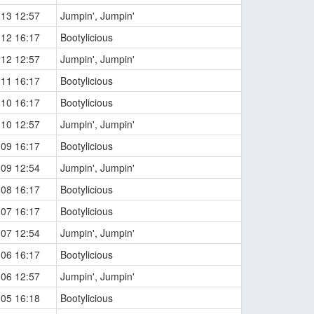
-13 12:57
Jumpin', Jumpin'
-12 16:17
Bootylicious
-12 12:57
Jumpin', Jumpin'
-11 16:17
Bootylicious
-10 16:17
Bootylicious
-10 12:57
Jumpin', Jumpin'
-09 16:17
Bootylicious
-09 12:54
Jumpin', Jumpin'
-08 16:17
Bootylicious
-07 16:17
Bootylicious
-07 12:54
Jumpin', Jumpin'
-06 16:17
Bootylicious
-06 12:57
Jumpin', Jumpin'
-05 16:18
Bootylicious