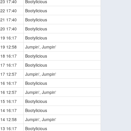
-23 17:40
Bootylicious
-22 17:40
Bootylicious
-21 17:40
Bootylicious
-20 17:40
Bootylicious
-19 16:17
Bootylicious
-19 12:58
Jumpin', Jumpin'
-18 16:17
Bootylicious
-17 16:17
Bootylicious
-17 12:57
Jumpin', Jumpin'
-16 16:17
Bootylicious
-16 12:57
Jumpin', Jumpin'
-15 16:17
Bootylicious
-14 16:17
Bootylicious
-14 12:58
Jumpin', Jumpin'
-13 16:17
Bootylicious