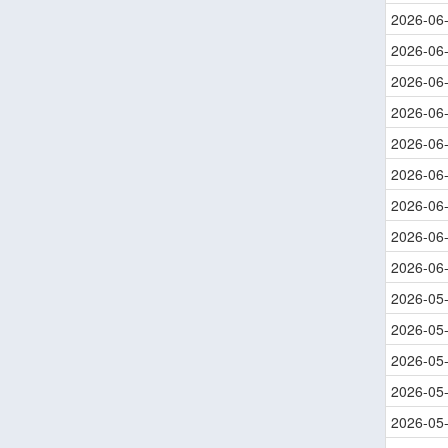
2026-06
2026-06
2026-06
2026-06
2026-06
2026-06
2026-06
2026-06
2026-06
2026-05
2026-05
2026-05
2026-05
2026-05