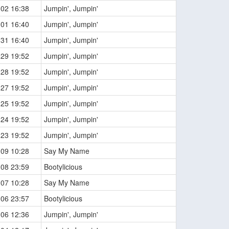
-02 16:38
Jumpin', Jumpin'
-01 16:40
Jumpin', Jumpin'
-31 16:40
Jumpin', Jumpin'
-29 19:52
Jumpin', Jumpin'
-28 19:52
Jumpin', Jumpin'
-27 19:52
Jumpin', Jumpin'
-25 19:52
Jumpin', Jumpin'
-24 19:52
Jumpin', Jumpin'
-23 19:52
Jumpin', Jumpin'
-09 10:28
Say My Name
-08 23:59
Bootylicious
-07 10:28
Say My Name
-06 23:57
Bootylicious
-06 12:36
Jumpin', Jumpin'