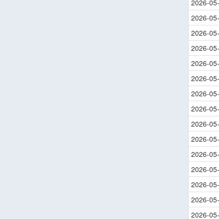
2026-05
2026-05
2026-05
2026-05
2026-05
2026-05
2026-05
2026-05
2026-05
2026-05
2026-05
2026-05
2026-05
2026-05
2026-05