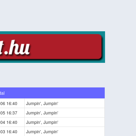
dal
-06 16:40
Jumpin', Jumpin'
-05 16:37
Jumpin', Jumpin'
-04 16:40
Jumpin', Jumpin'
-03 16:40
Jumpin', Jumpin'