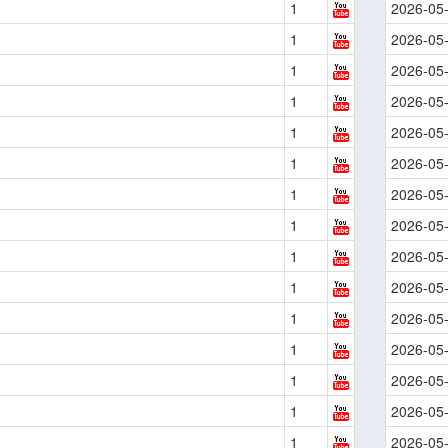
1
2026-05
1
2026-05
1
2026-05
1
2026-05
1
2026-05
1
2026-05
1
2026-05
1
2026-05
1
2026-05
1
2026-05
1
2026-05
1
2026-05
1
2026-05
1
2026-05
1
2026-05