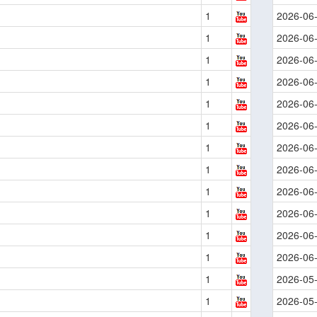
1
2026-06
1
2026-06
1
2026-06
1
2026-06
1
2026-06
1
2026-06
1
2026-06
1
2026-06
1
2026-06
1
2026-06
1
2026-06
1
2026-06
1
2026-05
1
2026-05