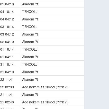
-05 04:10
Akarom ?t
-04 18:14
T?NCOLJ
-04 04:12
Akarom ?t
-03 18:14
T?NCOLJ
-03 04:12
Akarom ?t
-02 04:10
Akarom ?t
-01 18:14
T?NCOLJ
-01 04:11
Akarom ?t
-31 18:14
T?NCOLJ
-31 04:10
Akarom ?t
-22 11:41
Akarom ?t
-22 02:39
Add nekem az ?lmod (?r?lt ?j)
-21 11:41
Akarom ?t
-21 02:40
Add nekem az ?lmod (?r?lt ?j)