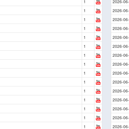
1
2026-06
1
2026-06
1
2026-06
1
2026-06
1
2026-06
1
2026-06
1
2026-06
1
2026-06
1
2026-06
1
2026-06
1
2026-06
1
2026-06
1
2026-06
1
2026-06
1
2026-06