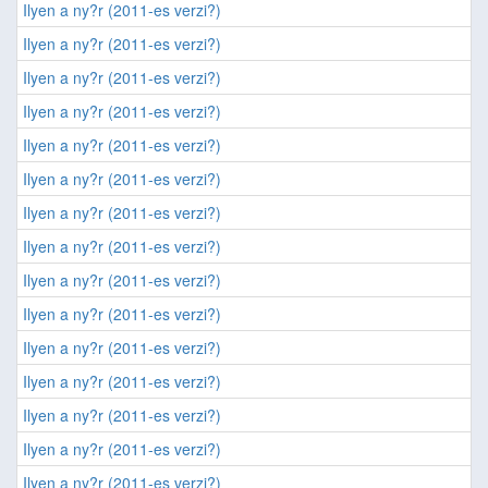
Ilyen a ny?r (2011-es verzi?)
Ilyen a ny?r (2011-es verzi?)
Ilyen a ny?r (2011-es verzi?)
Ilyen a ny?r (2011-es verzi?)
Ilyen a ny?r (2011-es verzi?)
Ilyen a ny?r (2011-es verzi?)
Ilyen a ny?r (2011-es verzi?)
Ilyen a ny?r (2011-es verzi?)
Ilyen a ny?r (2011-es verzi?)
Ilyen a ny?r (2011-es verzi?)
Ilyen a ny?r (2011-es verzi?)
Ilyen a ny?r (2011-es verzi?)
Ilyen a ny?r (2011-es verzi?)
Ilyen a ny?r (2011-es verzi?)
Ilyen a ny?r (2011-es verzi?)