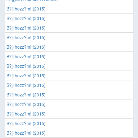
B?jj hozz?m! (2015)
B?jj hozz?m! (2015)
B?jj hozz?m! (2015)
B?jj hozz?m! (2015)
B?jj hozz?m! (2015)
B?jj hozz?m! (2015)
B?jj hozz?m! (2015)
B?jj hozz?m! (2015)
B?jj hozz?m! (2015)
B?jj hozz?m! (2015)
B?jj hozz?m! (2015)
B?jj hozz?m! (2015)
B?jj hozz?m! (2015)
B?jj hozz?m! (2015)