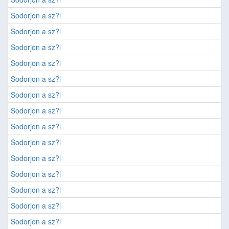
Sodorjon a sz?l
Sodorjon a sz?l
Sodorjon a sz?l
Sodorjon a sz?l
Sodorjon a sz?l
Sodorjon a sz?l
Sodorjon a sz?l
Sodorjon a sz?l
Sodorjon a sz?l
Sodorjon a sz?l
Sodorjon a sz?l
Sodorjon a sz?l
Sodorjon a sz?l
Sodorjon a sz?l