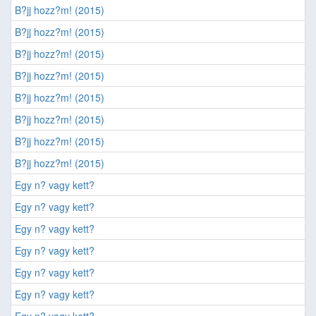
B?jj hozz?m! (2015)
B?jj hozz?m! (2015)
B?jj hozz?m! (2015)
B?jj hozz?m! (2015)
B?jj hozz?m! (2015)
B?jj hozz?m! (2015)
B?jj hozz?m! (2015)
B?jj hozz?m! (2015)
Egy n? vagy kett?
Egy n? vagy kett?
Egy n? vagy kett?
Egy n? vagy kett?
Egy n? vagy kett?
Egy n? vagy kett?