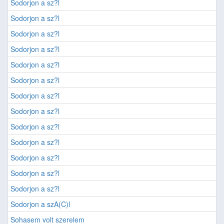
Sodorjon a sz?l
Sodorjon a sz?l
Sodorjon a sz?l
Sodorjon a sz?l
Sodorjon a sz?l
Sodorjon a sz?l
Sodorjon a sz?l
Sodorjon a sz?l
Sodorjon a sz?l
Sodorjon a sz?l
Sodorjon a sz?l
Sodorjon a sz?l
Sodorjon a sz?l
Sodorjon a szA(C)l
Sohasem volt szerelem