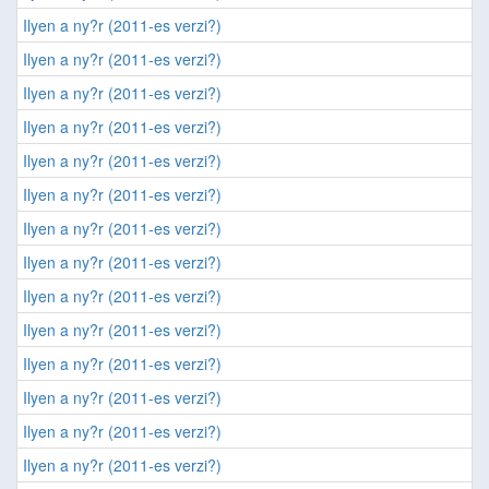
Ilyen a ny?r (2011-es verzi?)
Ilyen a ny?r (2011-es verzi?)
Ilyen a ny?r (2011-es verzi?)
Ilyen a ny?r (2011-es verzi?)
Ilyen a ny?r (2011-es verzi?)
Ilyen a ny?r (2011-es verzi?)
Ilyen a ny?r (2011-es verzi?)
Ilyen a ny?r (2011-es verzi?)
Ilyen a ny?r (2011-es verzi?)
Ilyen a ny?r (2011-es verzi?)
Ilyen a ny?r (2011-es verzi?)
Ilyen a ny?r (2011-es verzi?)
Ilyen a ny?r (2011-es verzi?)
Ilyen a ny?r (2011-es verzi?)