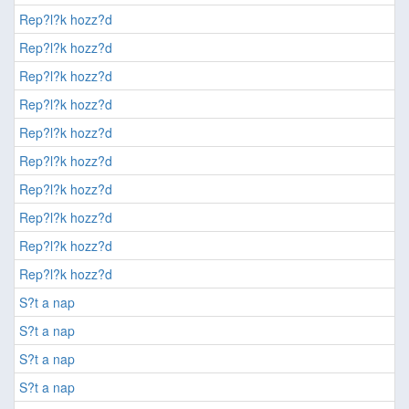
Rep?l?k hozz?d
Rep?l?k hozz?d
Rep?l?k hozz?d
Rep?l?k hozz?d
Rep?l?k hozz?d
Rep?l?k hozz?d
Rep?l?k hozz?d
Rep?l?k hozz?d
Rep?l?k hozz?d
Rep?l?k hozz?d
S?t a nap
S?t a nap
S?t a nap
S?t a nap