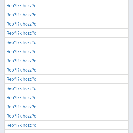
Rep?l?k hozz?d
Rep?l?k hozz?d
Rep?l?k hozz?d
Rep?l?k hozz?d
Rep?l?k hozz?d
Rep?l?k hozz?d
Rep?l?k hozz?d
Rep?l?k hozz?d
Rep?l?k hozz?d
Rep?l?k hozz?d
Rep?l?k hozz?d
Rep?l?k hozz?d
Rep?l?k hozz?d
Rep?l?k hozz?d