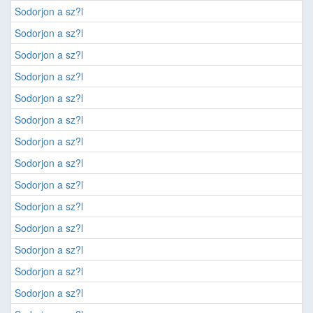
Sodorjon a sz?l
Sodorjon a sz?l
Sodorjon a sz?l
Sodorjon a sz?l
Sodorjon a sz?l
Sodorjon a sz?l
Sodorjon a sz?l
Sodorjon a sz?l
Sodorjon a sz?l
Sodorjon a sz?l
Sodorjon a sz?l
Sodorjon a sz?l
Sodorjon a sz?l
Sodorjon a sz?l