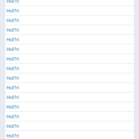
Holl?ri
Holl?ri
Holl?ri
Holl?ri
Holl?ri
Holl?ri
Holl?ri
Holl?ri
Holl?ri
Holl?ri
Holl?ri
Holl?ri
Holl?ri
Holl?ri
Holl?ri