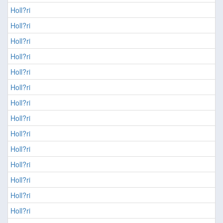
Holl?ri
Holl?ri
Holl?ri
Holl?ri
Holl?ri
Holl?ri
Holl?ri
Holl?ri
Holl?ri
Holl?ri
Holl?ri
Holl?ri
Holl?ri
Holl?ri