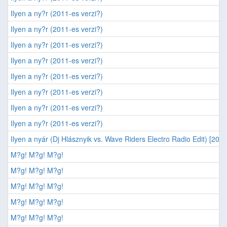
Ilyen a ny?r (2011-es verzi?)
Ilyen a ny?r (2011-es verzi?)
Ilyen a ny?r (2011-es verzi?)
Ilyen a ny?r (2011-es verzi?)
Ilyen a ny?r (2011-es verzi?)
Ilyen a ny?r (2011-es verzi?)
Ilyen a ny?r (2011-es verzi?)
Ilyen a ny?r (2011-es verzi?)
Ilyen a nyár (Dj Hlásznyik vs. Wave Riders Electro Radio Edit) [200
M?g! M?g! M?g!
M?g! M?g! M?g!
M?g! M?g! M?g!
M?g! M?g! M?g!
M?g! M?g! M?g!