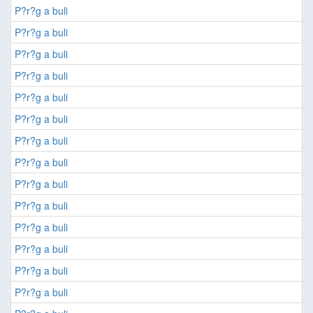
P?r?g a buli
P?r?g a buli
P?r?g a buli
P?r?g a buli
P?r?g a buli
P?r?g a buli
P?r?g a buli
P?r?g a buli
P?r?g a buli
P?r?g a buli
P?r?g a buli
P?r?g a buli
P?r?g a buli
P?r?g a buli