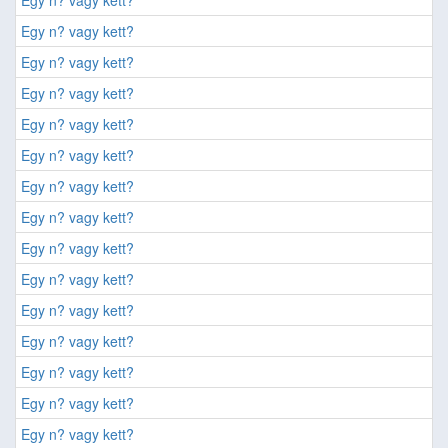
Egy n? vagy kett?
Egy n? vagy kett?
Egy n? vagy kett?
Egy n? vagy kett?
Egy n? vagy kett?
Egy n? vagy kett?
Egy n? vagy kett?
Egy n? vagy kett?
Egy n? vagy kett?
Egy n? vagy kett?
Egy n? vagy kett?
Egy n? vagy kett?
Egy n? vagy kett?
Egy n? vagy kett?
Egy n? vagy kett?