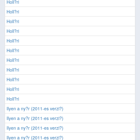
Holl?ri
Holl?ri
Holl?ri
Holl?ri
Holl?ri
Holl?ri
Holl?ri
Holl?ri
Holl?ri
Holl?ri
Holl?ri
Ilyen a ny?r (2011-es verzi?)
Ilyen a ny?r (2011-es verzi?)
Ilyen a ny?r (2011-es verzi?)
Ilyen a ny?r (2011-es verzi?)