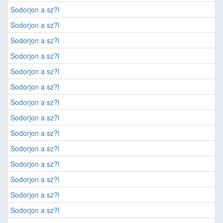
Sodorjon a sz?l
Sodorjon a sz?l
Sodorjon a sz?l
Sodorjon a sz?l
Sodorjon a sz?l
Sodorjon a sz?l
Sodorjon a sz?l
Sodorjon a sz?l
Sodorjon a sz?l
Sodorjon a sz?l
Sodorjon a sz?l
Sodorjon a sz?l
Sodorjon a sz?l
Sodorjon a sz?l