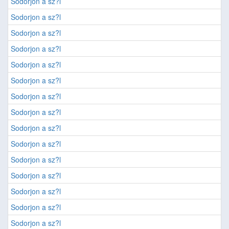
Sodorjon a sz?l
Sodorjon a sz?l
Sodorjon a sz?l
Sodorjon a sz?l
Sodorjon a sz?l
Sodorjon a sz?l
Sodorjon a sz?l
Sodorjon a sz?l
Sodorjon a sz?l
Sodorjon a sz?l
Sodorjon a sz?l
Sodorjon a sz?l
Sodorjon a sz?l
Sodorjon a sz?l
Sodorjon a sz?l