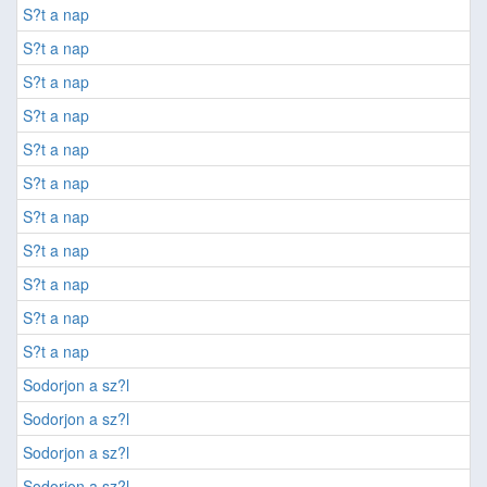
S?t a nap
S?t a nap
S?t a nap
S?t a nap
S?t a nap
S?t a nap
S?t a nap
S?t a nap
S?t a nap
S?t a nap
S?t a nap
Sodorjon a sz?l
Sodorjon a sz?l
Sodorjon a sz?l
Sodorjon a sz?l