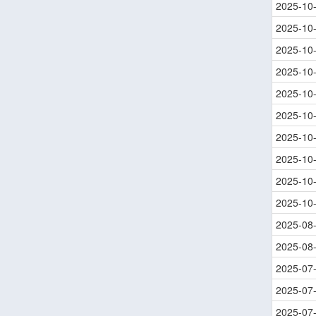
2025-10
2025-10
2025-10
2025-10
2025-10
2025-10
2025-10
2025-10
2025-10
2025-10
2025-08
2025-08
2025-07
2025-07
2025-07