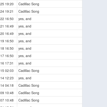
-25 19:20
Cadillac Song
-24 19:21
Cadillac Song
-22 16:50
yes, and
-21 16:49
yes, and
-20 16:49
yes, and
-19 16:50
yes, and
-18 16:50
yes, and
-17 16:50
yes, and
-16 17:31
yes, and
-15 02:03
Cadillac Song
-14 12:23
yes, and
-14 04:18
Cadillac Song
-09 10:48
Cadillac Song
-07 10:48
Cadillac Song