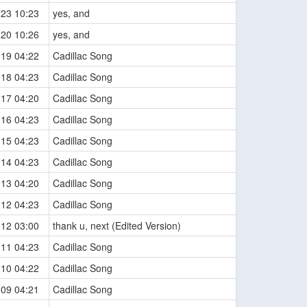
-23 10:23
yes, and
-20 10:26
yes, and
-19 04:22
Cadillac Song
-18 04:23
Cadillac Song
-17 04:20
Cadillac Song
-16 04:23
Cadillac Song
-15 04:23
Cadillac Song
-14 04:23
Cadillac Song
-13 04:20
Cadillac Song
-12 04:23
Cadillac Song
-12 03:00
thank u, next (Edited Version)
-11 04:23
Cadillac Song
-10 04:22
Cadillac Song
-09 04:21
Cadillac Song