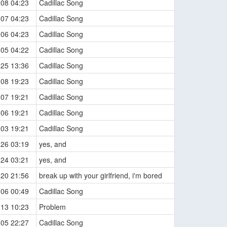
-08 04:23
Cadillac Song
-07 04:23
Cadillac Song
-06 04:23
Cadillac Song
-05 04:22
Cadillac Song
-25 13:36
Cadillac Song
-08 19:23
Cadillac Song
-07 19:21
Cadillac Song
-06 19:21
Cadillac Song
-03 19:21
Cadillac Song
-26 03:19
yes, and
-24 03:21
yes, and
-20 21:56
break up with your girlfriend, i'm bored
-06 00:49
Cadillac Song
-13 10:23
Problem
-05 22:27
Cadillac Song