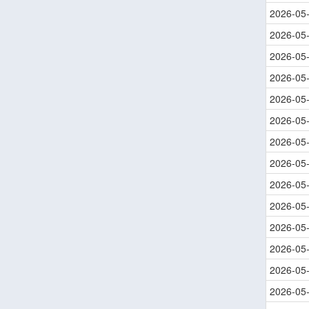
2026-05
2026-05
2026-05
2026-05
2026-05
2026-05
2026-05
2026-05
2026-05
2026-05
2026-05
2026-05
2026-05
2026-05