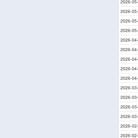
2026-05
2026-05
2026-05
2026-05
2026-04
2026-04
2026-04
2026-04
2026-04
2026-03
2026-03
2026-03
2026-03
2026-02
2026-02