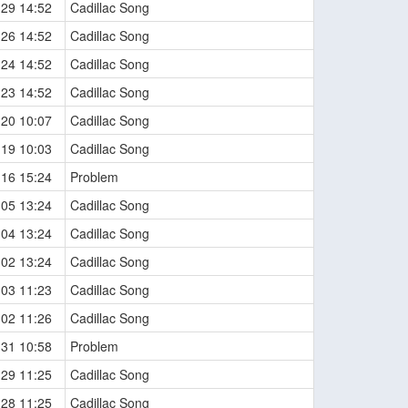
-29 14:52
Cadillac Song
-26 14:52
Cadillac Song
-24 14:52
Cadillac Song
-23 14:52
Cadillac Song
-20 10:07
Cadillac Song
-19 10:03
Cadillac Song
-16 15:24
Problem
-05 13:24
Cadillac Song
-04 13:24
Cadillac Song
-02 13:24
Cadillac Song
-03 11:23
Cadillac Song
-02 11:26
Cadillac Song
-31 10:58
Problem
-29 11:25
Cadillac Song
-28 11:25
Cadillac Song