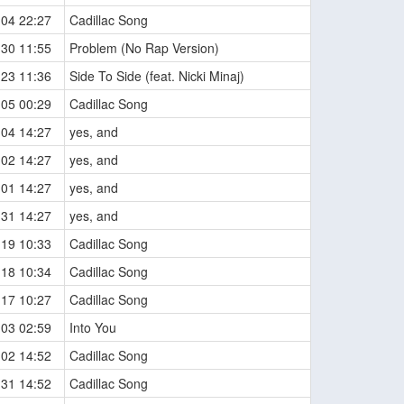
-04 22:27
Cadillac Song
-30 11:55
Problem (No Rap Version)
-23 11:36
Side To Side (feat. Nicki Minaj)
-05 00:29
Cadillac Song
-04 14:27
yes, and
-02 14:27
yes, and
-01 14:27
yes, and
-31 14:27
yes, and
-19 10:33
Cadillac Song
-18 10:34
Cadillac Song
-17 10:27
Cadillac Song
-03 02:59
Into You
-02 14:52
Cadillac Song
-31 14:52
Cadillac Song