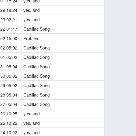
-01 18:24
yes, and
-29 18:24
yes, and
-23 02:21
yes, and
-22 01:47
Cadillac Song
-02 15:00
Problem
-02 05:02
Cadillac Song
-01 05:02
Cadillac Song
-31 05:04
Cadillac Song
-30 05:02
Cadillac Song
-29 05:02
Cadillac Song
-28 05:04
Cadillac Song
-27 05:04
Cadillac Song
-26 10:25
yes, and
-25 10:22
yes, and
-24 10:22
yes, and