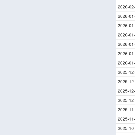
2026-02
2026-01
2026-01
2026-01
2026-01
2026-01
2026-01
2025-12
2025-12
2025-12
2025-12
2025-11
2025-11
2025-10