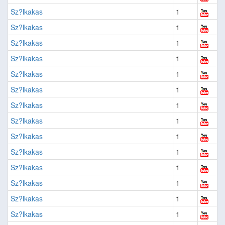
Sz?lkakas
1
Sz?lkakas
1
Sz?lkakas
1
Sz?lkakas
1
Sz?lkakas
1
Sz?lkakas
1
Sz?lkakas
1
Sz?lkakas
1
Sz?lkakas
1
Sz?lkakas
1
Sz?lkakas
1
Sz?lkakas
1
Sz?lkakas
1
Sz?lkakas
1