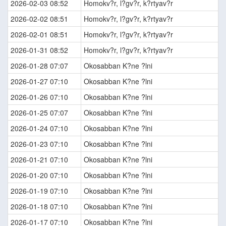
2026-02-03 08:52
Homokv?r, l?gv?r, k?rtyav?r
2026-02-02 08:51
Homokv?r, l?gv?r, k?rtyav?r
2026-02-01 08:51
Homokv?r, l?gv?r, k?rtyav?r
2026-01-31 08:52
Homokv?r, l?gv?r, k?rtyav?r
2026-01-28 07:07
Okosabban K?ne ?lni
2026-01-27 07:10
Okosabban K?ne ?lni
2026-01-26 07:10
Okosabban K?ne ?lni
2026-01-25 07:07
Okosabban K?ne ?lni
2026-01-24 07:10
Okosabban K?ne ?lni
2026-01-23 07:10
Okosabban K?ne ?lni
2026-01-21 07:10
Okosabban K?ne ?lni
2026-01-20 07:10
Okosabban K?ne ?lni
2026-01-19 07:10
Okosabban K?ne ?lni
2026-01-18 07:10
Okosabban K?ne ?lni
2026-01-17 07:10
Okosabban K?ne ?lni