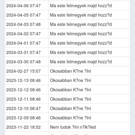
2024-04-06 07:47
Ma este felmegyek majd hozz?d
2024-04-05 07:47
Ma este felmegyek majd hozz?d
2024-04-03 07:48
Ma este felmegyek majd hozz?d
2024-04-02 07:47
Ma este felmegyek majd hozz?d
2024-04-01 07:47
Ma este felmegyek majd hozz?d
2024-03-31 07:47
Ma este felmegyek majd hozz?d
2024-03-30 07:48
Ma este felmegyek majd hozz?d
2024-02-27 15:07
Okosabban K?ne ?lni
2023-12-13 08:46
Okosabban K?ne ?lni
2023-12-12 08:46
Okosabban K?ne ?lni
2023-12-11 08:46
Okosabban K?ne ?lni
2023-12-10 08:47
Okosabban K?ne ?lni
2023-12-09 08:46
Okosabban K?ne ?lni
2023-11-22 18:52
Nem tudok ?lni n?lk?led