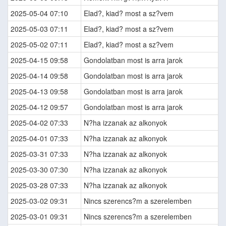
2025-05-04 07:10
Elad?, kiad? most a sz?vem
2025-05-03 07:11
Elad?, kiad? most a sz?vem
2025-05-02 07:11
Elad?, kiad? most a sz?vem
2025-04-15 09:58
Gondolatban most is arra jarok
2025-04-14 09:58
Gondolatban most is arra jarok
2025-04-13 09:58
Gondolatban most is arra jarok
2025-04-12 09:57
Gondolatban most is arra jarok
2025-04-02 07:33
N?ha izzanak az alkonyok
2025-04-01 07:33
N?ha izzanak az alkonyok
2025-03-31 07:33
N?ha izzanak az alkonyok
2025-03-30 07:30
N?ha izzanak az alkonyok
2025-03-28 07:33
N?ha izzanak az alkonyok
2025-03-02 09:31
Nincs szerencs?m a szerelemben
2025-03-01 09:31
Nincs szerencs?m a szerelemben