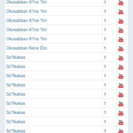
Okosabban K?ne ?lni
1
Okosabban K?ne ?lni
1
Okosabban K?ne ?lni
1
Okosabban K?ne ?lni
1
Okosabban K?ne ?lni
1
Okosabban Kéne Élni
1
Sz?lkakas
1
Sz?lkakas
1
Sz?lkakas
1
Sz?lkakas
1
Sz?lkakas
1
Sz?lkakas
1
Sz?lkakas
1
Sz?lkakas
1
Sz?lkakas
1