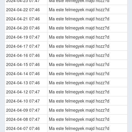
2024-04-23 07:47
Ma este felmegyek majd hozz?d
2024-04-22 07:46
Ma este felmegyek majd hozz?d
2024-04-21 07:46
Ma este felmegyek majd hozz?d
2024-04-20 07:46
Ma este felmegyek majd hozz?d
2024-04-19 07:47
Ma este felmegyek majd hozz?d
2024-04-17 07:47
Ma este felmegyek majd hozz?d
2024-04-16 07:46
Ma este felmegyek majd hozz?d
2024-04-15 07:46
Ma este felmegyek majd hozz?d
2024-04-14 07:46
Ma este felmegyek majd hozz?d
2024-04-13 07:46
Ma este felmegyek majd hozz?d
2024-04-12 07:47
Ma este felmegyek majd hozz?d
2024-04-10 07:47
Ma este felmegyek majd hozz?d
2024-04-09 07:47
Ma este felmegyek majd hozz?d
2024-04-08 07:47
Ma este felmegyek majd hozz?d
2024-04-07 07:46
Ma este felmegyek majd hozz?d