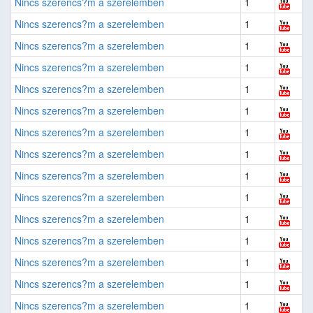
Nincs szerencs?m a szerelemben
1
Nincs szerencs?m a szerelemben
1
Nincs szerencs?m a szerelemben
1
Nincs szerencs?m a szerelemben
1
Nincs szerencs?m a szerelemben
1
Nincs szerencs?m a szerelemben
1
Nincs szerencs?m a szerelemben
1
Nincs szerencs?m a szerelemben
1
Nincs szerencs?m a szerelemben
1
Nincs szerencs?m a szerelemben
1
Nincs szerencs?m a szerelemben
1
Nincs szerencs?m a szerelemben
1
Nincs szerencs?m a szerelemben
1
Nincs szerencs?m a szerelemben
1
Nincs szerencs?m a szerelemben
1