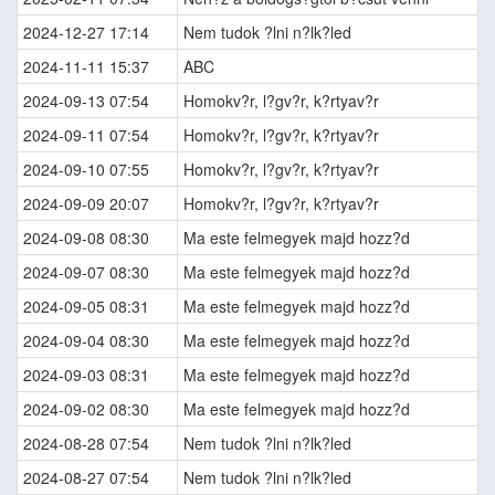
2024-12-27 17:14
Nem tudok ?lni n?lk?led
2024-11-11 15:37
ABC
2024-09-13 07:54
Homokv?r, l?gv?r, k?rtyav?r
2024-09-11 07:54
Homokv?r, l?gv?r, k?rtyav?r
2024-09-10 07:55
Homokv?r, l?gv?r, k?rtyav?r
2024-09-09 20:07
Homokv?r, l?gv?r, k?rtyav?r
2024-09-08 08:30
Ma este felmegyek majd hozz?d
2024-09-07 08:30
Ma este felmegyek majd hozz?d
2024-09-05 08:31
Ma este felmegyek majd hozz?d
2024-09-04 08:30
Ma este felmegyek majd hozz?d
2024-09-03 08:31
Ma este felmegyek majd hozz?d
2024-09-02 08:30
Ma este felmegyek majd hozz?d
2024-08-28 07:54
Nem tudok ?lni n?lk?led
2024-08-27 07:54
Nem tudok ?lni n?lk?led