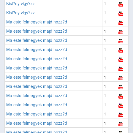
Kisl?ny vigy?zz
1
Kisl?ny vigy?zz
1
Ma este felmegyek majd hozz?d
1
Ma este felmegyek majd hozz?d
1
Ma este felmegyek majd hozz?d
1
Ma este felmegyek majd hozz?d
1
Ma este felmegyek majd hozz?d
1
Ma este felmegyek majd hozz?d
1
Ma este felmegyek majd hozz?d
1
Ma este felmegyek majd hozz?d
1
Ma este felmegyek majd hozz?d
1
Ma este felmegyek majd hozz?d
1
Ma este felmegyek majd hozz?d
1
Ma este felmegyek majd hozz?d
1
Ma este felmegyek majd hozz?d
1