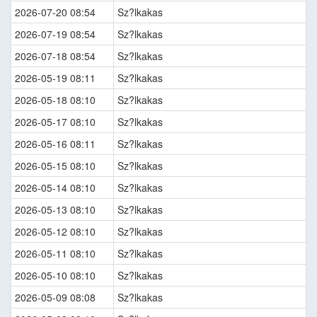
2026-07-20 08:54
Sz?lkakas
2026-07-19 08:54
Sz?lkakas
2026-07-18 08:54
Sz?lkakas
2026-05-19 08:11
Sz?lkakas
2026-05-18 08:10
Sz?lkakas
2026-05-17 08:10
Sz?lkakas
2026-05-16 08:11
Sz?lkakas
2026-05-15 08:10
Sz?lkakas
2026-05-14 08:10
Sz?lkakas
2026-05-13 08:10
Sz?lkakas
2026-05-12 08:10
Sz?lkakas
2026-05-11 08:10
Sz?lkakas
2026-05-10 08:10
Sz?lkakas
2026-05-09 08:08
Sz?lkakas