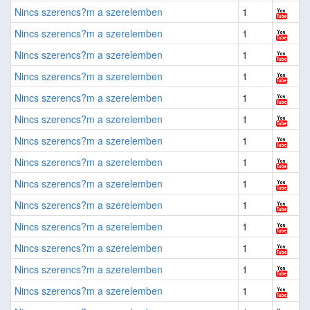
Nincs szerencs?m a szerelemben
1
Nincs szerencs?m a szerelemben
1
Nincs szerencs?m a szerelemben
1
Nincs szerencs?m a szerelemben
1
Nincs szerencs?m a szerelemben
1
Nincs szerencs?m a szerelemben
1
Nincs szerencs?m a szerelemben
1
Nincs szerencs?m a szerelemben
1
Nincs szerencs?m a szerelemben
1
Nincs szerencs?m a szerelemben
1
Nincs szerencs?m a szerelemben
1
Nincs szerencs?m a szerelemben
1
Nincs szerencs?m a szerelemben
1
Nincs szerencs?m a szerelemben
1