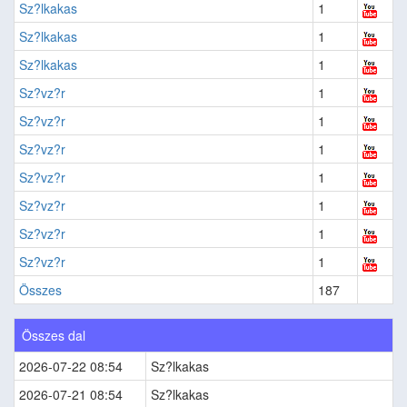
Sz?lkakas
1
Sz?lkakas
1
Sz?lkakas
1
Sz?vz?r
1
Sz?vz?r
1
Sz?vz?r
1
Sz?vz?r
1
Sz?vz?r
1
Sz?vz?r
1
Sz?vz?r
1
Összes
187
Összes dal
2026-07-22 08:54
Sz?lkakas
2026-07-21 08:54
Sz?lkakas