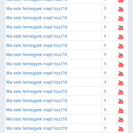
Ma este felmegyek majd hozz?d
1
Ma este felmegyek majd hozz?d
1
Ma este felmegyek majd hozz?d
1
Ma este felmegyek majd hozz?d
1
Ma este felmegyek majd hozz?d
1
Ma este felmegyek majd hozz?d
1
Ma este felmegyek majd hozz?d
1
Ma este felmegyek majd hozz?d
1
Ma este felmegyek majd hozz?d
1
Ma este felmegyek majd hozz?d
1
Ma este felmegyek majd hozz?d
1
Ma este felmegyek majd hozz?d
1
Ma este felmegyek majd hozz?d
1
Ma este felmegyek majd hozz?d
1