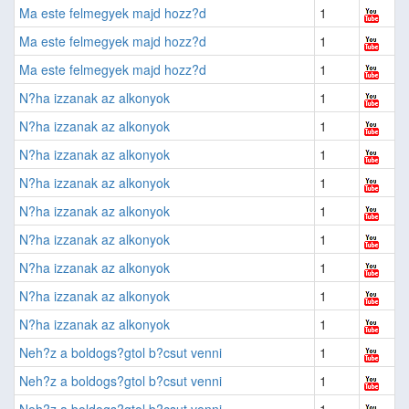
Ma este felmegyek majd hozz?d
1
Ma este felmegyek majd hozz?d
1
Ma este felmegyek majd hozz?d
1
N?ha izzanak az alkonyok
1
N?ha izzanak az alkonyok
1
N?ha izzanak az alkonyok
1
N?ha izzanak az alkonyok
1
N?ha izzanak az alkonyok
1
N?ha izzanak az alkonyok
1
N?ha izzanak az alkonyok
1
N?ha izzanak az alkonyok
1
N?ha izzanak az alkonyok
1
Neh?z a boldogs?gtol b?csut venni
1
Neh?z a boldogs?gtol b?csut venni
1