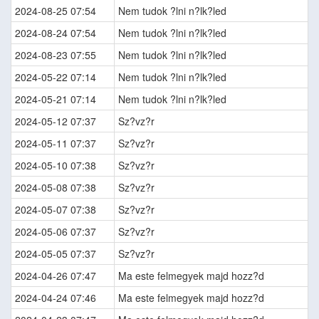
2024-08-25 07:54
Nem tudok ?lni n?lk?led
2024-08-24 07:54
Nem tudok ?lni n?lk?led
2024-08-23 07:55
Nem tudok ?lni n?lk?led
2024-05-22 07:14
Nem tudok ?lni n?lk?led
2024-05-21 07:14
Nem tudok ?lni n?lk?led
2024-05-12 07:37
Sz?vz?r
2024-05-11 07:37
Sz?vz?r
2024-05-10 07:38
Sz?vz?r
2024-05-08 07:38
Sz?vz?r
2024-05-07 07:38
Sz?vz?r
2024-05-06 07:37
Sz?vz?r
2024-05-05 07:37
Sz?vz?r
2024-04-26 07:47
Ma este felmegyek majd hozz?d
2024-04-24 07:46
Ma este felmegyek majd hozz?d