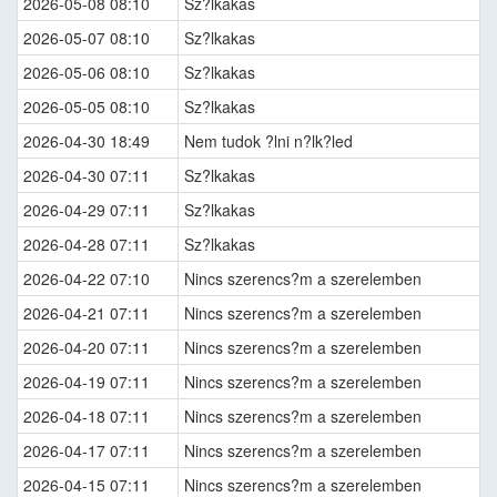
2026-05-08 08:10
Sz?lkakas
2026-05-07 08:10
Sz?lkakas
2026-05-06 08:10
Sz?lkakas
2026-05-05 08:10
Sz?lkakas
2026-04-30 18:49
Nem tudok ?lni n?lk?led
2026-04-30 07:11
Sz?lkakas
2026-04-29 07:11
Sz?lkakas
2026-04-28 07:11
Sz?lkakas
2026-04-22 07:10
Nincs szerencs?m a szerelemben
2026-04-21 07:11
Nincs szerencs?m a szerelemben
2026-04-20 07:11
Nincs szerencs?m a szerelemben
2026-04-19 07:11
Nincs szerencs?m a szerelemben
2026-04-18 07:11
Nincs szerencs?m a szerelemben
2026-04-17 07:11
Nincs szerencs?m a szerelemben
2026-04-15 07:11
Nincs szerencs?m a szerelemben