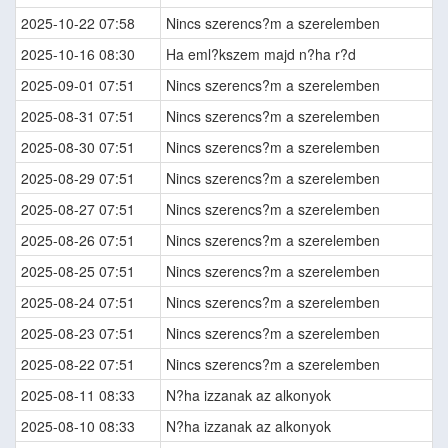
2025-10-22 07:58
Nincs szerencs?m a szerelemben
2025-10-16 08:30
Ha eml?kszem majd n?ha r?d
2025-09-01 07:51
Nincs szerencs?m a szerelemben
2025-08-31 07:51
Nincs szerencs?m a szerelemben
2025-08-30 07:51
Nincs szerencs?m a szerelemben
2025-08-29 07:51
Nincs szerencs?m a szerelemben
2025-08-27 07:51
Nincs szerencs?m a szerelemben
2025-08-26 07:51
Nincs szerencs?m a szerelemben
2025-08-25 07:51
Nincs szerencs?m a szerelemben
2025-08-24 07:51
Nincs szerencs?m a szerelemben
2025-08-23 07:51
Nincs szerencs?m a szerelemben
2025-08-22 07:51
Nincs szerencs?m a szerelemben
2025-08-11 08:33
N?ha izzanak az alkonyok
2025-08-10 08:33
N?ha izzanak az alkonyok