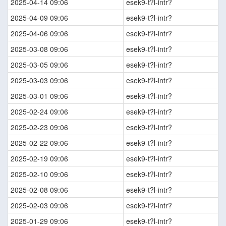
2025-04-14 09:06
esek9-t?l-intr?
2025-04-09 09:06
esek9-t?l-intr?
2025-04-06 09:06
esek9-t?l-intr?
2025-03-08 09:06
esek9-t?l-intr?
2025-03-05 09:06
esek9-t?l-intr?
2025-03-03 09:06
esek9-t?l-intr?
2025-03-01 09:06
esek9-t?l-intr?
2025-02-24 09:06
esek9-t?l-intr?
2025-02-23 09:06
esek9-t?l-intr?
2025-02-22 09:06
esek9-t?l-intr?
2025-02-19 09:06
esek9-t?l-intr?
2025-02-10 09:06
esek9-t?l-intr?
2025-02-08 09:06
esek9-t?l-intr?
2025-02-03 09:06
esek9-t?l-intr?
2025-01-29 09:06
esek9-t?l-intr?