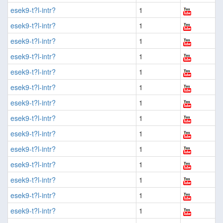
esek9-t?l-intr?
1
esek9-t?l-intr?
1
esek9-t?l-intr?
1
esek9-t?l-intr?
1
esek9-t?l-intr?
1
esek9-t?l-intr?
1
esek9-t?l-intr?
1
esek9-t?l-intr?
1
esek9-t?l-intr?
1
esek9-t?l-intr?
1
esek9-t?l-intr?
1
esek9-t?l-intr?
1
esek9-t?l-intr?
1
esek9-t?l-intr?
1