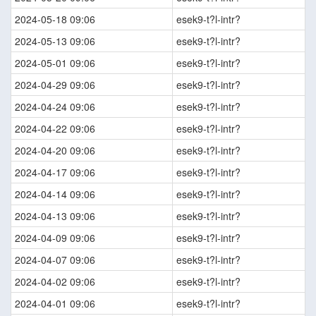
2024-05-18 09:06
esek9-t?l-intr?
2024-05-13 09:06
esek9-t?l-intr?
2024-05-01 09:06
esek9-t?l-intr?
2024-04-29 09:06
esek9-t?l-intr?
2024-04-24 09:06
esek9-t?l-intr?
2024-04-22 09:06
esek9-t?l-intr?
2024-04-20 09:06
esek9-t?l-intr?
2024-04-17 09:06
esek9-t?l-intr?
2024-04-14 09:06
esek9-t?l-intr?
2024-04-13 09:06
esek9-t?l-intr?
2024-04-09 09:06
esek9-t?l-intr?
2024-04-07 09:06
esek9-t?l-intr?
2024-04-02 09:06
esek9-t?l-intr?
2024-04-01 09:06
esek9-t?l-intr?