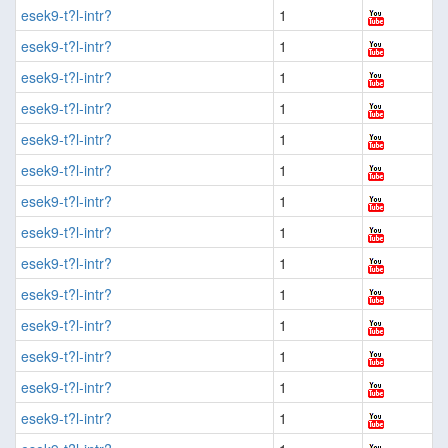
esek9-t?l-intr?
1
esek9-t?l-intr?
1
esek9-t?l-intr?
1
esek9-t?l-intr?
1
esek9-t?l-intr?
1
esek9-t?l-intr?
1
esek9-t?l-intr?
1
esek9-t?l-intr?
1
esek9-t?l-intr?
1
esek9-t?l-intr?
1
esek9-t?l-intr?
1
esek9-t?l-intr?
1
esek9-t?l-intr?
1
esek9-t?l-intr?
1