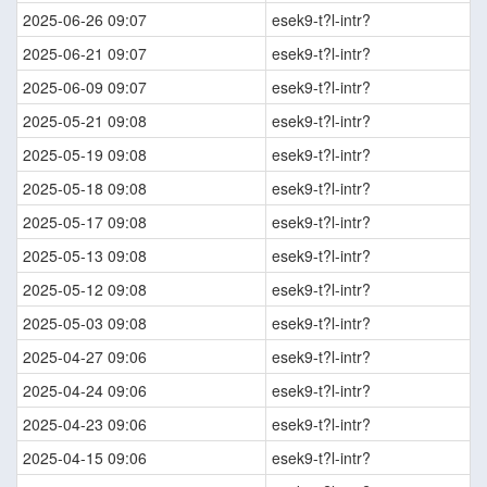
2025-06-26 09:07
esek9-t?l-intr?
2025-06-21 09:07
esek9-t?l-intr?
2025-06-09 09:07
esek9-t?l-intr?
2025-05-21 09:08
esek9-t?l-intr?
2025-05-19 09:08
esek9-t?l-intr?
2025-05-18 09:08
esek9-t?l-intr?
2025-05-17 09:08
esek9-t?l-intr?
2025-05-13 09:08
esek9-t?l-intr?
2025-05-12 09:08
esek9-t?l-intr?
2025-05-03 09:08
esek9-t?l-intr?
2025-04-27 09:06
esek9-t?l-intr?
2025-04-24 09:06
esek9-t?l-intr?
2025-04-23 09:06
esek9-t?l-intr?
2025-04-15 09:06
esek9-t?l-intr?