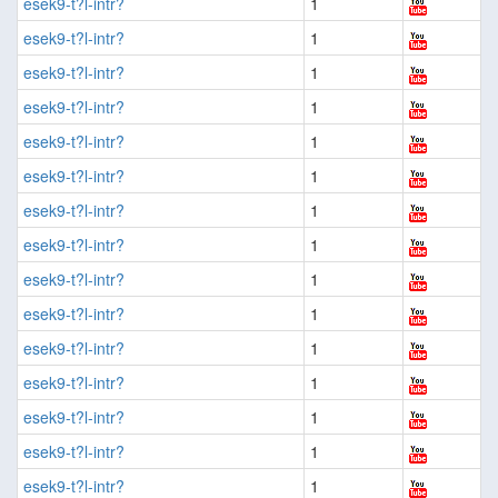
esek9-t?l-intr?
1
esek9-t?l-intr?
1
esek9-t?l-intr?
1
esek9-t?l-intr?
1
esek9-t?l-intr?
1
esek9-t?l-intr?
1
esek9-t?l-intr?
1
esek9-t?l-intr?
1
esek9-t?l-intr?
1
esek9-t?l-intr?
1
esek9-t?l-intr?
1
esek9-t?l-intr?
1
esek9-t?l-intr?
1
esek9-t?l-intr?
1
esek9-t?l-intr?
1