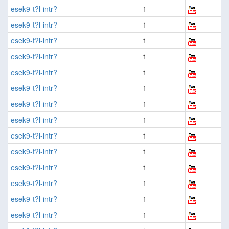
esek9-t?l-intr?
1
esek9-t?l-intr?
1
esek9-t?l-intr?
1
esek9-t?l-intr?
1
esek9-t?l-intr?
1
esek9-t?l-intr?
1
esek9-t?l-intr?
1
esek9-t?l-intr?
1
esek9-t?l-intr?
1
esek9-t?l-intr?
1
esek9-t?l-intr?
1
esek9-t?l-intr?
1
esek9-t?l-intr?
1
esek9-t?l-intr?
1