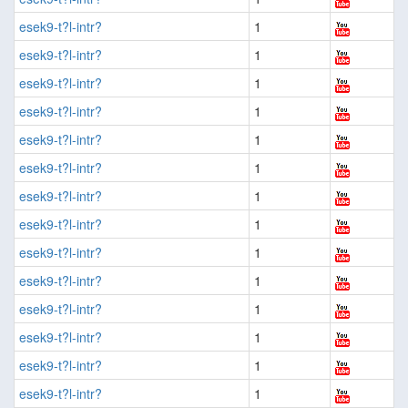
esek9-t?l-intr?
1
esek9-t?l-intr?
1
esek9-t?l-intr?
1
esek9-t?l-intr?
1
esek9-t?l-intr?
1
esek9-t?l-intr?
1
esek9-t?l-intr?
1
esek9-t?l-intr?
1
esek9-t?l-intr?
1
esek9-t?l-intr?
1
esek9-t?l-intr?
1
esek9-t?l-intr?
1
esek9-t?l-intr?
1
esek9-t?l-intr?
1