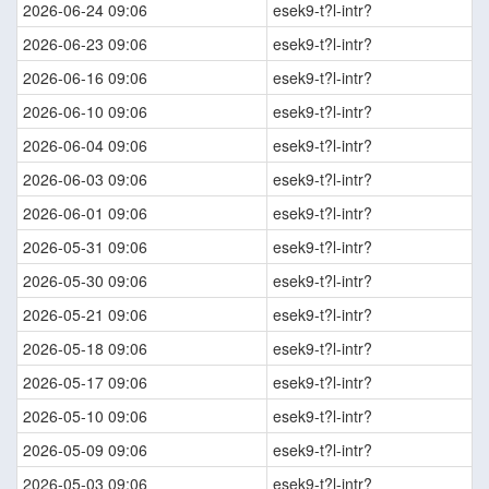
2026-06-24 09:06
esek9-t?l-intr?
2026-06-23 09:06
esek9-t?l-intr?
2026-06-16 09:06
esek9-t?l-intr?
2026-06-10 09:06
esek9-t?l-intr?
2026-06-04 09:06
esek9-t?l-intr?
2026-06-03 09:06
esek9-t?l-intr?
2026-06-01 09:06
esek9-t?l-intr?
2026-05-31 09:06
esek9-t?l-intr?
2026-05-30 09:06
esek9-t?l-intr?
2026-05-21 09:06
esek9-t?l-intr?
2026-05-18 09:06
esek9-t?l-intr?
2026-05-17 09:06
esek9-t?l-intr?
2026-05-10 09:06
esek9-t?l-intr?
2026-05-09 09:06
esek9-t?l-intr?
2026-05-03 09:06
esek9-t?l-intr?