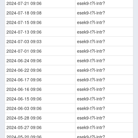
2024-07-21 09:06
esek9-t?l-intr?
2024-07-18 09:08
esek9-t?l-intr?
2024-07-15 09:06
esek9-t?l-intr?
2024-07-13 09:06
esek9-t?l-intr?
2024-07-03 09:03
esek9-t?l-intr?
2024-07-01 09:06
esek9-t?l-intr?
2024-06-24 09:06
esek9-t?l-intr?
2024-06-22 09:06
esek9-t?l-intr?
2024-06-17 09:06
esek9-t?l-intr?
2024-06-16 09:06
esek9-t?l-intr?
2024-06-15 09:06
esek9-t?l-intr?
2024-06-03 09:06
esek9-t?l-intr?
2024-05-28 09:06
esek9-t?l-intr?
2024-05-27 09:06
esek9-t?l-intr?
2024-05-20 09:06
esek9-t?l-intr?