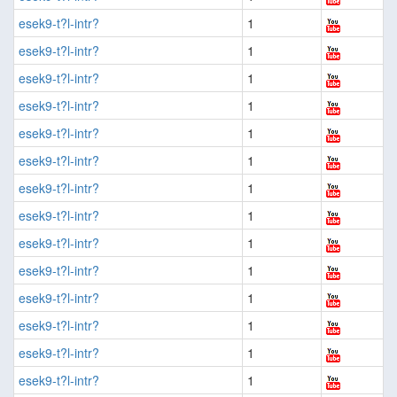
esek9-t?l-intr?
1
esek9-t?l-intr?
1
esek9-t?l-intr?
1
esek9-t?l-intr?
1
esek9-t?l-intr?
1
esek9-t?l-intr?
1
esek9-t?l-intr?
1
esek9-t?l-intr?
1
esek9-t?l-intr?
1
esek9-t?l-intr?
1
esek9-t?l-intr?
1
esek9-t?l-intr?
1
esek9-t?l-intr?
1
esek9-t?l-intr?
1