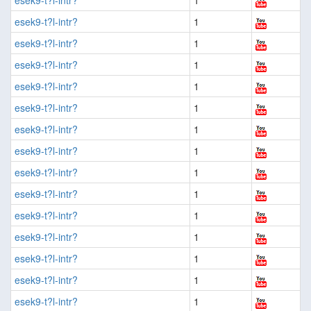
esek9-t?l-intr?
1
esek9-t?l-intr?
1
esek9-t?l-intr?
1
esek9-t?l-intr?
1
esek9-t?l-intr?
1
esek9-t?l-intr?
1
esek9-t?l-intr?
1
esek9-t?l-intr?
1
esek9-t?l-intr?
1
esek9-t?l-intr?
1
esek9-t?l-intr?
1
esek9-t?l-intr?
1
esek9-t?l-intr?
1
esek9-t?l-intr?
1
esek9-t?l-intr?
1