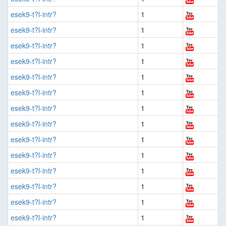
esek9-t?l-intr?
1
esek9-t?l-intr?
1
esek9-t?l-intr?
1
esek9-t?l-intr?
1
esek9-t?l-intr?
1
esek9-t?l-intr?
1
esek9-t?l-intr?
1
esek9-t?l-intr?
1
esek9-t?l-intr?
1
esek9-t?l-intr?
1
esek9-t?l-intr?
1
esek9-t?l-intr?
1
esek9-t?l-intr?
1
esek9-t?l-intr?
1