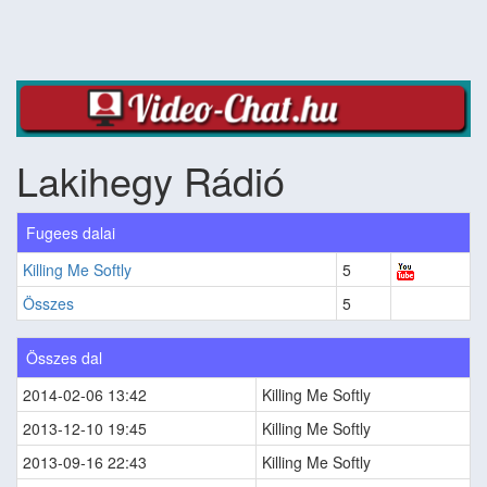
Lakihegy Rádió
Fugees dalai
Killing Me Softly
5
Összes
5
Összes dal
2014-02-06 13:42
Killing Me Softly
2013-12-10 19:45
Killing Me Softly
2013-09-16 22:43
Killing Me Softly