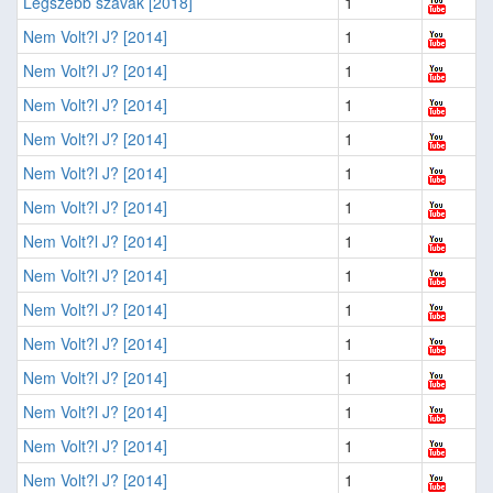
Legszebb szavak [2018]
1
Nem Volt?l J? [2014]
1
Nem Volt?l J? [2014]
1
Nem Volt?l J? [2014]
1
Nem Volt?l J? [2014]
1
Nem Volt?l J? [2014]
1
Nem Volt?l J? [2014]
1
Nem Volt?l J? [2014]
1
Nem Volt?l J? [2014]
1
Nem Volt?l J? [2014]
1
Nem Volt?l J? [2014]
1
Nem Volt?l J? [2014]
1
Nem Volt?l J? [2014]
1
Nem Volt?l J? [2014]
1
Nem Volt?l J? [2014]
1