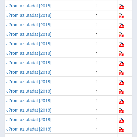
J?rom az utadat [2018]
1
J?rom az utadat [2018]
1
J?rom az utadat [2018]
1
J?rom az utadat [2018]
1
J?rom az utadat [2018]
1
J?rom az utadat [2018]
1
J?rom az utadat [2018]
1
J?rom az utadat [2018]
1
J?rom az utadat [2018]
1
J?rom az utadat [2018]
1
J?rom az utadat [2018]
1
J?rom az utadat [2018]
1
J?rom az utadat [2018]
1
J?rom az utadat [2018]
1