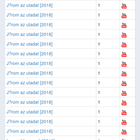
J?rom az utadat [2018]
1
J?rom az utadat [2018]
1
J?rom az utadat [2018]
1
J?rom az utadat [2018]
1
J?rom az utadat [2018]
1
J?rom az utadat [2018]
1
J?rom az utadat [2018]
1
J?rom az utadat [2018]
1
J?rom az utadat [2018]
1
J?rom az utadat [2018]
1
J?rom az utadat [2018]
1
J?rom az utadat [2018]
1
J?rom az utadat [2018]
1
J?rom az utadat [2018]
1