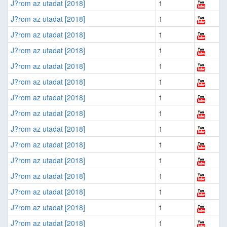
J?rom az utadat [2018]
1
J?rom az utadat [2018]
1
J?rom az utadat [2018]
1
J?rom az utadat [2018]
1
J?rom az utadat [2018]
1
J?rom az utadat [2018]
1
J?rom az utadat [2018]
1
J?rom az utadat [2018]
1
J?rom az utadat [2018]
1
J?rom az utadat [2018]
1
J?rom az utadat [2018]
1
J?rom az utadat [2018]
1
J?rom az utadat [2018]
1
J?rom az utadat [2018]
1
J?rom az utadat [2018]
1