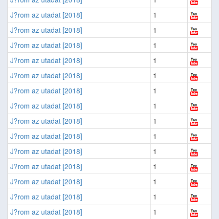
J?rom az utadat [2018]
1
J?rom az utadat [2018]
1
J?rom az utadat [2018]
1
J?rom az utadat [2018]
1
J?rom az utadat [2018]
1
J?rom az utadat [2018]
1
J?rom az utadat [2018]
1
J?rom az utadat [2018]
1
J?rom az utadat [2018]
1
J?rom az utadat [2018]
1
J?rom az utadat [2018]
1
J?rom az utadat [2018]
1
J?rom az utadat [2018]
1
J?rom az utadat [2018]
1