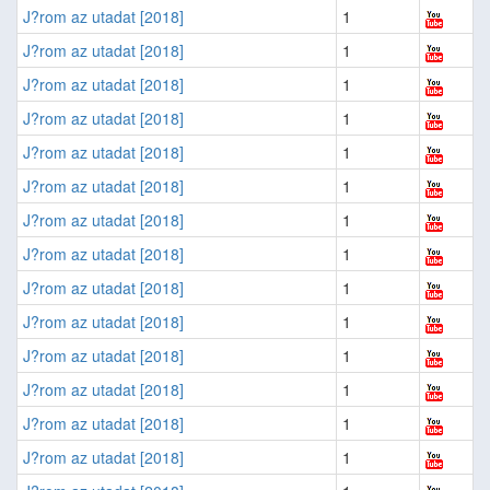
J?rom az utadat [2018]
1
J?rom az utadat [2018]
1
J?rom az utadat [2018]
1
J?rom az utadat [2018]
1
J?rom az utadat [2018]
1
J?rom az utadat [2018]
1
J?rom az utadat [2018]
1
J?rom az utadat [2018]
1
J?rom az utadat [2018]
1
J?rom az utadat [2018]
1
J?rom az utadat [2018]
1
J?rom az utadat [2018]
1
J?rom az utadat [2018]
1
J?rom az utadat [2018]
1