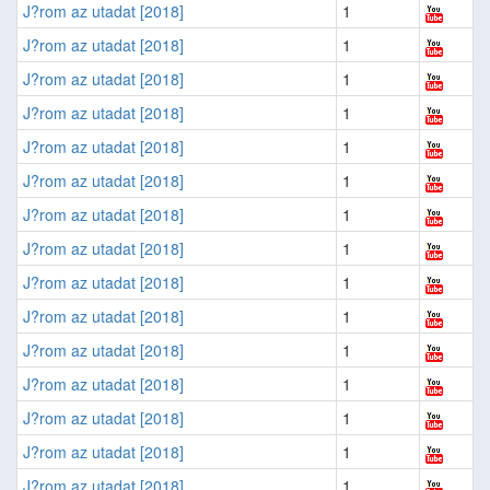
J?rom az utadat [2018]
1
J?rom az utadat [2018]
1
J?rom az utadat [2018]
1
J?rom az utadat [2018]
1
J?rom az utadat [2018]
1
J?rom az utadat [2018]
1
J?rom az utadat [2018]
1
J?rom az utadat [2018]
1
J?rom az utadat [2018]
1
J?rom az utadat [2018]
1
J?rom az utadat [2018]
1
J?rom az utadat [2018]
1
J?rom az utadat [2018]
1
J?rom az utadat [2018]
1
J?rom az utadat [2018]
1