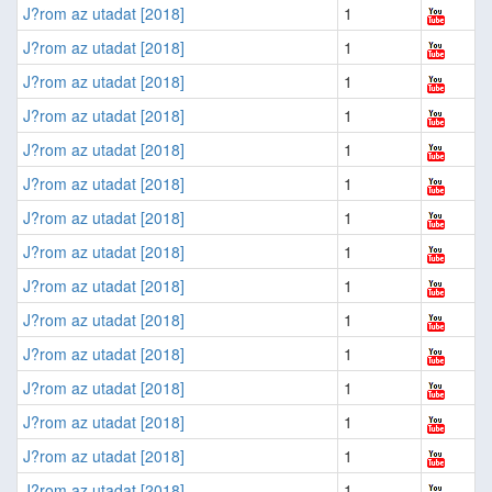
J?rom az utadat [2018]
1
J?rom az utadat [2018]
1
J?rom az utadat [2018]
1
J?rom az utadat [2018]
1
J?rom az utadat [2018]
1
J?rom az utadat [2018]
1
J?rom az utadat [2018]
1
J?rom az utadat [2018]
1
J?rom az utadat [2018]
1
J?rom az utadat [2018]
1
J?rom az utadat [2018]
1
J?rom az utadat [2018]
1
J?rom az utadat [2018]
1
J?rom az utadat [2018]
1
J?rom az utadat [2018]
1