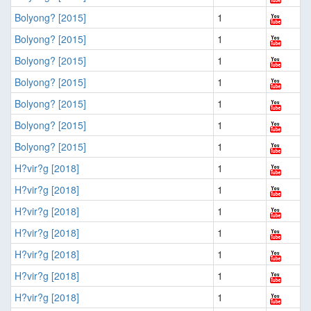
Bolyong? [2015]
1
Bolyong? [2015]
1
Bolyong? [2015]
1
Bolyong? [2015]
1
Bolyong? [2015]
1
Bolyong? [2015]
1
Bolyong? [2015]
1
H?vir?g [2018]
1
H?vir?g [2018]
1
H?vir?g [2018]
1
H?vir?g [2018]
1
H?vir?g [2018]
1
H?vir?g [2018]
1
H?vir?g [2018]
1