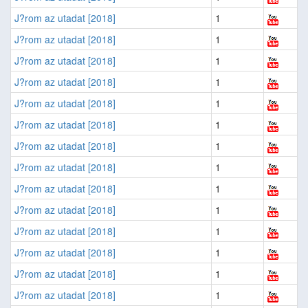
J?rom az utadat [2018]
1
J?rom az utadat [2018]
1
J?rom az utadat [2018]
1
J?rom az utadat [2018]
1
J?rom az utadat [2018]
1
J?rom az utadat [2018]
1
J?rom az utadat [2018]
1
J?rom az utadat [2018]
1
J?rom az utadat [2018]
1
J?rom az utadat [2018]
1
J?rom az utadat [2018]
1
J?rom az utadat [2018]
1
J?rom az utadat [2018]
1
J?rom az utadat [2018]
1