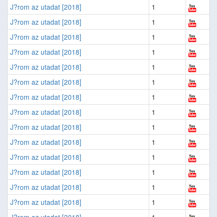
J?rom az utadat [2018]
1
J?rom az utadat [2018]
1
J?rom az utadat [2018]
1
J?rom az utadat [2018]
1
J?rom az utadat [2018]
1
J?rom az utadat [2018]
1
J?rom az utadat [2018]
1
J?rom az utadat [2018]
1
J?rom az utadat [2018]
1
J?rom az utadat [2018]
1
J?rom az utadat [2018]
1
J?rom az utadat [2018]
1
J?rom az utadat [2018]
1
J?rom az utadat [2018]
1