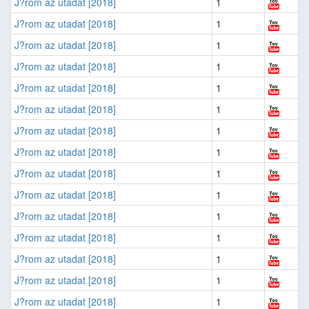
J?rom az utadat [2018]
1
J?rom az utadat [2018]
1
J?rom az utadat [2018]
1
J?rom az utadat [2018]
1
J?rom az utadat [2018]
1
J?rom az utadat [2018]
1
J?rom az utadat [2018]
1
J?rom az utadat [2018]
1
J?rom az utadat [2018]
1
J?rom az utadat [2018]
1
J?rom az utadat [2018]
1
J?rom az utadat [2018]
1
J?rom az utadat [2018]
1
J?rom az utadat [2018]
1
J?rom az utadat [2018]
1