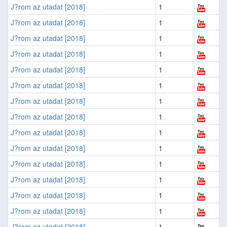
J?rom az utadat [2018]
1
J?rom az utadat [2018]
1
J?rom az utadat [2018]
1
J?rom az utadat [2018]
1
J?rom az utadat [2018]
1
J?rom az utadat [2018]
1
J?rom az utadat [2018]
1
J?rom az utadat [2018]
1
J?rom az utadat [2018]
1
J?rom az utadat [2018]
1
J?rom az utadat [2018]
1
J?rom az utadat [2018]
1
J?rom az utadat [2018]
1
J?rom az utadat [2018]
1
J?rom az utadat [2018]
1