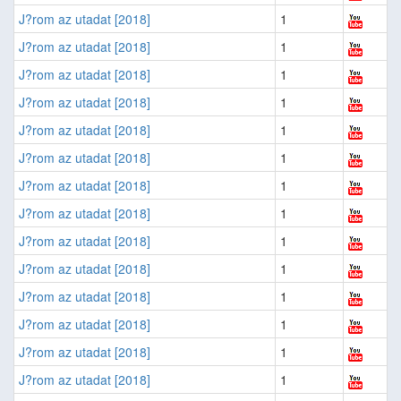
J?rom az utadat [2018]
1
J?rom az utadat [2018]
1
J?rom az utadat [2018]
1
J?rom az utadat [2018]
1
J?rom az utadat [2018]
1
J?rom az utadat [2018]
1
J?rom az utadat [2018]
1
J?rom az utadat [2018]
1
J?rom az utadat [2018]
1
J?rom az utadat [2018]
1
J?rom az utadat [2018]
1
J?rom az utadat [2018]
1
J?rom az utadat [2018]
1
J?rom az utadat [2018]
1