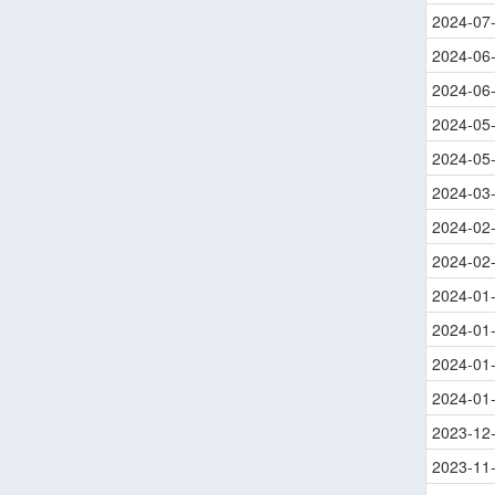
2024-07
2024-06
2024-06
2024-05
2024-05
2024-03
2024-02
2024-02
2024-01
2024-01
2024-01
2024-01
2023-12
2023-11