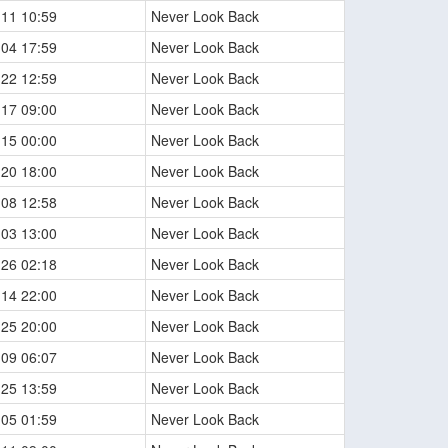
-11 10:59
Never Look Back
-04 17:59
Never Look Back
-22 12:59
Never Look Back
-17 09:00
Never Look Back
-15 00:00
Never Look Back
-20 18:00
Never Look Back
-08 12:58
Never Look Back
-03 13:00
Never Look Back
-26 02:18
Never Look Back
-14 22:00
Never Look Back
-25 20:00
Never Look Back
-09 06:07
Never Look Back
-25 13:59
Never Look Back
-05 01:59
Never Look Back