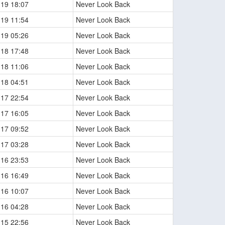
-19 18:07
Never Look Back
-19 11:54
Never Look Back
-19 05:26
Never Look Back
-18 17:48
Never Look Back
-18 11:06
Never Look Back
-18 04:51
Never Look Back
-17 22:54
Never Look Back
-17 16:05
Never Look Back
-17 09:52
Never Look Back
-17 03:28
Never Look Back
-16 23:53
Never Look Back
-16 16:49
Never Look Back
-16 10:07
Never Look Back
-16 04:28
Never Look Back
-15 22:56
Never Look Back