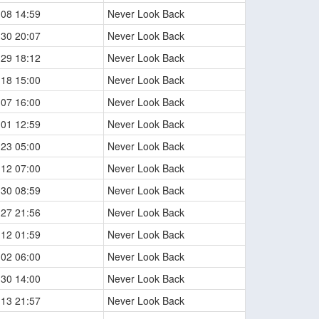
-08 14:59
Never Look Back
-30 20:07
Never Look Back
-29 18:12
Never Look Back
-18 15:00
Never Look Back
-07 16:00
Never Look Back
-01 12:59
Never Look Back
-23 05:00
Never Look Back
-12 07:00
Never Look Back
-30 08:59
Never Look Back
-27 21:56
Never Look Back
-12 01:59
Never Look Back
-02 06:00
Never Look Back
-30 14:00
Never Look Back
-13 21:57
Never Look Back