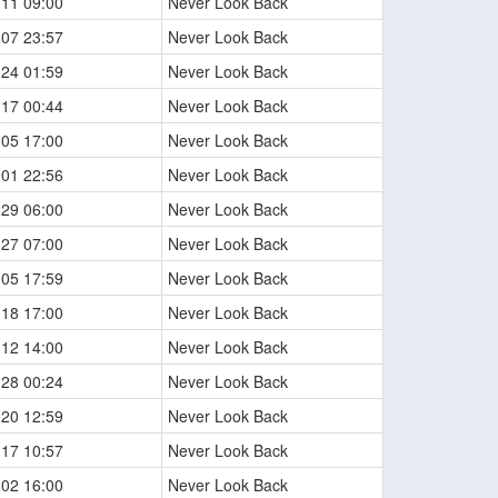
-11 09:00
Never Look Back
-07 23:57
Never Look Back
-24 01:59
Never Look Back
-17 00:44
Never Look Back
-05 17:00
Never Look Back
-01 22:56
Never Look Back
-29 06:00
Never Look Back
-27 07:00
Never Look Back
-05 17:59
Never Look Back
-18 17:00
Never Look Back
-12 14:00
Never Look Back
-28 00:24
Never Look Back
-20 12:59
Never Look Back
-17 10:57
Never Look Back
-02 16:00
Never Look Back