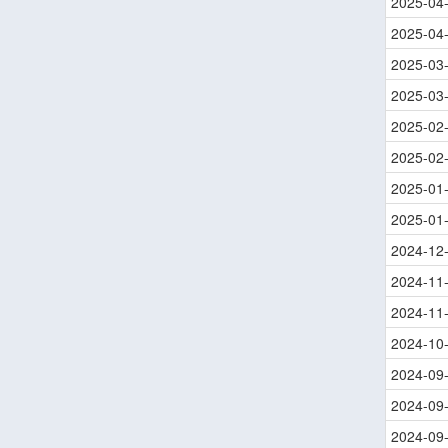
2025-04
2025-04
2025-03
2025-03
2025-02
2025-02
2025-01
2025-01
2024-12
2024-11
2024-11
2024-10
2024-09
2024-09
2024-09