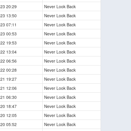
-23 20:29
Never Look Back
-23 13:50
Never Look Back
-23 07:11
Never Look Back
-23 00:53
Never Look Back
-22 19:53
Never Look Back
-22 13:04
Never Look Back
-22 06:56
Never Look Back
-22 00:28
Never Look Back
-21 19:27
Never Look Back
-21 12:06
Never Look Back
-21 06:30
Never Look Back
-20 18:47
Never Look Back
-20 12:05
Never Look Back
-20 05:52
Never Look Back