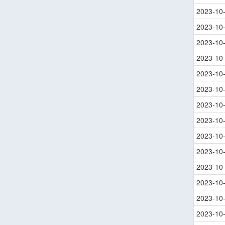
2023-10
2023-10
2023-10
2023-10
2023-10
2023-10
2023-10
2023-10
2023-10
2023-10
2023-10
2023-10
2023-10
2023-10