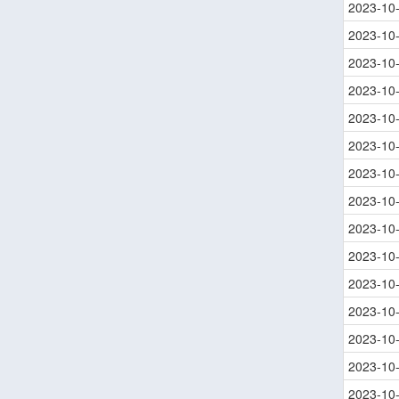
2023-10
2023-10
2023-10
2023-10
2023-10
2023-10
2023-10
2023-10
2023-10
2023-10
2023-10
2023-10
2023-10
2023-10
2023-10