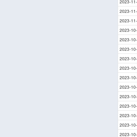
2023-11
2023-11
2023-11
2023-10
2023-10
2023-10
2023-10
2023-10
2023-10
2023-10
2023-10
2023-10
2023-10
2023-10
2023-10