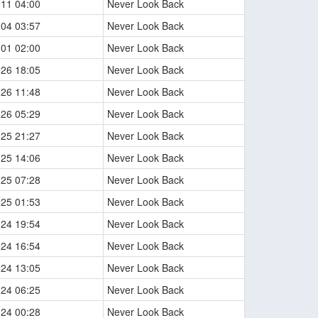
-11 04:00
Never Look Back
-04 03:57
Never Look Back
-01 02:00
Never Look Back
-26 18:05
Never Look Back
-26 11:48
Never Look Back
-26 05:29
Never Look Back
-25 21:27
Never Look Back
-25 14:06
Never Look Back
-25 07:28
Never Look Back
-25 01:53
Never Look Back
-24 19:54
Never Look Back
-24 16:54
Never Look Back
-24 13:05
Never Look Back
-24 06:25
Never Look Back
-24 00:28
Never Look Back