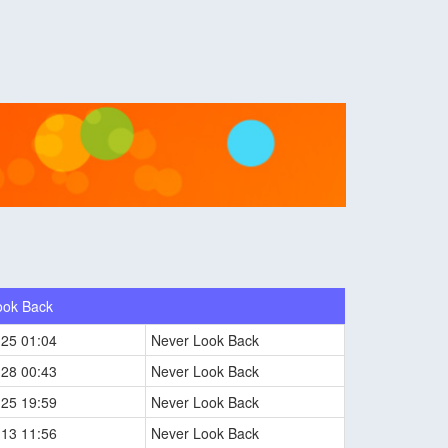
ook Back
-25 01:04
Never Look Back
-28 00:43
Never Look Back
-25 19:59
Never Look Back
-13 11:56
Never Look Back