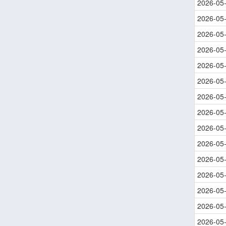
2026-05
2026-05
2026-05
2026-05
2026-05
2026-05
2026-05
2026-05
2026-05
2026-05
2026-05
2026-05
2026-05
2026-05
2026-05