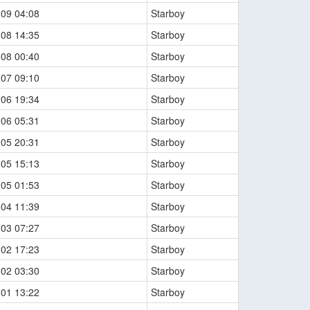
-09 04:08
Starboy
-08 14:35
Starboy
-08 00:40
Starboy
-07 09:10
Starboy
-06 19:34
Starboy
-06 05:31
Starboy
-05 20:31
Starboy
-05 15:13
Starboy
-05 01:53
Starboy
-04 11:39
Starboy
-03 07:27
Starboy
-02 17:23
Starboy
-02 03:30
Starboy
-01 13:22
Starboy