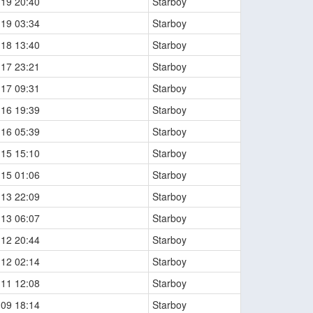
-19 20:40
Starboy
-19 03:34
Starboy
-18 13:40
Starboy
-17 23:21
Starboy
-17 09:31
Starboy
-16 19:39
Starboy
-16 05:39
Starboy
-15 15:10
Starboy
-15 01:06
Starboy
-13 22:09
Starboy
-13 06:07
Starboy
-12 20:44
Starboy
-12 02:14
Starboy
-11 12:08
Starboy
-09 18:14
Starboy