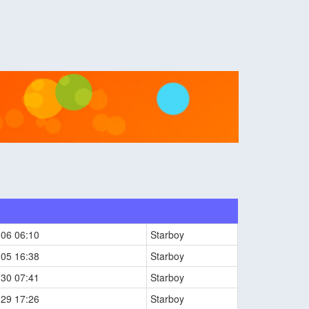
-06 06:10
Starboy
-05 16:38
Starboy
-30 07:41
Starboy
-29 17:26
Starboy