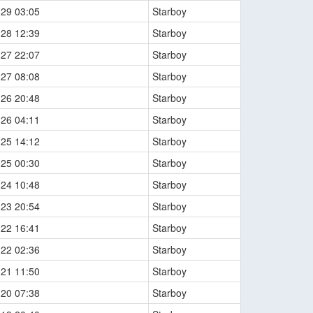
-29 03:05
Starboy
-28 12:39
Starboy
-27 22:07
Starboy
-27 08:08
Starboy
-26 20:48
Starboy
-26 04:11
Starboy
-25 14:12
Starboy
-25 00:30
Starboy
-24 10:48
Starboy
-23 20:54
Starboy
-22 16:41
Starboy
-22 02:36
Starboy
-21 11:50
Starboy
-20 07:38
Starboy