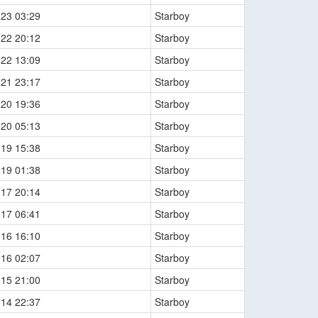
-23 03:29
Starboy
-22 20:12
Starboy
-22 13:09
Starboy
-21 23:17
Starboy
-20 19:36
Starboy
-20 05:13
Starboy
-19 15:38
Starboy
-19 01:38
Starboy
-17 20:14
Starboy
-17 06:41
Starboy
-16 16:10
Starboy
-16 02:07
Starboy
-15 21:00
Starboy
-14 22:37
Starboy