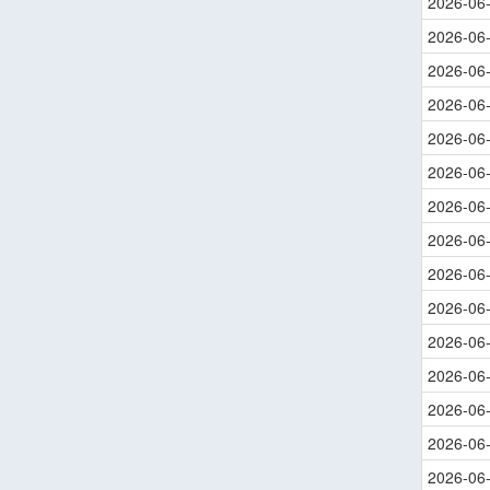
2026-06
2026-06
2026-06
2026-06
2026-06
2026-06
2026-06
2026-06
2026-06
2026-06
2026-06
2026-06
2026-06
2026-06
2026-06