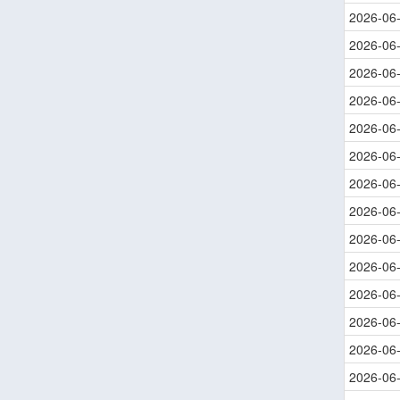
2026-06
2026-06
2026-06
2026-06
2026-06
2026-06
2026-06
2026-06
2026-06
2026-06
2026-06
2026-06
2026-06
2026-06