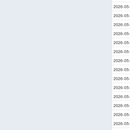
2026-05
2026-05
2026-05
2026-05
2026-05
2026-05
2026-05
2026-05
2026-05
2026-05
2026-05
2026-05
2026-05
2026-05