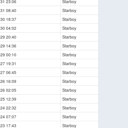
-31 23:06
Starboy
-31 08:40
Starboy
-30 18:37
Starboy
-30 04:02
Starboy
-29 20:40
Starboy
-29 14:36
Starboy
-29 00:10
Starboy
-27 19:31
Starboy
-27 06:45
Starboy
-26 16:09
Starboy
-26 02:05
Starboy
-25 12:39
Starboy
-24 22:32
Starboy
-24 07:07
Starboy
-23 17:43
Starboy