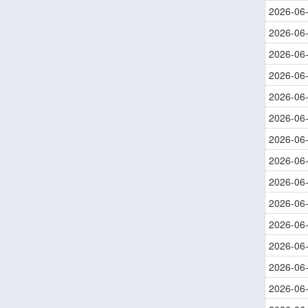
2026-06
2026-06
2026-06
2026-06
2026-06
2026-06
2026-06
2026-06
2026-06
2026-06
2026-06
2026-06
2026-06
2026-06