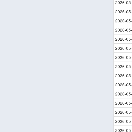
2026-05
2026-05
2026-05
2026-05
2026-05
2026-05
2026-05
2026-05
2026-05
2026-05
2026-05
2026-05
2026-05
2026-05
2026-05